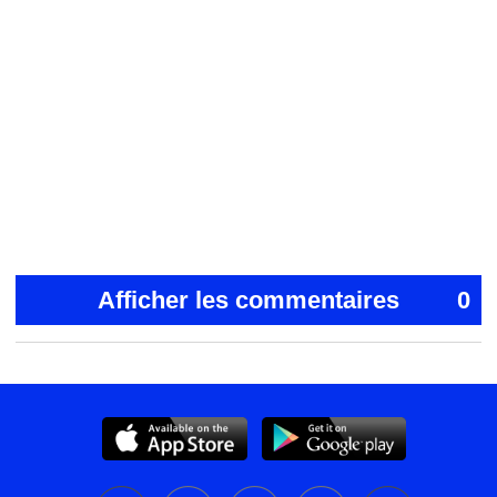
Afficher les commentaires
0