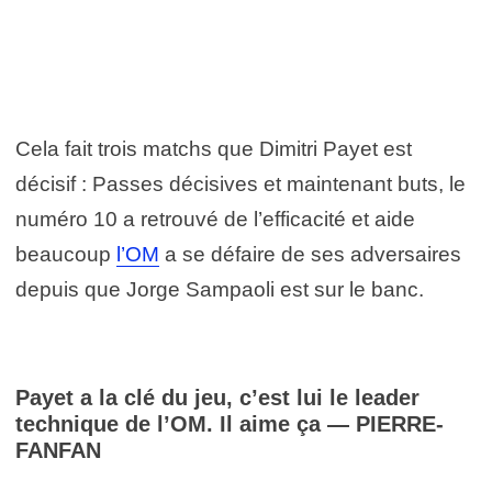
Cela fait trois matchs que Dimitri Payet est
décisif : Passes décisives et maintenant buts, le
numéro 10 a retrouvé de l’efficacité et aide
beaucoup
l’OM
a se défaire de ses adversaires
depuis que Jorge Sampaoli est sur le banc.
Payet a la clé du jeu, c’est lui le leader
technique de l’OM. Il aime ça — PIERRE-
FANFAN