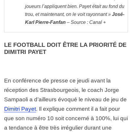
joueurs l’appliquent bien. Payet était au fond du
trou, et maintenant, on le voit rayonnant »
José-
Karl Pierre-Fanfan
– Source : Canal +
LE FOOTBALL DOIT ÊTRE LA PRIORITÉ DE
DIMITRI PAYET
En conférence de presse ce jeudi avant la
réception des Strasbourgeois, le coach Jorge
Sampaoli a d’ailleurs évoqué le niveau de jeu de
Dimitri Payet
. Il explique comment il a fait pour
que son numéro 10 soit concerné à 100%, lui qui
a tendance à être très irrégulier durant une