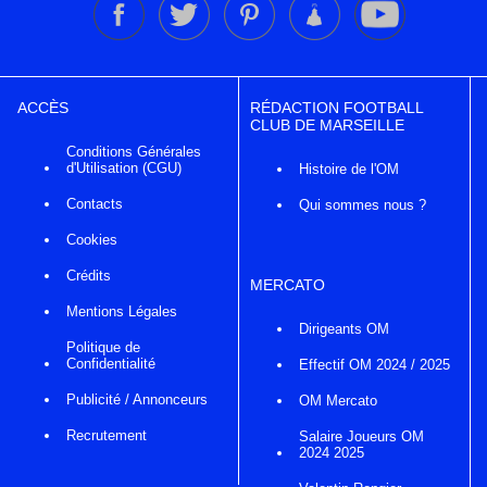
ACCÈS
RÉDACTION FOOTBALL
CLUB DE MARSEILLE
Conditions Générales
d'Utilisation (CGU)
Histoire de l'OM
Contacts
Qui sommes nous ?
Cookies
Crédits
MERCATO
Mentions Légales
Dirigeants OM
Politique de
Confidentialité
Effectif OM 2024 / 2025
Publicité / Annonceurs
OM Mercato
Recrutement
Salaire Joueurs OM
2024 2025