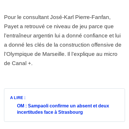
Pour le consultant José-Karl Pierre-Fanfan,
Payet a retrouvé ce niveau de jeu parce que
l’entraîneur argentin lui a donné confiance et lui
a donné les clés de la construction offensive de
l’Olympique de Marseille. Il l’explique au micro
de Canal +.
A LIRE :
OM : Sampaoli confirme un absent et deux
incertitudes face à Strasbourg