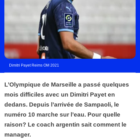
Dimitri Payet Reims OM 2021
L’Olympique de Marseille a passé quelques
mois difficiles avec un Dimitri Payet en
dedans. Depuis l’arrivée de Sampaoli, le
numéro 10 marche sur l’eau. Pour quelle
raison? Le coach argentin sait comment le
manager.