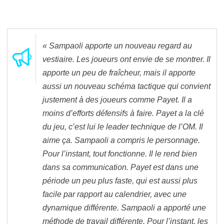
« Sampaoli apporte un nouveau regard au
vestiaire. Les joueurs ont envie de se montrer. Il
apporte un peu de fraîcheur, mais il apporte
aussi un nouveau schéma tactique qui convient
justement à des joueurs comme Payet. Il a
moins d’efforts défensifs à faire. Payet a la clé
du jeu, c’est lui le leader technique de l’OM. Il
aime ça. Sampaoli a compris le personnage.
Pour l’instant, tout fonctionne. Il le rend bien
dans sa communication. Payet est dans une
période un peu plus faste, qui est aussi plus
facile par rapport au calendrier, avec une
dynamique différente. Sampaoli a apporté une
méthode de travail différente. Pour l’instant, les