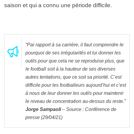
saison et qui a connu une période difficile.
“Par rapport à sa carrière, il faut comprendre le
pourquoi de ses irrégularités et lui donner les
outils pour que cela ne se reproduise plus, que
le football soit à la hauteur de ses diverses
autres tentations, que ce soit sa priorité. C’est
difficile pour les footballeurs aujourd’hui et c’est
à nous de leur donner les outils pour maintenir
le niveau de concentration au-dessus du reste.”
Jorge Sampaoli
– Source : Conférence de
presse (29/04/21)