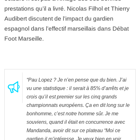
prestations qu’il a livré. Nicolas Filhol et Thierry
Audibert discutent de l’impact du gardien
espagnol dans l’effectif marseillais dans Débat
Foot Marseille.
“Pau Lopez ? Je n’en pense que du bien. J’ai
vu une statistique : il serait à 85% d’arrêts et je
crois qu’il est premier sur les cinq grands
championnats européens. Ça en dit long sur le
bonhomme, c’est notre homme sûr. Je me
souviens, quand il était en concurrence avec
Mandanda, avoir dit sur ce plateau “Moi ce
gardien il m’intéresse. Je veux bien en voir