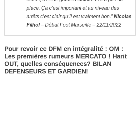
place. Ça c’est important et au niveau des
arrêts c’est clair qu’il est vraiment bon.”
Nicolas
Filhol
– Débat Foot Marseille – 22/11/2022
Pour revoir ce DFM en intégralité : OM :
Les premières rumeurs MERCATO ! Harit
OUT, quelles conséquences? BILAN
DEFENSEURS ET GARDIEN!