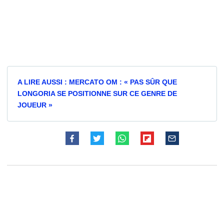
A LIRE AUSSI : MERCATO OM : « PAS SÛR QUE
LONGORIA SE POSITIONNE SUR CE GENRE DE
JOUEUR »