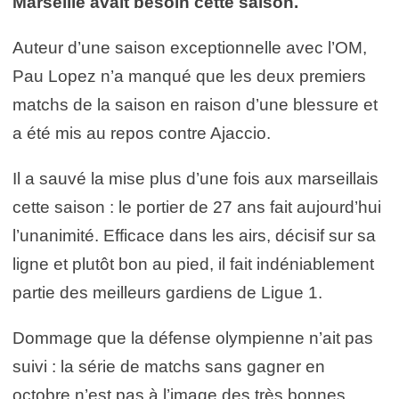
Marseille avait besoin cette saison.
Auteur d’une saison exceptionnelle avec l’OM,
Pau Lopez n’a manqué que les deux premiers
matchs de la saison en raison d’une blessure et
a été mis au repos contre Ajaccio.
Il a sauvé la mise plus d’une fois aux marseillais
cette saison : le portier de 27 ans fait aujourd’hui
l’unanimité. Efficace dans les airs, décisif sur sa
ligne et plutôt bon au pied, il fait indéniablement
partie des meilleurs gardiens de Ligue 1.
Dommage que la défense olympienne n’ait pas
suivi : la série de matchs sans gagner en
octobre n’est pas à l’image des très bonnes