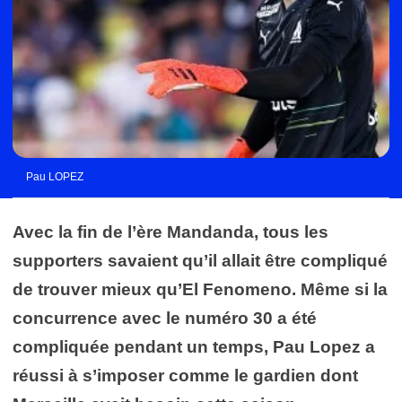
Pau LOPEZ
Avec la fin de l’ère Mandanda, tous les
supporters savaient qu’il allait être compliqué
de trouver mieux qu’El Fenomeno. Même si la
concurrence avec le numéro 30 a été
compliquée pendant un temps, Pau Lopez a
réussi à s’imposer comme le gardien dont