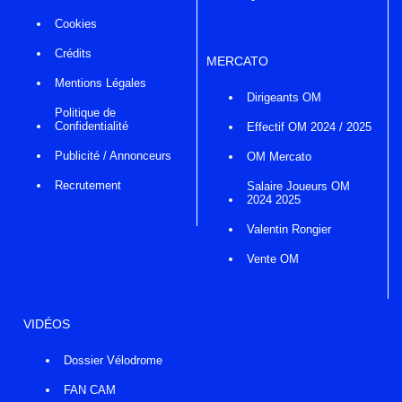
Cookies
Crédits
MERCATO
Mentions Légales
Dirigeants OM
Politique de
Confidentialité
Effectif OM 2024 / 2025
Publicité / Annonceurs
OM Mercato
Recrutement
Salaire Joueurs OM
2024 2025
Valentin Rongier
Vente OM
VIDÉOS
Dossier Vélodrome
FAN CAM