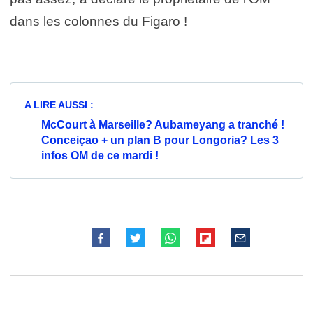
dans les colonnes du Figaro !
A LIRE AUSSI :
McCourt à Marseille? Aubameyang a tranché !
Conceiçao + un plan B pour Longoria? Les 3
infos OM de ce mardi !