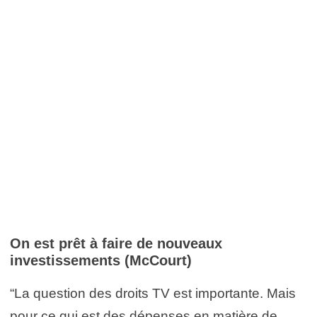
On est prêt à faire de nouveaux
investissements (McCourt)
“La question des droits TV est importante. Mais
pour ce qui est des dépenses en matière de