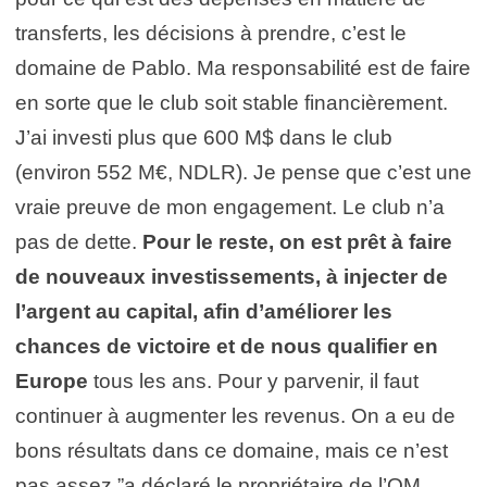
transferts, les décisions à prendre, c’est le
domaine de Pablo. Ma responsabilité est de faire
en sorte que le club soit stable financièrement.
J’ai investi plus que 600 M$ dans le club
(environ 552 M€, NDLR). Je pense que c’est une
vraie preuve de mon engagement. Le club n’a
pas de dette.
Pour le reste, on est prêt à faire
de nouveaux investissements, à injecter de
l’argent au capital, afin d’améliorer les
chances de victoire et de nous qualifier en
Europe
tous les ans. Pour y parvenir, il faut
continuer à augmenter les revenus. On a eu de
bons résultats dans ce domaine, mais ce n’est
pas assez,”a déclaré le propriétaire de l’OM