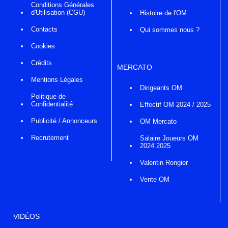
Conditions Générales
d'Utilisation (CGU)
Histoire de l'OM
Contacts
Qui sommes nous ?
Cookies
Crédits
MERCATO
Mentions Légales
Dirigeants OM
Politique de
Confidentialité
Effectif OM 2024 / 2025
Publicité / Annonceurs
OM Mercato
Recrutement
Salaire Joueurs OM
2024 2025
Valentin Rongier
Vente OM
VIDÉOS