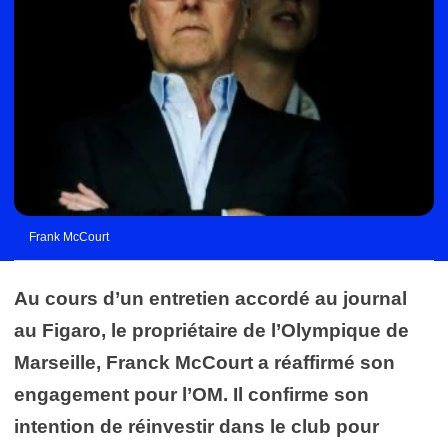
Frank McCourt
Au cours d’un entretien accordé au journal
au Figaro, le propriétaire de l’Olympique de
Marseille, Franck McCourt a réaffirmé son
engagement pour l’OM. Il confirme son
intention de réinvestir dans le club pour