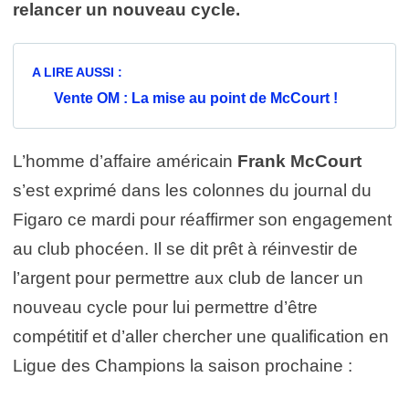
relancer un nouveau cycle.
A LIRE AUSSI :
Vente OM : La mise au point de McCourt !
L’homme d’affaire américain
Frank McCourt
s’est exprimé dans les colonnes du journal du
Figaro ce mardi pour réaffirmer son engagement
au club phocéen. Il se dit prêt à réinvestir de
l’argent pour permettre aux club de lancer un
nouveau cycle pour lui permettre d’être
compétitif et d’aller chercher une qualification en
Ligue des Champions la saison prochaine :