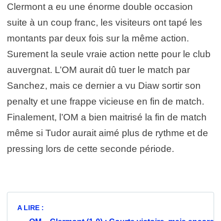
Clermont a eu une énorme double occasion
suite à un coup franc, les visiteurs ont tapé les
montants par deux fois sur la même action.
Surement la seule vraie action nette pour le club
auvergnat. L’OM aurait dû tuer le match par
Sanchez, mais ce dernier a vu Diaw sortir son
penalty et une frappe vicieuse en fin de match.
Finalement, l’OM a bien maitrisé la fin de match
même si Tudor aurait aimé plus de rythme et de
pressing lors de cette seconde période.
A LIRE :