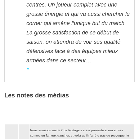
centres. Un joueur complet avec une
grosse énergie et qui va aussi chercher le
corner qui amène l’unique but du match.
La grosse satisfaction de ce début de
saison, on attendra de voir ses qualité
défensives face à des équipes mieux
armées dans ce secteur…
Les notes des médias
Nous aurait-on menti ? Le Portugais a été présenté à son arrivée
comme un fameux gaucher, et voilà qu’il n’arrête pas de provoquer le