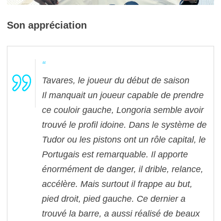
Son appréciation
Tavares, le joueur du début de saison
Il manquait un joueur capable de prendre
ce couloir gauche, Longoria semble avoir
trouvé le profil idoine. Dans le système de
Tudor ou les pistons ont un rôle capital, le
Portugais est remarquable. Il apporte
énormément de danger, il drible, relance,
accélère. Mais surtout il frappe au but,
pied droit, pied gauche. Ce dernier a
trouvé la barre, a aussi réalisé de beaux