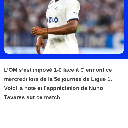
L’OM s’est imposé 1-0 face à Clermont ce
mercredi lors de la 5e journée de Ligue 1.
Voici la note et l’appréciation de Nuno
Tavares sur ce match.