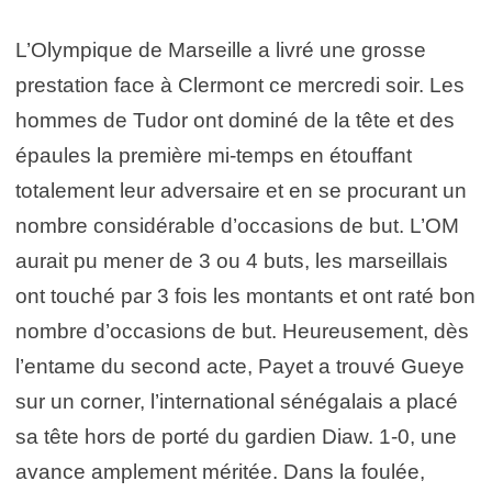
L’Olympique de Marseille a livré une grosse
prestation face à Clermont ce mercredi soir. Les
hommes de Tudor ont dominé de la tête et des
épaules la première mi-temps en étouffant
totalement leur adversaire et en se procurant un
nombre considérable d’occasions de but. L’OM
aurait pu mener de 3 ou 4 buts, les marseillais
ont touché par 3 fois les montants et ont raté bon
nombre d’occasions de but. Heureusement, dès
l’entame du second acte, Payet a trouvé Gueye
sur un corner, l’international sénégalais a placé
sa tête hors de porté du gardien Diaw. 1-0, une
avance amplement méritée. Dans la foulée,