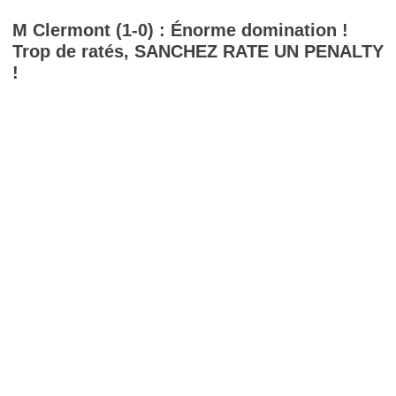
M Clermont (1-0) : Énorme domination !
Trop de ratés, SANCHEZ RATE UN PENALTY
!