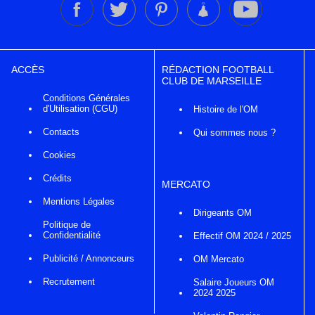
ACCÈS
RÉDACTION FOOTBALL
CLUB DE MARSEILLE
Conditions Générales
d'Utilisation (CGU)
Histoire de l'OM
Contacts
Qui sommes nous ?
Cookies
Crédits
MERCATO
Mentions Légales
Dirigeants OM
Politique de
Confidentialité
Effectif OM 2024 / 2025
Publicité / Annonceurs
OM Mercato
Recrutement
Salaire Joueurs OM
2024 2025