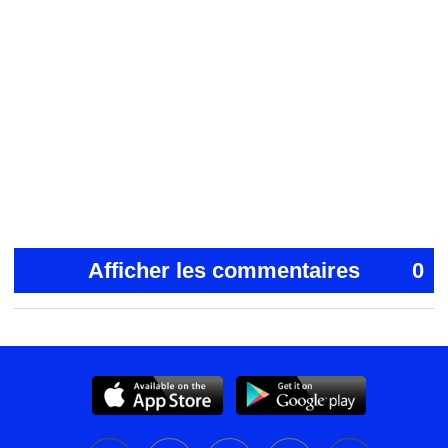
Afficher les commentaires
0