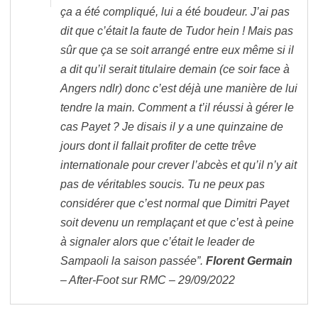
ça a été compliqué, lui a été boudeur. J’ai pas
dit que c’était la faute de Tudor hein ! Mais pas
sûr que ça se soit arrangé entre eux même si il
a dit qu’il serait titulaire demain (ce soir face à
Angers ndlr) donc c’est déjà une manière de lui
tendre la main. Comment a t’il réussi à gérer le
cas Payet ? Je disais il y a une quinzaine de
jours dont il fallait profiter de cette trêve
internationale pour crever l’abcès et qu’il n’y ait
pas de véritables soucis. Tu ne peux pas
considérer que c’est normal que Dimitri Payet
soit devenu un remplaçant et que c’est à peine
à signaler alors que c’était le leader de
Sampaoli la saison passée”.
Florent Germain
– After-Foot sur RMC – 29/09/2022