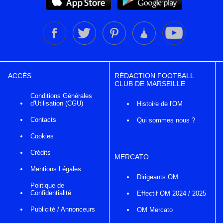
ACCÈS
RÉDACTION FOOTBALL
CLUB DE MARSEILLE
Conditions Générales
d'Utilisation (CGU)
Histoire de l'OM
Contacts
Qui sommes nous ?
Cookies
Crédits
MERCATO
Mentions Légales
Dirigeants OM
Politique de
Confidentialité
Effectif OM 2024 / 2025
Publicité / Annonceurs
OM Mercato