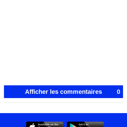
Afficher les commentaires
0