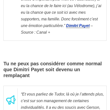
eu la chance de le faire ici (au Vélodrome), j’ai
eu la chance que ce soit ici avec mes
supporters, ma famille. Donc forcément c’est
une émotion particulière.”
Dimitri Payet
–
Source : Canal +
Tu ne peux pas considérer comme normal
que Dimitri Payet soit devenu un
remplaçant
“Et vous parliez de Tudor, là où je l’attends plus,
c’est sur son management de certaines
individualités. Il a eu des soucis avec Gerson,