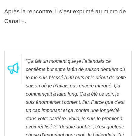
Après la rencontre, il s’est exprimé au micro de
Canal +.
“Ça fait un moment que je l’attendais ce
centième but entre la fin de saison dernière où
je me suis blessé à 99 buts et le début de cette
saison où je n’avais pas encore marqué. Ça
commençait à faire long. Ça a été ce soir, je
suis énormément content, fier. Parce que c’est
un cap important et ça montre une longévité
dans votre carrière. Voilà, je suis le premier à
avoir réalisé le “double-double”, c’est quelque
chose d’important pour moi. Je l’attendais, j’ai