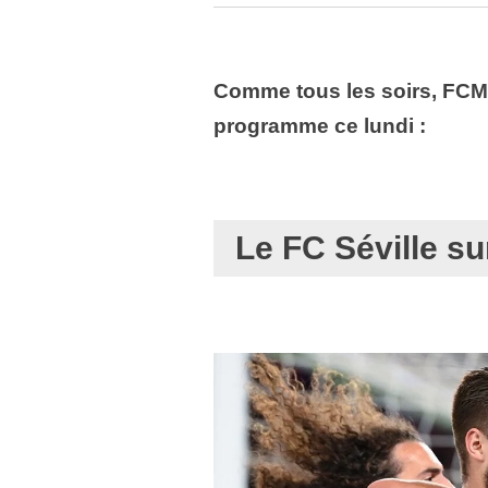
Comme tous les soirs, FCM 
programme ce lundi :
Le FC Séville su