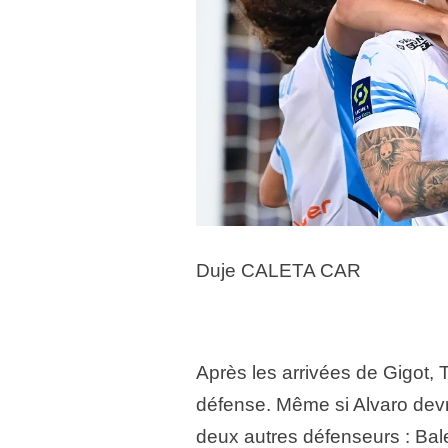
Duje CALETA CAR
Après les arrivées de Gigot,
défense. Même si Alvaro devra
deux autres défenseurs : Bale