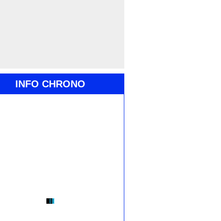
INFO CHRONO