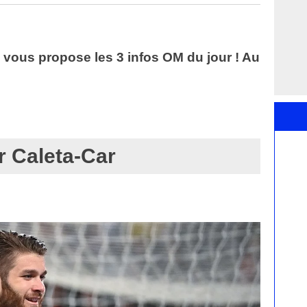
vous propose les 3 infos OM du jour ! Au
r Caleta-Car