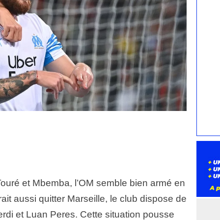
 Touré et Mbemba, l’OM semble bien armé en
it aussi quitter Marseille, le club dispose de
rdi et Luan Peres. Cette situation pousse