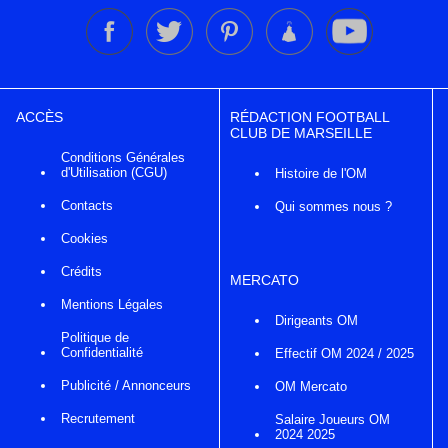
ACCÈS
RÉDACTION FOOTBALL
CLUB DE MARSEILLE
Conditions Générales
d'Utilisation (CGU)
Histoire de l'OM
Contacts
Qui sommes nous ?
Cookies
Crédits
MERCATO
Mentions Légales
Dirigeants OM
Politique de
Confidentialité
Effectif OM 2024 / 2025
Publicité / Annonceurs
OM Mercato
Recrutement
Salaire Joueurs OM
2024 2025