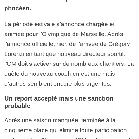
phocéen.
La période estivale s’annonce chargée et
animée pour l’Olympique de Marseille. Après
l’annonce officielle, hier, de l’arrivée de Grégory
Lorenzi en tant que nouveau directeur sportif,
l’OM doit s’activer sur de nombreux chantiers. La
quête du nouveau coach en est une mais
d’autres semblent encore plus urgentes.
Un report accepté mais une sanction
probable
Après une saison manquée, terminée à la
cinquième place qui élimine toute participation