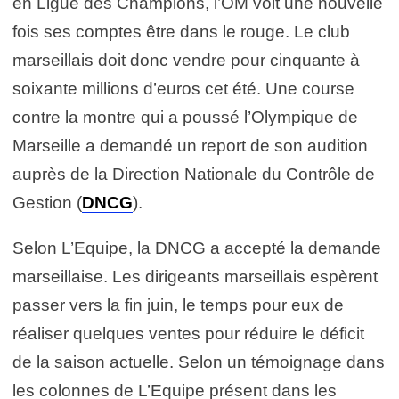
en Ligue des Champions, l’OM voit une nouvelle
fois ses comptes être dans le rouge. Le club
marseillais doit donc vendre pour cinquante à
soixante millions d’euros cet été. Une course
contre la montre qui a poussé l’Olympique de
Marseille a demandé un report de son audition
auprès de la Direction Nationale du Contrôle de
Gestion (
DNCG
).
Selon L’Equipe, la DNCG a accepté la demande
marseillaise. Les dirigeants marseillais espèrent
passer vers la fin juin, le temps pour eux de
réaliser quelques ventes pour réduire le déficit
de la saison actuelle. Selon un témoignage dans
les colonnes de L’Equipe présent dans les