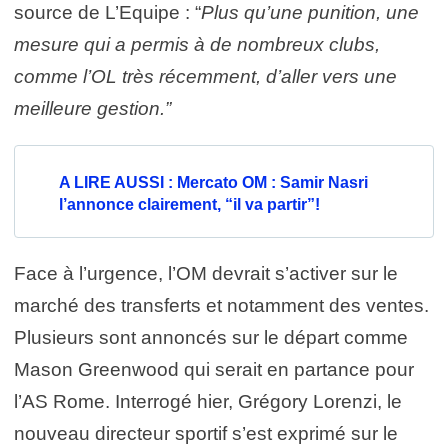
source de L’Equipe : “
Plus qu’une punition, une
mesure qui a permis à de nombreux clubs,
comme l’OL très récemment, d’aller vers une
meilleure gestion.”
A LIRE AUSSI : Mercato OM : Samir Nasri
l’annonce clairement, “il va partir”!
Face à l’urgence, l’OM devrait s’activer sur le
marché des transferts et notamment des ventes.
Plusieurs sont annoncés sur le départ comme
Mason Greenwood qui serait en partance pour
l’AS Rome. Interrogé hier, Grégory Lorenzi, le
nouveau directeur sportif s’est exprimé sur le