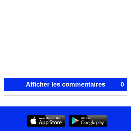
Afficher les commentaires
0