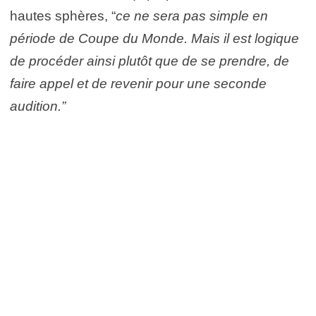
hautes sphères, “
ce ne sera pas simple en
période de Coupe du Monde. Mais il est logique
de procéder ainsi plutôt que de se prendre, de
faire appel et de revenir pour une seconde
audition.”