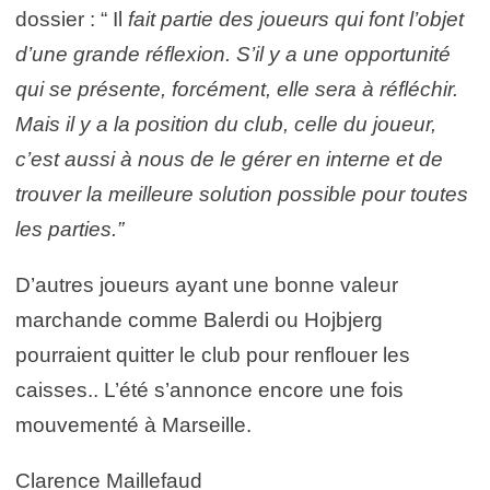
dossier : “ Il
fait partie des joueurs qui font l’objet
d’une grande réflexion. S’il y a une opportunité
qui se présente, forcément, elle sera à réfléchir.
Mais il y a la position du club, celle du joueur,
c’est aussi à nous de le gérer en interne et de
trouver la meilleure solution possible pour toutes
les parties.”
D’autres joueurs ayant une bonne valeur
marchande comme Balerdi ou Hojbjerg
pourraient quitter le club pour renflouer les
caisses.. L’été s’annonce encore une fois
mouvementé à Marseille.
Clarence Maillefaud