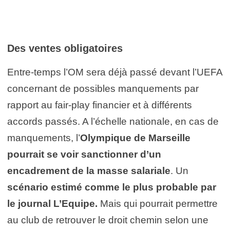
Des ventes obligatoires
Entre-temps l’OM sera déjà passé devant l’UEFA
concernant de possibles manquements par
rapport au fair-play financier et à différents
accords passés. A l’échelle nationale, en cas de
manquements, l’
Olympique de Marseille
pourrait se voir sanctionner d’un
encadrement de la masse salariale
. Un
scénario estimé comme le plus probable par
le journal L’Equipe.
Mais qui pourrait permettre
au club de retrouver le droit chemin selon une