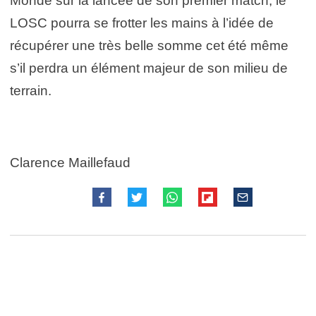
Monde sur la lancée de son premier match, le
LOSC pourra se frotter les mains à l’idée de
récupérer une très belle somme cet été même
s’il perdra un élément majeur de son milieu de
terrain.
Clarence Maillefaud