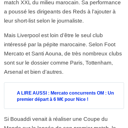
match XXL du milieu marocain. Sa performance
a poussé les dirigeants des Reds à l’ajouter à
leur short-list selon le journaliste.
Mais Liverpool est loin d’être le seul club
intéressé par la pépite marocaine. Selon Foot
Mercato et Santi Aouna, de très nombreux clubs
sont sur le dossier comme Paris, Tottenham,
Arsenal et bien d’autres.
A LIRE AUSSI : Mercato concurrents OM : Un
premier départ à 6 M€ pour Nice !
Si Bouaddi venait à réaliser une Coupe du