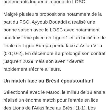
prétendants toquer à la porte du LOSC.
Malgré plusieurs propositions notamment de la
part du PSG, Ayyoub Bouaddi a réalisé une
bonne saison avec le LOSC avec notamment
une troisième place en Ligue 1 et un huitième de
finale en Ligue Europa perdu face à Aston Villa
(0-1; 0-2). En décembre il a prolongé son contrat
jusqu’en 2029 mais son avenir devrait
rapidement s’écrire ailleurs.
Un match face au Brésil époustouflant
Sélectionné avec le Maroc, le milieu de 18 ans a
réalisé un énorme match pour l’entrée en lice
des Lions de l’Atlas face au Brésil (1-1). Les