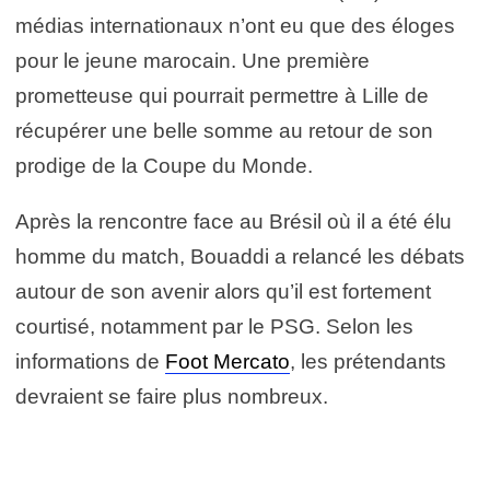
médias internationaux n’ont eu que des éloges
pour le jeune marocain. Une première
prometteuse qui pourrait permettre à Lille de
récupérer une belle somme au retour de son
prodige de la Coupe du Monde.
Après la rencontre face au Brésil où il a été élu
homme du match, Bouaddi a relancé les débats
autour de son avenir alors qu’il est fortement
courtisé, notamment par le PSG. Selon les
informations de
Foot Mercato
, les prétendants
devraient se faire plus nombreux.