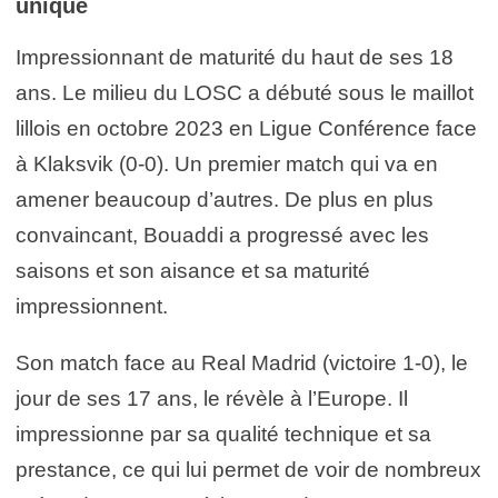
unique
Impressionnant de maturité du haut de ses 18
ans. Le milieu du LOSC a débuté sous le maillot
lillois en octobre 2023 en Ligue Conférence face
à Klaksvik (0-0). Un premier match qui va en
amener beaucoup d’autres. De plus en plus
convaincant, Bouaddi a progressé avec les
saisons et son aisance et sa maturité
impressionnent.
Son match face au Real Madrid (victoire 1-0), le
jour de ses 17 ans, le révèle à l’Europe. Il
impressionne par sa qualité technique et sa
prestance, ce qui lui permet de voir de nombreux