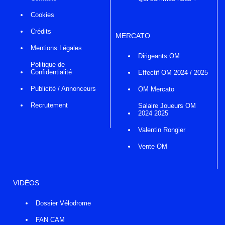
Cookies
Crédits
MERCATO
Mentions Légales
Dirigeants OM
Politique de
Confidentialité
Effectif OM 2024 / 2025
Publicité / Annonceurs
OM Mercato
Recrutement
Salaire Joueurs OM
2024 2025
Valentin Rongier
Vente OM
VIDÉOS
Dossier Vélodrome
FAN CAM