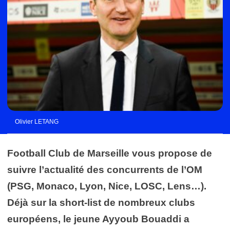
Olivier LETANG
Football Club de Marseille vous propose de
suivre l’actualité des concurrents de l’OM
(PSG, Monaco, Lyon, Nice, LOSC, Lens…).
Déjà sur la short-list de nombreux clubs
européens, le jeune Ayyoub Bouaddi a