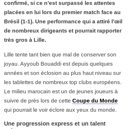
confirmé, si ce n’est surpassé les attentes
placées en lui lors du premier match face au
Brésil (1-1). Une performance qui a attiré l’œil
de nombreux dirigeants et pourrait rapporter
très gros à Lille.
Lille tente tant bien que mal de conserver son
joyau. Ayyoub Bouaddi est depuis quelques
années et son éclosion au plus haut niveau sur
les tablettes de nombreux top clubs européens.
Le milieu marocain est un de jeunes joueurs à
suivre de près lors de cette
Coupe du Monde
qui pourrait le voir éclore aux yeux du monde.
Une progression express et un talent