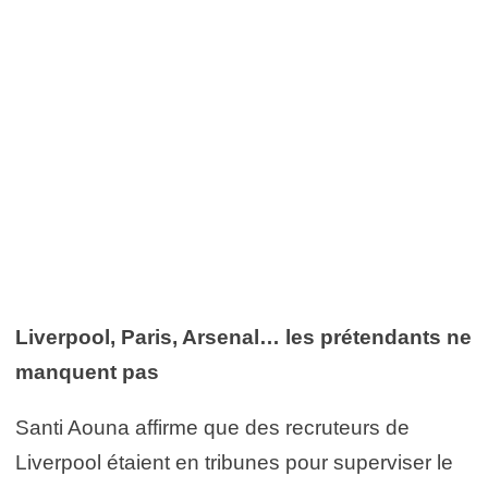
Liverpool, Paris, Arsenal… les prétendants ne
manquent pas
Santi Aouna affirme que des recruteurs de
Liverpool étaient en tribunes pour superviser le