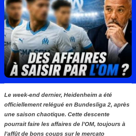
Le week-end dernier, Heidenheim a été
officiellement relégué en Bundesliga 2, après
une saison chaotique. Cette descente
pourrait faire les affaires de l’OM, toujours à
l’affût de bons coups sur le mercato