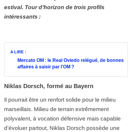
estival. Tour d’horizon de trois profils
intéressants :
A LIRE :
Mercato OM : le Real Oviedo relégué, de bonnes
affaires à saisir par l’OM ?
Niklas Dorsch, formé au Bayern
Il pourrait être un renfort solide pour le milieu
marseillais. Milieu de terrain extrêmement
polyvalent, à vocation défensive mais capable
d’évoluer partout, Niklas Dorsch possède une