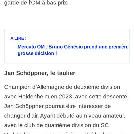
garde de l’OM à bas prix.
A LIRE :
Mercato OM : Bruno Génésio prend une première
grosse décision !
Jan Schöppner, le taulier
Champion d’Allemagne de deuxième division
avec Heidenheim en 2023, avec cette descente,
Jan Schöppner pourrait être intéresser de
changer d’air. Ayant débuté au niveau amateur,
avec le club de quatrième division du SC