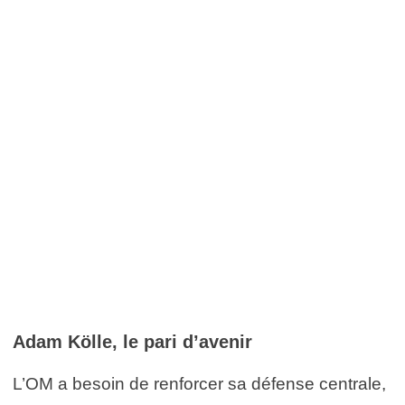
Adam Kölle, le pari d’avenir
L’OM a besoin de renforcer sa défense centrale,