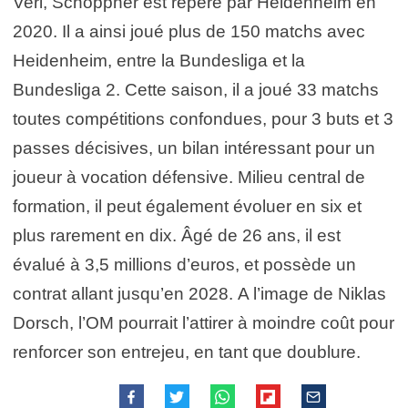
Verl, Schöppner est repéré par Heidenheim en
2020. Il a ainsi joué plus de 150 matchs avec
Heidenheim, entre la Bundesliga et la
Bundesliga 2. Cette saison, il a joué 33 matchs
toutes compétitions confondues, pour 3 buts et 3
passes décisives, un bilan intéressant pour un
joueur à vocation défensive. Milieu central de
formation, il peut également évoluer en six et
plus rarement en dix. Âgé de 26 ans, il est
évalué à 3,5 millions d’euros, et possède un
contrat allant jusqu’en 2028. A l’image de Niklas
Dorsch, l’OM pourrait l’attirer à moindre coût pour
renforcer son entrejeu, en tant que doublure.