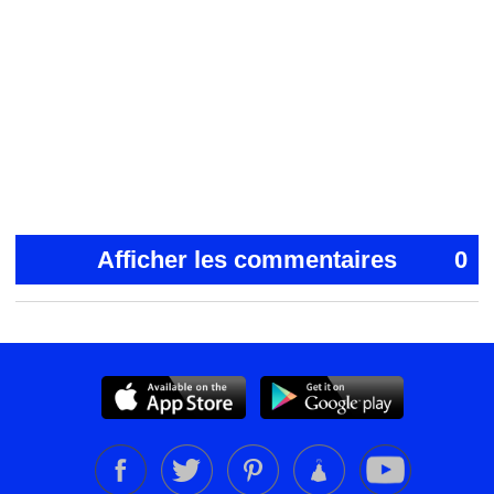
Afficher les commentaires
0