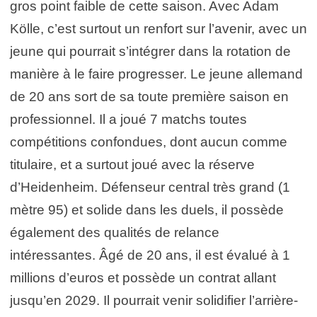
gros point faible de cette saison. Avec Adam
Kölle, c’est surtout un renfort sur l’avenir, avec un
jeune qui pourrait s’intégrer dans la rotation de
manière à le faire progresser. Le jeune allemand
de 20 ans sort de sa toute première saison en
professionnel. Il a joué 7 matchs toutes
compétitions confondues, dont aucun comme
titulaire, et a surtout joué avec la réserve
d’Heidenheim. Défenseur central très grand (1
mètre 95) et solide dans les duels, il possède
également des qualités de relance
intéressantes. Âgé de 20 ans, il est évalué à 1
millions d’euros et possède un contrat allant
jusqu’en 2029. Il pourrait venir solidifier l’arrière-