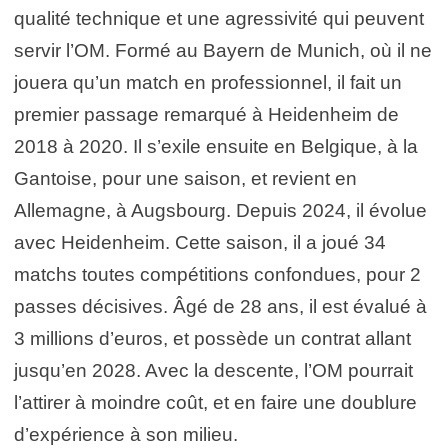
qualité technique et une agressivité qui peuvent
servir l’OM. Formé au Bayern de Munich, où il ne
jouera qu’un match en professionnel, il fait un
premier passage remarqué à Heidenheim de
2018 à 2020. Il s’exile ensuite en Belgique, à la
Gantoise, pour une saison, et revient en
Allemagne, à Augsbourg. Depuis 2024, il évolue
avec Heidenheim. Cette saison, il a joué 34
matchs toutes compétitions confondues, pour 2
passes décisives. Âgé de 28 ans, il est évalué à
3 millions d’euros, et possède un contrat allant
jusqu’en 2028. Avec la descente, l’OM pourrait
l’attirer à moindre coût, et en faire une doublure
d’expérience à son milieu.