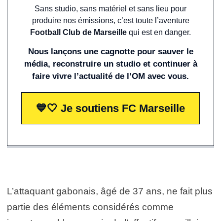
Sans studio, sans matériel et sans lieu pour
produire nos émissions, c’est toute l’aventure
Football Club de Marseille
qui est en danger.
Nous lançons une cagnotte pour sauver le
média, reconstruire un studio et continuer à
faire vivre l’actualité de l’OM avec vous.
💙🤍 Je soutiens FC Marseille
L’attaquant gabonais, âgé de 37 ans, ne fait plus
partie des éléments considérés comme