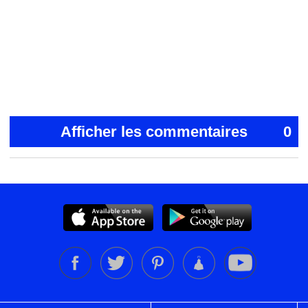
Afficher les commentaires
0