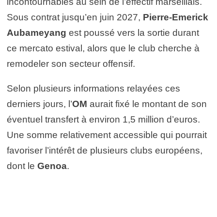
incontournables au sein de l’effectif marseillais.
Sous contrat jusqu’en juin 2027,
Pierre-Emerick
Aubameyang
est poussé vers la sortie durant
ce mercato estival, alors que le club cherche à
remodeler son secteur offensif.
Selon plusieurs informations relayées ces
derniers jours, l’
OM
aurait fixé le montant de son
éventuel transfert à environ 1,5 million d’euros.
Une somme relativement accessible qui pourrait
favoriser l’intérêt de plusieurs clubs européens,
dont le
Genoa
.