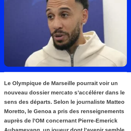
Le Olympique de Marseille pourrait voir un
nouveau dossier mercato s’accélérer dans le
sens des départs. Selon le journaliste Matteo
Moretto, le Genoa a pris des renseignements
auprès de l’OM concernant Pierre-Emerick
Aubameyang, un joueur dont l’avenir semble