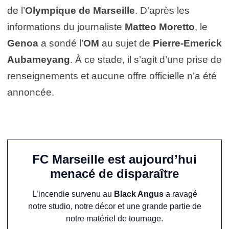
de l’
Olympique de Marseille
. D’après les
informations du journaliste
Matteo Moretto
, le
Genoa
a sondé l’
OM
au sujet de
Pierre-Emerick
Aubameyang
. À ce stade, il s’agit d’une prise de
renseignements et aucune offre officielle n’a été
annoncée.
FC Marseille est aujourd’hui
menacé de disparaître
L’incendie survenu au
Black Angus
a ravagé
notre studio, notre décor et une grande partie de
notre matériel de tournage.