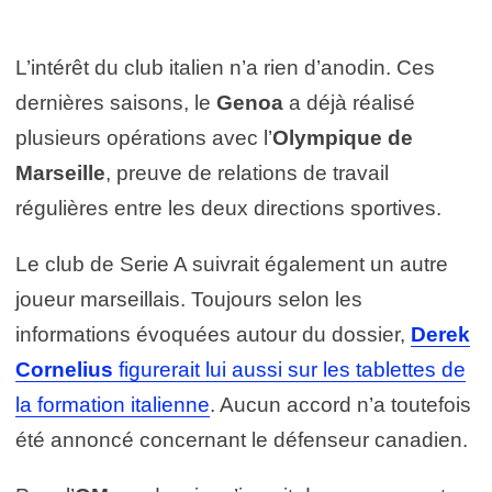
L’intérêt du club italien n’a rien d’anodin. Ces
dernières saisons, le
Genoa
a déjà réalisé
plusieurs opérations avec l’
Olympique de
Marseille
, preuve de relations de travail
régulières entre les deux directions sportives.
Le club de Serie A suivrait également un autre
joueur marseillais. Toujours selon les
informations évoquées autour du dossier,
Derek
Cornelius
figurerait lui aussi sur les tablettes de
la formation italienne
. Aucun accord n’a toutefois
été annoncé concernant le défenseur canadien.