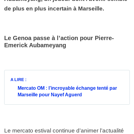
de plus en plus incertain à Marseille.
Le Genoa passe à l’action pour Pierre-
Emerick Aubameyang
A LIRE :
Mercato OM : l’incroyable échange tenté par
Marseille pour Nayef Aguerd
Le mercato estival continue d’animer l’actualité