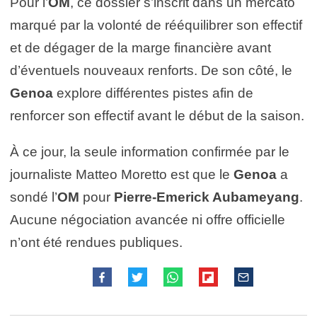
Pour l’
OM
, ce dossier s’inscrit dans un mercato
marqué par la volonté de rééquilibrer son effectif
et de dégager de la marge financière avant
d’éventuels nouveaux renforts. De son côté, le
Genoa
explore différentes pistes afin de
renforcer son effectif avant le début de la saison.
À ce jour, la seule information confirmée par le
journaliste Matteo Moretto est que le
Genoa
a
sondé l’
OM
pour
Pierre-Emerick Aubameyang
.
Aucune négociation avancée ni offre officielle
n’ont été rendues publiques.