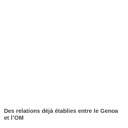
Des relations déjà établies entre le Genoa
et l’OM