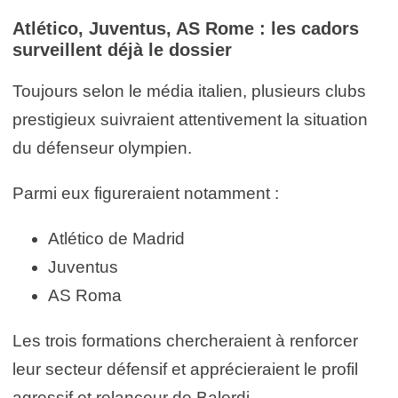
Atlético, Juventus, AS Rome : les cadors
surveillent déjà le dossier
Toujours selon le média italien, plusieurs clubs
prestigieux suivraient attentivement la situation
du défenseur olympien.
Parmi eux figureraient notamment :
Atlético de Madrid
Juventus
AS Roma
Les trois formations chercheraient à renforcer
leur secteur défensif et apprécieraient le profil
agressif et relanceur de Balerdi.