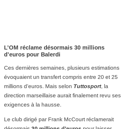
L’OM réclame désormais 30 millions
d’euros pour Balerdi
Ces dernières semaines, plusieurs estimations
évoquaient un transfert compris entre 20 et 25
millions d’euros. Mais selon
Tuttosport
, la
direction marseillaise aurait finalement revu ses
exigences à la hausse.
Le club dirigé par Frank McCourt réclamerait
désormais
30 millions d’euros
pour laisser