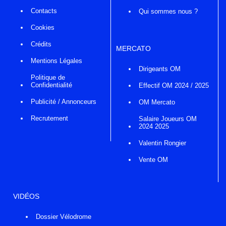
Contacts
Qui sommes nous ?
Cookies
Crédits
MERCATO
Mentions Légales
Dirigeants OM
Politique de
Confidentialité
Effectif OM 2024 / 2025
Publicité / Annonceurs
OM Mercato
Recrutement
Salaire Joueurs OM
2024 2025
Valentin Rongier
Vente OM
VIDÉOS
Dossier Vélodrome