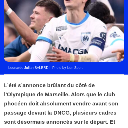
Leonardo Julian BALERDI - Photo by Icon Sport
L’été s’annonce brûlant du côté de
l’
Olympique de Marseille
. Alors que le club
phocéen doit absolument vendre avant son
passage devant la DNCG, plusieurs cadres
sont désormais annoncés sur le départ. Et