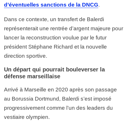
d’éventuelles sanctions de la DNCG
.
Dans ce contexte, un transfert de Balerdi
représenterait une rentrée d’argent majeure pour
lancer la reconstruction voulue par le futur
président Stéphane Richard et la nouvelle
direction sportive.
Un départ qui pourrait bouleverser la
défense marseillaise
Arrivé à Marseille en 2020 après son passage
au
Borussia Dortmund
, Balerdi s’est imposé
progressivement comme l’un des leaders du
vestiaire olympien.