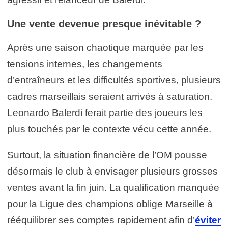
Une vente devenue presque inévitable ?
Après une saison chaotique marquée par les
tensions internes, les changements
d’entraîneurs et les difficultés sportives, plusieurs
cadres marseillais seraient arrivés à saturation.
Leonardo Balerdi ferait partie des joueurs les
plus touchés par le contexte vécu cette année.
Surtout, la situation financière de l’OM pousse
désormais le club à envisager plusieurs grosses
ventes avant la fin juin. La qualification manquée
pour la Ligue des champions oblige Marseille à
rééquilibrer ses comptes rapidement afin d’
éviter