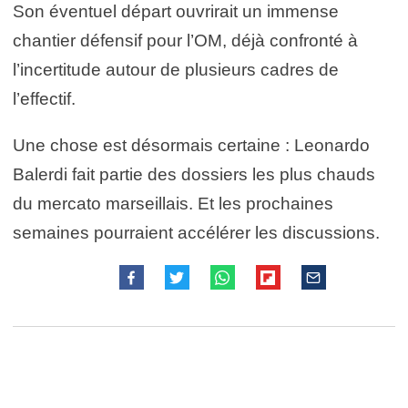
Son éventuel départ ouvrirait un immense
chantier défensif pour l’OM, déjà confronté à
l’incertitude autour de plusieurs cadres de
l’effectif.
Une chose est désormais certaine : Leonardo
Balerdi fait partie des dossiers les plus chauds
du mercato marseillais. Et les prochaines
semaines pourraient accélérer les discussions.