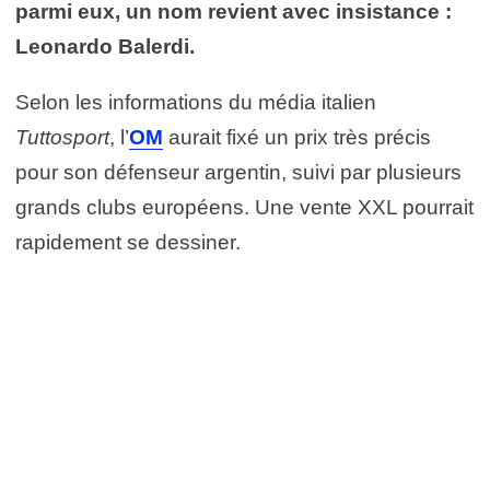
parmi eux, un nom revient avec insistance :
Leonardo Balerdi
.
Selon les informations du média italien
Tuttosport
, l’
OM
aurait fixé un prix très précis
pour son défenseur argentin, suivi par plusieurs
grands clubs européens. Une vente XXL pourrait
rapidement se dessiner.