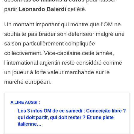
partir
Leonardo Balerdi
cet été.
Un montant important qui montre que l’OM ne
souhaite pas brader son défenseur malgré une
saison particulièrement compliquée
collectivement. Vice-capitaine cette année,
l’international argentin reste considéré comme
un joueur à forte valeur marchande sur le
marché européen.
A LIRE AUSSI :
Les 3 infos OM de ce samedi : Conceição libre ?
qui doit partir, qui doit rester ? Et une piste
italienne…