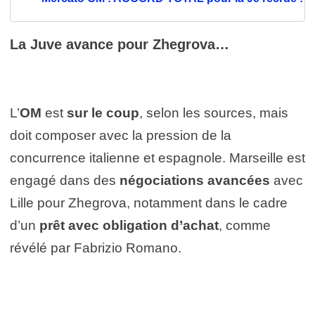
La Juve avance pour Zhegrova…
L’
OM
est
sur le coup
, selon les sources, mais
doit composer avec la pression de la
concurrence italienne et espagnole. Marseille est
engagé dans des
négociations avancées
avec
Lille pour Zhegrova, notamment dans le cadre
d’un
prêt avec obligation d’achat
, comme
révélé par Fabrizio Romano.