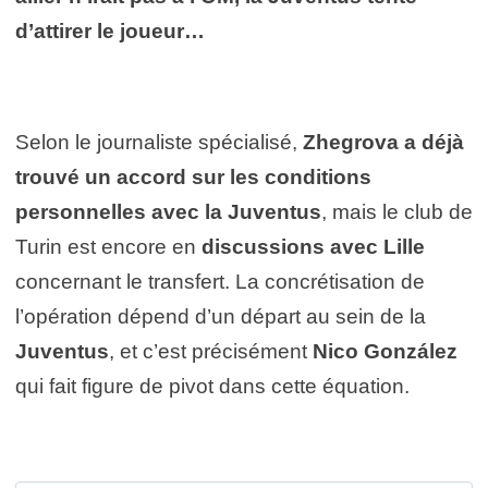
d’attirer le joueur…
Selon le journaliste spécialisé,
Zhegrova a déjà
trouvé un accord sur les conditions
personnelles avec la Juventus
, mais le club de
Turin est encore en
discussions avec Lille
concernant le transfert. La concrétisation de
l’opération dépend d’un départ au sein de la
Juventus
, et c’est précisément
Nico González
qui fait figure de pivot dans cette équation.