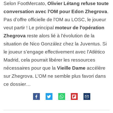
Selon FootMercato,
Olivier Létang refuse toute
conversation avec l’OM pour Edon Zhegrova
.
Pas d’offre officielle de l’OM au LOSC, le joueur
veut partir ! Le principal
moteur de l’opération
Zhegrova
reste alors lié à l’évolution de la
situation de Nico González chez la Juventus. Si
le joueur s’engage effectivement avec l’Atlético
Madrid, cela pourrait libérer les ressources
nécessaires pour que la
Vieille Dame
accélère
sur Zhegrova. L’OM ne semble plus favori dans
ce dossier…