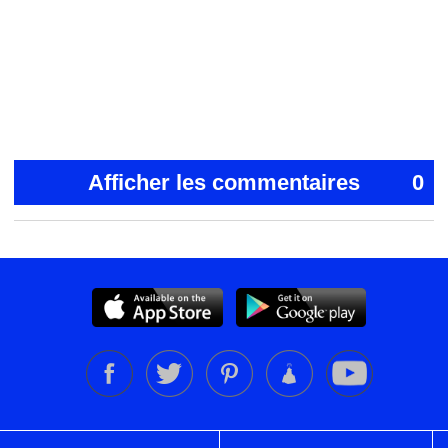
Afficher les commentaires
0