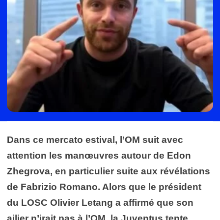
Dans ce mercato estival, l’OM suit avec
attention les manœuvres autour de Edon
Zhegrova, en particulier suite aux révélations
de Fabrizio Romano. Alors que le président
du LOSC Olivier Letang a affirmé que son
ailier n’irait pas à l’OM, la Juventus tente