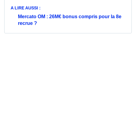
A LIRE AUSSI :
Mercato OM : 26M€ bonus compris pour la 8e
recrue ?