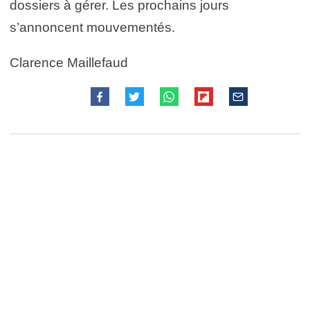
dossiers à gérer. Les prochains jours
s’annoncent mouvementés.
Clarence Maillefaud