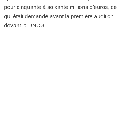
pour cinquante à soixante millions d’euros, ce
qui était demandé avant la première audition
devant la DNCG.