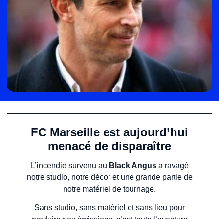
FC Marseille est aujourd’hui
menacé de disparaître
L’incendie survenu au
Black Angus
a ravagé
notre studio, notre décor et une grande partie de
notre matériel de tournage.
Sans studio, sans matériel et sans lieu pour