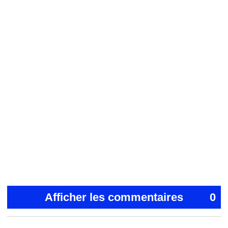
Afficher les commentaires
0