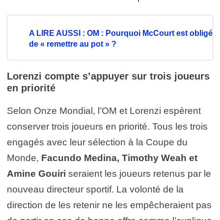
A LIRE AUSSI : OM : Pourquoi McCourt est obligé
de « remettre au pot » ?
Lorenzi compte s’appuyer sur trois joueurs
en priorité
Selon Onze Mondial, l’OM et Lorenzi espèrent
conserver trois joueurs en priorité. Tous les trois
engagés avec leur sélection à la Coupe du
Monde,
Facundo Medina, Timothy Weah et
Amine Gouiri
seraient les joueurs retenus par le
nouveau directeur sportif. La volonté de la
direction de les retenir ne les empêcheraient pas