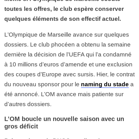
toutes les offres, le club espère conserver
quelques éléments de son effectif actuel.
L’Olympique de Marseille avance sur quelques
dossiers. Le club phocéen a obtenu la semaine
dernière la décision de l’UEFA qui l’a condamné
à 10 millions d’euros d’amende et une exclusion
des coupes d’Europe avec sursis. Hier, le contrat
du nouveau sponsor pour le
naming du stade
a
été annoncé. L’OM avance mais patiente sur
d’autres dossiers.
L’OM boucle un nouvelle saison avec un
gros déficit