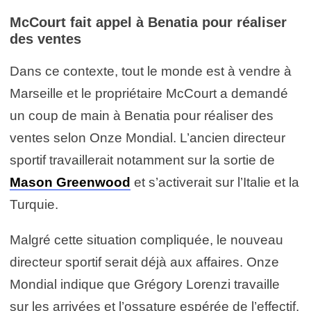
McCourt fait appel à Benatia pour réaliser
des ventes
Dans ce contexte, tout le monde est à vendre à
Marseille et le propriétaire McCourt a demandé
un coup de main à Benatia pour réaliser des
ventes selon Onze Mondial. L’ancien directeur
sportif travaillerait notamment sur la sortie de
Mason Greenwood
et s’activerait sur l’Italie et la
Turquie.
Malgré cette situation compliquée, le nouveau
directeur sportif serait déjà aux affaires. Onze
Mondial indique que Grégory Lorenzi travaille
sur les arrivées et l’ossature espérée de l’effectif.