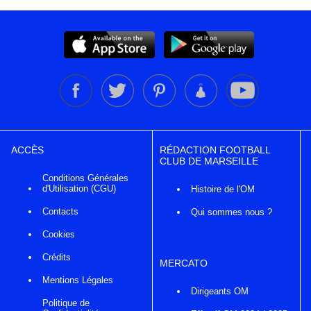
ACCÈS
RÉDACTION FOOTBALL
CLUB DE MARSEILLE
Conditions Générales
d'Utilisation (CGU)
Histoire de l'OM
Contacts
Qui sommes nous ?
Cookies
Crédits
MERCATO
Mentions Légales
Dirigeants OM
Politique de