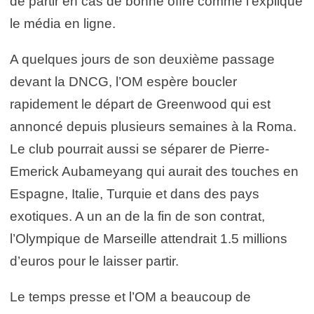
de partir en cas de bonne offre comme l’explique
le média en ligne.
A quelques jours de son deuxième passage
devant la DNCG, l’OM espère boucler
rapidement le départ de Greenwood qui est
annoncé depuis plusieurs semaines à la Roma.
Le club pourrait aussi se séparer de Pierre-
Emerick Aubameyang qui aurait des touches en
Espagne, Italie, Turquie et dans des pays
exotiques. A un an de la fin de son contrat,
l’Olympique de Marseille attendrait 1.5 millions
d’euros pour le laisser partir.
Le temps presse et l’OM a beaucoup de