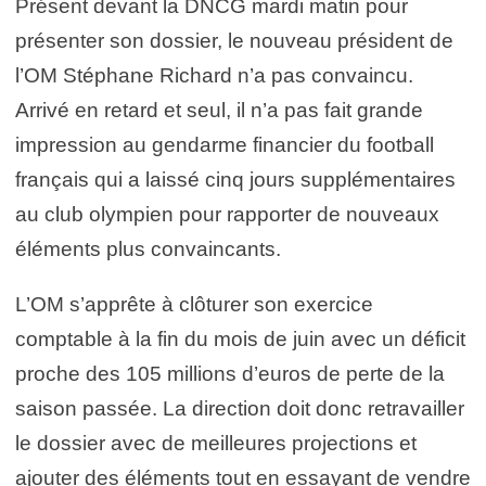
Présent devant la DNCG mardi matin pour
présenter son dossier, le nouveau président de
l’OM Stéphane Richard n’a pas convaincu.
Arrivé en retard et seul, il n’a pas fait grande
impression au gendarme financier du football
français qui a laissé cinq jours supplémentaires
au club olympien pour rapporter de nouveaux
éléments plus convaincants.
L’OM s’apprête à clôturer son exercice
comptable à la fin du mois de juin avec un déficit
proche des 105 millions d’euros de perte de la
saison passée. La direction doit donc retravailler
le dossier avec de meilleures projections et
ajouter des éléments tout en essayant de vendre