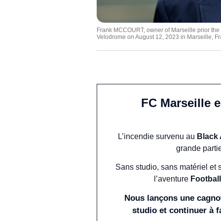
Frank MCCOURT, owner of Marseille prior the
Velodrome on August 12, 2023 in Marseille, Fra
FC Marseille 
L’incendie survenu au
Black
grande parti
Sans studio, sans matériel et 
l’aventure
Football
Nous lançons une cagnot
studio et continuer à f