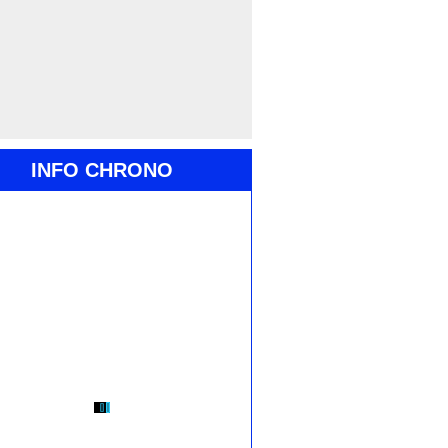
INFO CHRONO