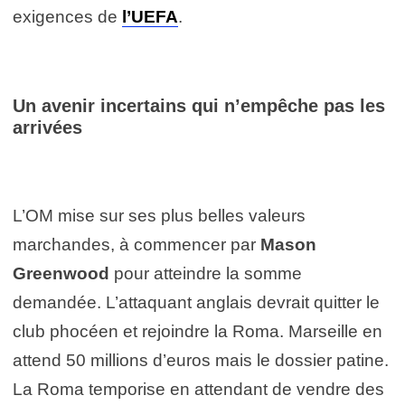
exigences de
l’UEFA
.
Un avenir incertains qui n’empêche pas les
arrivées
L’OM mise sur ses plus belles valeurs
marchandes, à commencer par
Mason
Greenwood
pour atteindre la somme
demandée. L’attaquant anglais devrait quitter le
club phocéen et rejoindre la Roma. Marseille en
attend 50 millions d’euros mais le dossier patine.
La Roma temporise en attendant de vendre des