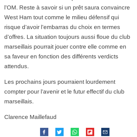
l’OM. Reste à savoir si un prêt saura convaincre
West Ham tout comme le milieu défensif qui
risque d’avoir l’embarras du choix en termes
d’offres. La situation toujours aussi floue du club
marseillais pourrait jouer contre elle comme en
sa faveur en fonction des différents verdicts
attendus.
Les prochains jours pourraient lourdement
compter pour l’avenir et le futur effectif du club
marseillais.
Clarence Maillefaud