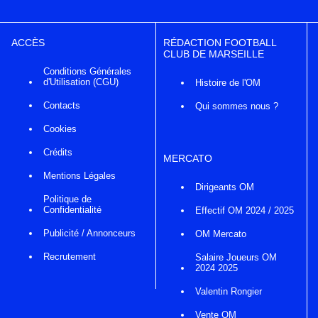
ACCÈS
RÉDACTION FOOTBALL
CLUB DE MARSEILLE
Conditions Générales
d'Utilisation (CGU)
Histoire de l'OM
Contacts
Qui sommes nous ?
Cookies
Crédits
MERCATO
Mentions Légales
Dirigeants OM
Politique de
Confidentialité
Effectif OM 2024 / 2025
Publicité / Annonceurs
OM Mercato
Recrutement
Salaire Joueurs OM
2024 2025
Valentin Rongier
Vente OM