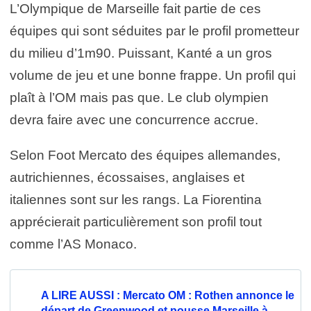
L’Olympique de Marseille fait partie de ces
équipes qui sont séduites par le profil prometteur
du milieu d’1m90. Puissant, Kanté a un gros
volume de jeu et une bonne frappe. Un profil qui
plaît à l’OM mais pas que. Le club olympien
devra faire avec une concurrence accrue.
Selon Foot Mercato des équipes allemandes,
autrichiennes, écossaises, anglaises et
italiennes sont sur les rangs. La Fiorentina
apprécierait particulièrement son profil tout
comme l’AS Monaco.
A LIRE AUSSI : Mercato OM : Rothen annonce le
départ de Greenwood et pousse Marseille à