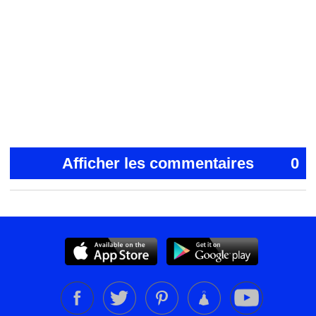
Afficher les commentaires
0