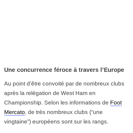
Une concurrence féroce à travers l’Europe
Au point d’être convoité par de nombreux clubs
après la relégation de West Ham en
Championship. Selon les informations de
Foot
Mercato
, de très nombreux clubs (“une
vingtaine”) européens sont sur les rangs.