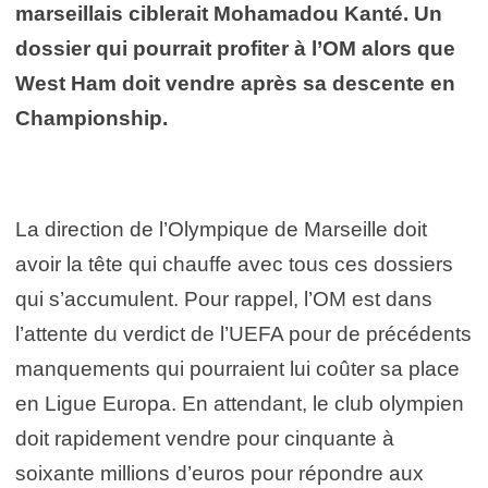
marseillais ciblerait Mohamadou Kanté. Un
dossier qui pourrait profiter à l’OM alors que
West Ham doit vendre après sa descente en
Championship.
La direction de l’Olympique de Marseille doit
avoir la tête qui chauffe avec tous ces dossiers
qui s’accumulent. Pour rappel, l’OM est dans
l’attente du verdict de l’UEFA pour de précédents
manquements qui pourraient lui coûter sa place
en Ligue Europa. En attendant, le club olympien
doit rapidement vendre pour cinquante à
soixante millions d’euros pour répondre aux