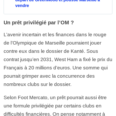
vendre
Un prêt privilégié par l’OM ?
L’avenir incertain et les finances dans le rouge
de l’Olympique de Marseille pourraient jouer
contre eux dans le dossier de Kanté. Sous
contrat jusqu’en 2031, West Ham a fixé le prix du
Français à 20 millions d’euros. Une somme qui
pourrait grimper avec la concurrence des
nombreux clubs sur le dossier.
Selon Foot Mercato, un prêt pourrait aussi être
une formule privilégiée par certains clubs en
difficultés financières. On pense notamment à