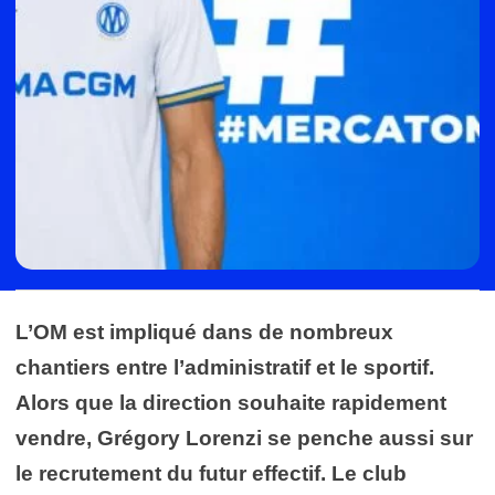
L’OM est impliqué dans de nombreux
chantiers entre l’administratif et le sportif.
Alors que la direction souhaite rapidement
vendre, Grégory Lorenzi se penche aussi sur
le recrutement du futur effectif. Le club