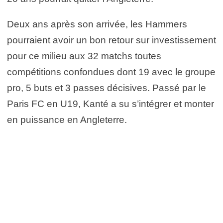
Deux ans après son arrivée, les Hammers
pourraient avoir un bon retour sur investissement
pour ce milieu aux 32 matchs toutes
compétitions confondues dont 19 avec le groupe
pro, 5 buts et 3 passes décisives. Passé par le
Paris FC en U19, Kanté a su s’intégrer et monter
en puissance en Angleterre.