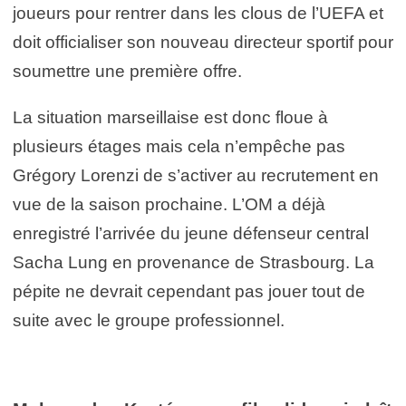
joueurs pour rentrer dans les clous de l’UEFA et
doit officialiser son nouveau directeur sportif pour
soumettre une première offre.
La situation marseillaise est donc floue à
plusieurs étages mais cela n’empêche pas
Grégory Lorenzi de s’activer au recrutement en
vue de la saison prochaine. L’OM a déjà
enregistré l’arrivée du jeune défenseur central
Sacha Lung en provenance de Strasbourg. La
pépite ne devrait cependant pas jouer tout de
suite avec le groupe professionnel.