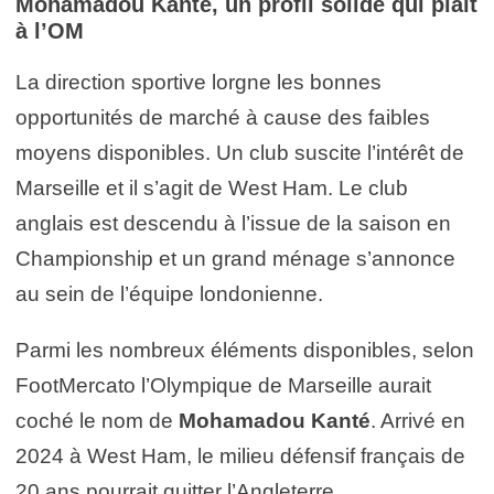
Mohamadou Kanté, un profil solide qui plaît
à l’OM
La direction sportive lorgne les bonnes
opportunités de marché à cause des faibles
moyens disponibles. Un club suscite l’intérêt de
Marseille et il s’agit de West Ham. Le club
anglais est descendu à l’issue de la saison en
Championship et un grand ménage s’annonce
au sein de l’équipe londonienne.
Parmi les nombreux éléments disponibles, selon
FootMercato l’Olympique de Marseille aurait
coché le nom de
Mohamadou Kanté
. Arrivé en
2024 à West Ham, le milieu défensif français de
20 ans pourrait quitter l’Angleterre.