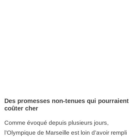
Des promesses non-tenues qui pourraient
coûter cher
Comme évoqué depuis plusieurs jours,
l’Olympique de Marseille est loin d’avoir rempli