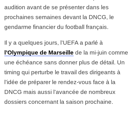
audition avant de se présenter dans les
prochaines semaines devant la DNCG, le
gendarme financier du football français.
Il y a quelques jours, l’UEFA a parlé à
l’Olympique de Marseille
de la mi-juin comme
une échéance sans donner plus de détail. Un
timing qui perturbe le travail des dirigeants à
l’idée de préparer le rendez-vous face à la
DNCG mais aussi l’avancée de nombreux
dossiers concernant la saison prochaine.