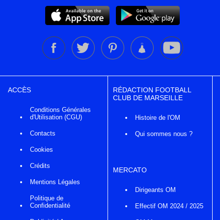
ACCÈS
RÉDACTION FOOTBALL
CLUB DE MARSEILLE
Conditions Générales
d'Utilisation (CGU)
Histoire de l'OM
Contacts
Qui sommes nous ?
Cookies
Crédits
MERCATO
Mentions Légales
Dirigeants OM
Politique de
Confidentialité
Effectif OM 2024 / 2025