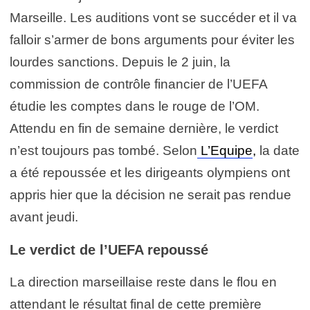
Marseille. Les auditions vont se succéder et il va
falloir s’armer de bons arguments pour éviter les
lourdes sanctions. Depuis le 2 juin, la
commission de contrôle financier de l’UEFA
étudie les comptes dans le rouge de l’OM.
Attendu en fin de semaine dernière, le verdict
n’est toujours pas tombé. Selon
L’Equipe
,
la date
a été repoussée et les dirigeants olympiens ont
appris hier que la décision ne serait pas rendue
avant jeudi.
Le verdict de l’UEFA repoussé
La direction marseillaise reste dans le flou en
attendant le résultat final de cette première