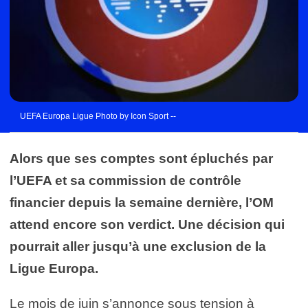
UEFA Europa Ligue Photo by Icon Sport --
Alors que ses comptes sont épluchés par
l’UEFA et sa commission de contrôle
financier depuis la semaine dernière, l’OM
attend encore son verdict. Une décision qui
pourrait aller jusqu’à une exclusion de la
Ligue Europa.
Le mois de juin s’annonce sous tension à