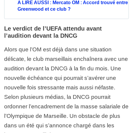
A LIRE AUSSI : Mercato OM : Accord trouvé entre
Greenwood et ce club ?
Le verdict de l’UEFA attendu avant
l’audition devant la DNCG
Alors que l’OM est déjà dans une situation
délicate, le club marseillais enchaînera avec une
audition devant la DNCG à la fin du mois. Une
nouvelle échéance qui pourrait s’avérer une
nouvelle fois stressante mais aussi néfaste.
Selon plusieurs médias, la DNCG pourrait
ordonner l’encadrement de la masse salariale de
l’Olympique de Marseille. Un obstacle de plus
dans un été qui s’annonce chargé dans les