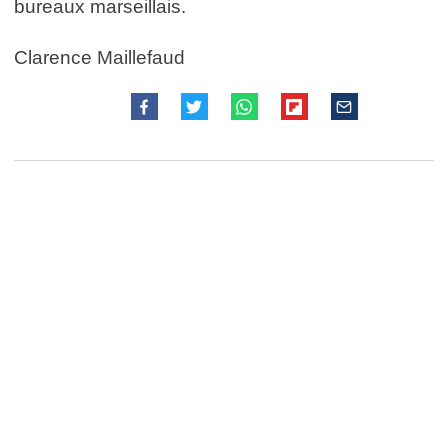
bureaux marseillais.
Clarence Maillefaud