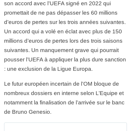
son accord avec l’UEFA signé en 2022 qui
promettait de ne pas dépasser les 60 millions
d’euros de pertes sur les trois années suivantes.
Un accord qui a volé en éclat avec plus de 150
millions d’euros de pertes lors des trois saisons
suivantes. Un manquement grave qui pourrait
pousser l’UEFA à appliquer la plus dure sanction
: une exclusion de la Ligue Europa.
Le futur européen incertain de l’OM bloque de
nombreux dossiers en interne selon L’Equipe et
notamment la finalisation de l’arrivée sur le banc
de Bruno Genesio.