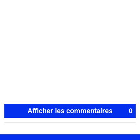
Afficher les commentaires
0