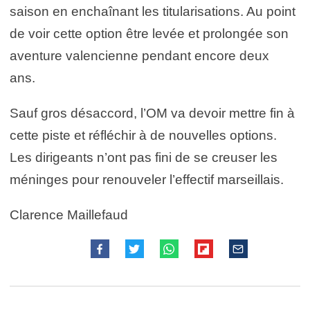
saison en enchaînant les titularisations. Au point
de voir cette option être levée et prolongée son
aventure valencienne pendant encore deux
ans.
Sauf gros désaccord, l’OM va devoir mettre fin à
cette piste et réfléchir à de nouvelles options.
Les dirigeants n’ont pas fini de se creuser les
méninges pour renouveler l’effectif marseillais.
Clarence Maillefaud