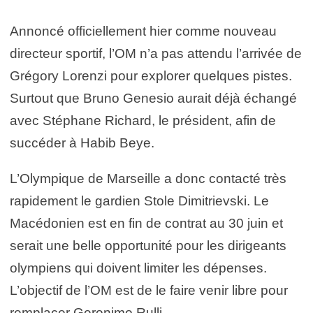
Annoncé officiellement hier comme nouveau
directeur sportif, l’OM n’a pas attendu l’arrivée de
Grégory Lorenzi pour explorer quelques pistes.
Surtout que Bruno Genesio aurait déjà échangé
avec Stéphane Richard, le président, afin de
succéder à Habib Beye.
L’Olympique de Marseille a donc contacté très
rapidement le gardien Stole Dimitrievski. Le
Macédonien est en fin de contrat au 30 juin et
serait une belle opportunité pour les dirigeants
olympiens qui doivent limiter les dépenses.
L’objectif de l’OM est de le faire venir libre pour
remplacer Geronimo Rulli.