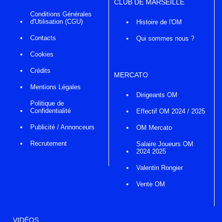
CLUB DE MARSEILLE
Conditions Générales
d'Utilisation (CGU)
Histoire de l'OM
Contacts
Qui sommes nous ?
Cookies
Crédits
MERCATO
Mentions Légales
Dirigeants OM
Politique de
Confidentialité
Effectif OM 2024 / 2025
Publicité / Annonceurs
OM Mercato
Recrutement
Salaire Joueurs OM
2024 2025
Valentin Rongier
Vente OM
VIDÉOS