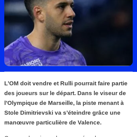
L’OM doit vendre et Rulli pourrait faire partie
des joueurs sur le départ. Dans le viseur de
l’Olympique de Marseille, la piste menant à
Stole Dimitrievski va s’éteindre grâce une
manœuvre particulière de Valence.