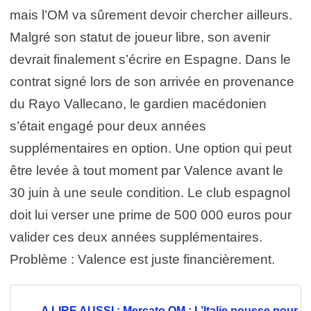
mais l’OM va sûrement devoir chercher ailleurs.
Malgré son statut de joueur libre, son avenir
devrait finalement s’écrire en Espagne. Dans le
contrat signé lors de son arrivée en provenance
du Rayo Vallecano, le gardien macédonien
s’était engagé pour deux années
supplémentaires en option. Une option qui peut
être levée à tout moment par Valence avant le
30 juin à une seule condition. Le club espagnol
doit lui verser une prime de 500 000 euros pour
valider ces deux années supplémentaires.
Problème : Valence est juste financièrement.
A LIRE AUSSI : Mercato OM : L’Italie pousse pour