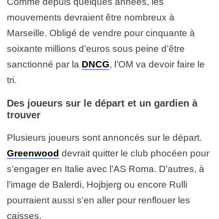
Comme depuis quelques années, les
mouvements devraient être nombreux à
Marseille. Obligé de vendre pour cinquante à
soixante millions d’euros sous peine d’être
sanctionné par la
DNCG
, l’OM va devoir faire le
tri.
Des joueurs sur le départ et un gardien à
trouver
Plusieurs joueurs sont annoncés sur le départ.
Greenwood
devrait quitter le club phocéen pour
s’engager en Italie avec l’AS Roma. D’autres, à
l’image de Balerdi, Hojbjerg ou encore Rulli
pourraient aussi s’en aller pour renflouer les
caisses.