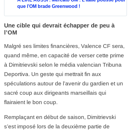
que l’OM brade Greenwood !
Une cible qui devrait échapper de peu à
l’OM
Malgré ses limites financières, Valence CF sera,
quand même, en capacité de verser cette prime
à Dimitrievski selon le média valencian Tribuna
Deportiva. Un geste qui mettrait fin aux
spéculations autour de l’avenir du gardien et un
sacré coup aux dirigeants marseillais qui
flairaient le bon coup.
Remplaçant en début de saison, Dimitrievski
s’est imposé lors de la deuxième partie de