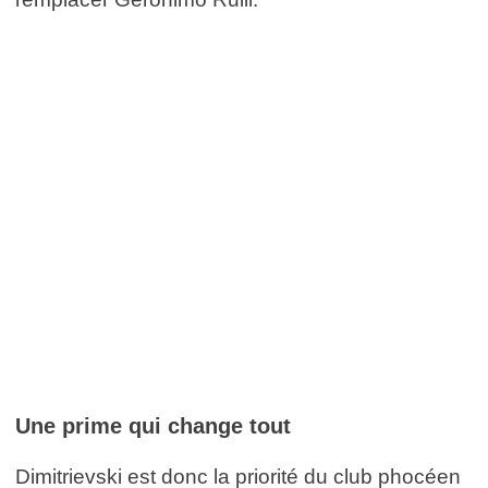
Une prime qui change tout
Dimitrievski est donc la priorité du club phocéen