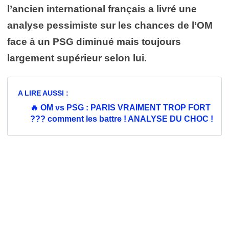
l’ancien international français a livré une
analyse pessimiste sur les chances de l’OM
face à un PSG diminué mais toujours
largement supérieur selon lui.
A LIRE AUSSI :
🔥 OM vs PSG : PARIS VRAIMENT TROP FORT
??? comment les battre ! ANALYSE DU CHOC !