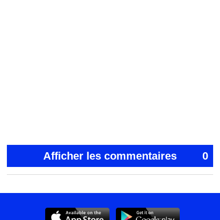
Afficher les commentaires
0