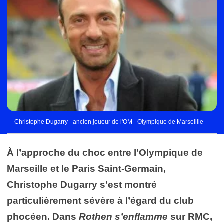
Christophe Dugarry - ancien joueur de l'OM - Olympique de Marseillle
À l’approche du choc entre l’Olympique de
Marseille et le Paris Saint-Germain,
Christophe Dugarry s’est montré
particulièrement sévère à l’égard du club
phocéen. Dans
Rothen s’enflamme
sur RMC,