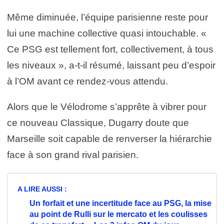
Même diminuée, l’équipe parisienne reste pour
lui une machine collective quasi intouchable. «
Ce PSG est tellement fort, collectivement, à tous
les niveaux », a-t-il résumé, laissant peu d’espoir
à l’OM avant ce rendez-vous attendu.
Alors que le Vélodrome s’apprête à vibrer pour
ce nouveau Classique, Dugarry doute que
Marseille soit capable de renverser la hiérarchie
face à son grand rival parisien.
A LIRE AUSSI :
Un forfait et une incertitude face au PSG, la mise
au point de Rulli sur le mercato et les coulisses