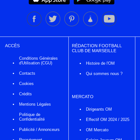
ACCÈS
RÉDACTION FOOTBALL
CLUB DE MARSEILLE
Conditions Générales
d'Utilisation (CGU)
Histoire de l'OM
Contacts
Qui sommes nous ?
Cookies
Crédits
MERCATO
Mentions Légales
Dirigeants OM
Politique de
Confidentialité
Effectif OM 2024 / 2025
Publicité / Annonceurs
OM Mercato
Recrutement