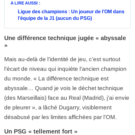
A LIRE AUSSI :
Ligue des champions : Un joueur de l’OM dans
l’équipe de la J1 (aucun du PSG)
Une différence technique jugée « abyssale
»
Mais au-delà de l’identité de jeu, c’est surtout
l’écart de niveau qui inquiète l’ancien champion
du monde. « La différence technique est
abyssale… Quand je vois le déchet technique
(des Marseillais) face au Real (Madrid), j’ai envie
de pleurer », a lâché Dugarry, visiblement
désabusé par les limites affichées par l’OM.
Un PSG « tellement fort »