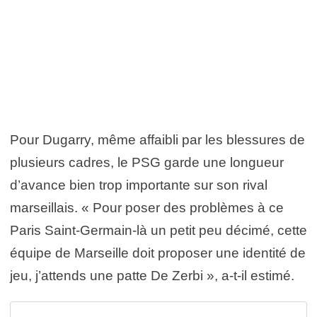
Pour Dugarry, même affaibli par les blessures de
plusieurs cadres, le PSG garde une longueur
d’avance bien trop importante sur son rival
marseillais. « Pour poser des problèmes à ce
Paris Saint-Germain-là un petit peu décimé, cette
équipe de Marseille doit proposer une identité de
jeu, j’attends une patte De Zerbi », a-t-il estimé.