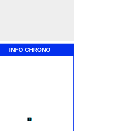
INFO CHRONO