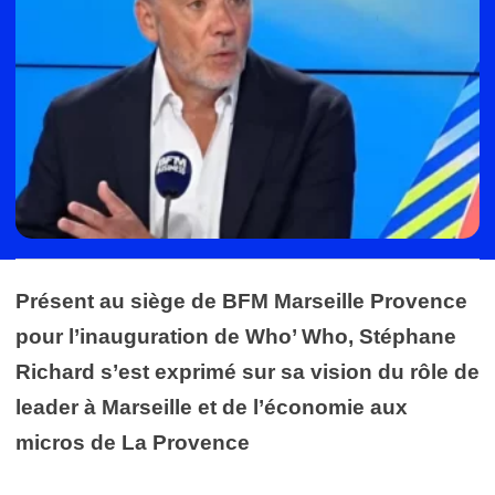
Présent au siège de BFM Marseille Provence
pour l’inauguration de Who’ Who, Stéphane
Richard s’est exprimé sur sa vision du rôle de
leader à Marseille et de l’économie aux
micros de La Provence