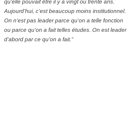
qu’elle pouvait être il y a vingt ou trente ans.
Aujourd’hui, c’est beaucoup moins institutionnel.
On n’est pas leader parce qu’on a telle fonction
ou parce qu’on a fait telles études. On est leader
d’abord par ce qu’on a fait.”