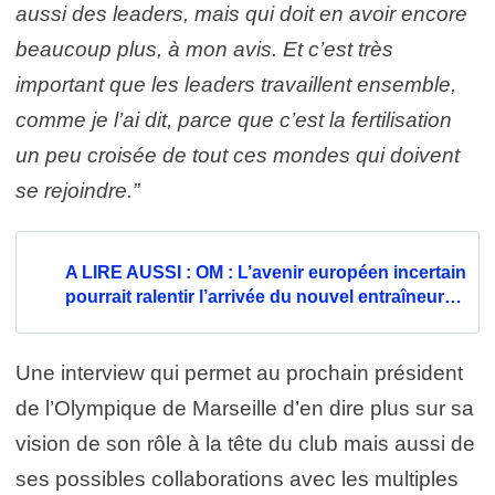
aussi des leaders, mais qui doit en avoir encore
beaucoup plus, à mon avis. Et c’est très
important que les leaders travaillent ensemble,
comme je l’ai dit, parce que c’est la fertilisation
un peu croisée de tout ces mondes qui doivent
se rejoindre.”
A LIRE AUSSI : OM : L’avenir européen incertain
pourrait ralentir l’arrivée du nouvel entraîneur…
Une interview qui permet au prochain président
de l’Olympique de Marseille d’en dire plus sur sa
vision de son rôle à la tête du club mais aussi de
ses possibles collaborations avec les multiples