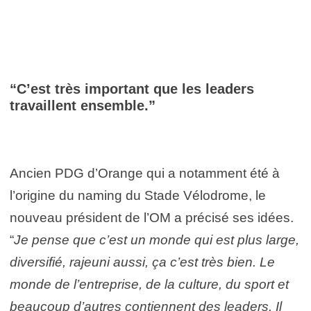
“C’est très important que les leaders
travaillent ensemble.”
Ancien PDG d’Orange qui a notamment été à
l’origine du naming du Stade Vélodrome, le
nouveau président de l’OM a précisé ses idées.
“
Je pense que c’est un monde qui est plus large,
diversifié, rajeuni aussi, ça c’est très bien. Le
monde de l’entreprise, de la culture, du sport et
beaucoup d’autres contiennent des leaders. Il