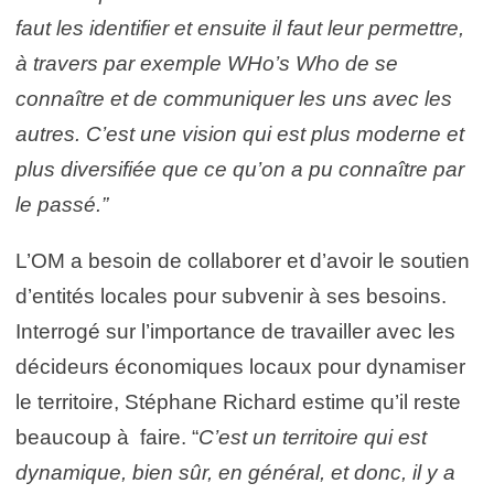
faut les identifier et ensuite il faut leur permettre,
à travers par exemple WHo’s Who de se
connaître et de communiquer les uns avec les
autres. C’est une vision qui est plus moderne et
plus diversifiée que ce qu’on a pu connaître par
le passé.”
L’OM a besoin de collaborer et d’avoir le soutien
d’entités locales pour subvenir à ses besoins.
Interrogé sur l’importance de travailler avec les
décideurs économiques locaux pour dynamiser
le territoire, Stéphane Richard estime qu’il reste
beaucoup à faire. “
C’est un territoire qui est
dynamique, bien sûr, en général, et donc, il y a