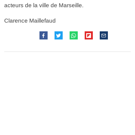
acteurs de la ville de Marseille.
Clarence Maillefaud