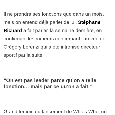
Il ne prendra ses fonctions que dans un mois,
mais on entend déjà parler de lui.
Stéphane
Richard
a fait parler, la semaine dernière, en
confirmant les rumeurs concernant l’arrivée de
Grégory Lorenzi qui a été intronisé directeur
sportif par la suite.
“On est pas leader parce qu’on a telle
fonction… mais par ce qu’on a fait.”
Grand témoin du lancement de Who’s Who, un