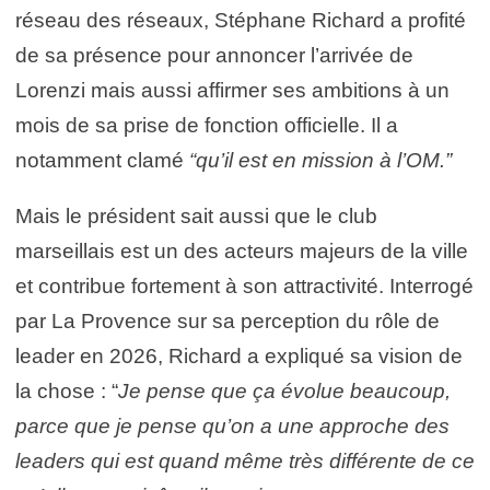
réseau des réseaux, Stéphane Richard a profité
de sa présence pour annoncer l’arrivée de
Lorenzi mais aussi affirmer ses ambitions à un
mois de sa prise de fonction officielle. Il a
notamment clamé
“qu’il est en mission à l’OM.”
Mais le président sait aussi que le club
marseillais est un des acteurs majeurs de la ville
et contribue fortement à son attractivité. Interrogé
par La Provence sur sa perception du rôle de
leader en 2026, Richard a expliqué sa vision de
la chose : “
Je pense que ça évolue beaucoup,
parce que je pense qu’on a une approche des
leaders qui est quand même très différente de ce