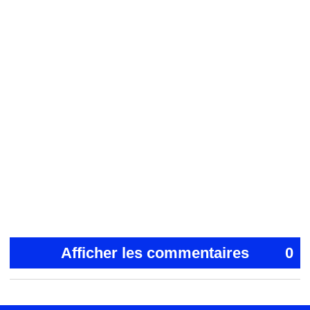
Afficher les commentaires
0