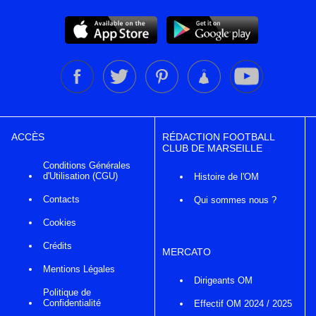
ACCÈS
RÉDACTION FOOTBALL
CLUB DE MARSEILLE
Conditions Générales
d'Utilisation (CGU)
Histoire de l'OM
Contacts
Qui sommes nous ?
Cookies
Crédits
MERCATO
Mentions Légales
Dirigeants OM
Politique de
Confidentialité
Effectif OM 2024 / 2025