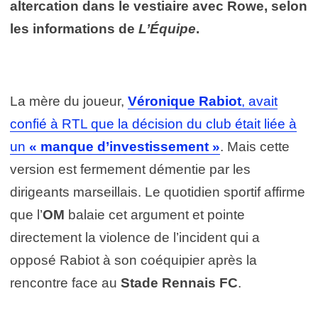
altercation dans le vestiaire avec Rowe, selon
les informations de
L’Équipe
.
La mère du joueur,
Véronique Rabiot
, avait
confié à RTL que la décision du club était liée à
un
« manque d’investissement »
. Mais cette
version est fermement démentie par les
dirigeants marseillais. Le quotidien sportif affirme
que l’
OM
balaie cet argument et pointe
directement la violence de l’incident qui a
opposé Rabiot à son coéquipier après la
rencontre face au
Stade Rennais FC
.