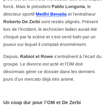
forcé. Mais le président
Pablo Longoria
, le
directeur sportif
Medhi Benatia
et l’entraîneur
Roberto De Zerbi
sont restés alignés. Présent
lors de l’incident, le technicien italien aurait été
choqué par la scène et s’est senti trahi par un
joueur sur lequel il comptait énormément.
Depuis,
Rabiot et Rowe
s’entraînent à l’écart du
groupe. Le divorce est acté et l’OM doit
désormais gérer ce dossier dans les derniers
jours d’un mercato déjà très animé.
Un coup dur pour l’OM et De Zerbi