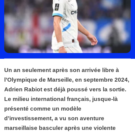
Un an seulement après son arrivée libre à
l’Olympique de Marseille, en septembre 2024,
Adrien Rabiot est déjà poussé vers la sortie.
Le milieu international français, jusque-là
présenté comme un modèle
d’investissement, a vu son aventure
marseillaise basculer après une violente