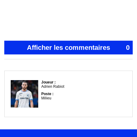
Afficher les commentaires
0
Joueur :
Adrien Rabiot
Poste :
Milieu