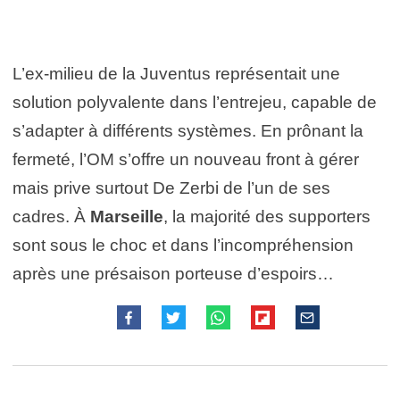
L’ex-milieu de la Juventus représentait une
solution polyvalente dans l’entrejeu, capable de
s’adapter à différents systèmes. En prônant la
fermeté, l’OM s’offre un nouveau front à gérer
mais prive surtout De Zerbi de l’un de ses
cadres. À
Marseille
, la majorité des supporters
sont sous le choc et dans l’incompréhension
après une présaison porteuse d’espoirs…