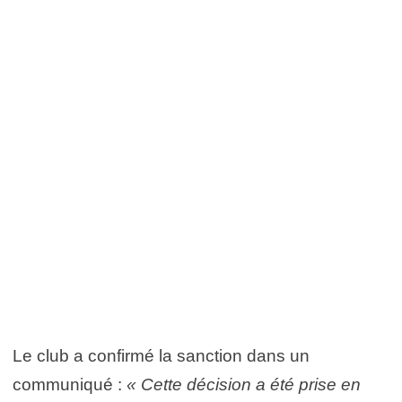
Le club a confirmé la sanction dans un
communiqué :
« Cette décision a été prise en