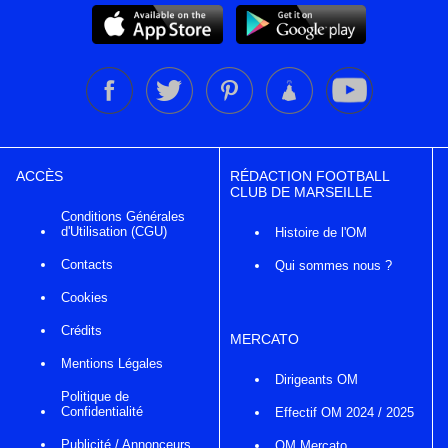
ACCÈS
RÉDACTION FOOTBALL
CLUB DE MARSEILLE
Conditions Générales
d'Utilisation (CGU)
Histoire de l'OM
Contacts
Qui sommes nous ?
Cookies
Crédits
MERCATO
Mentions Légales
Dirigeants OM
Politique de
Confidentialité
Effectif OM 2024 / 2025
Publicité / Annonceurs
OM Mercato