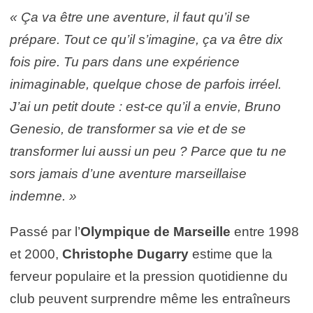
« Ça va être une aventure, il faut qu’il se
prépare. Tout ce qu’il s’imagine, ça va être dix
fois pire. Tu pars dans une expérience
inimaginable, quelque chose de parfois irréel.
J’ai un petit doute : est-ce qu’il a envie, Bruno
Genesio, de transformer sa vie et de se
transformer lui aussi un peu ? Parce que tu ne
sors jamais d’une aventure marseillaise
indemne. »
Passé par l’
Olympique de Marseille
entre 1998
et 2000,
Christophe Dugarry
estime que la
ferveur populaire et la pression quotidienne du
club peuvent surprendre même les entraîneurs