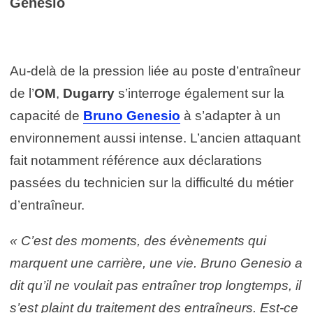
Genesio
Au-delà de la pression liée au poste d’entraîneur
de l’
OM
,
Dugarry
s’interroge également sur la
capacité de
Bruno Genesio
à s’adapter à un
environnement aussi intense. L’ancien attaquant
fait notamment référence aux déclarations
passées du technicien sur la difficulté du métier
d’entraîneur.
« C’est des moments, des évènements qui
marquent une carrière, une vie. Bruno Genesio a
dit qu’il ne voulait pas entraîner trop longtemps, il
s’est plaint du traitement des entraîneurs. Est-ce