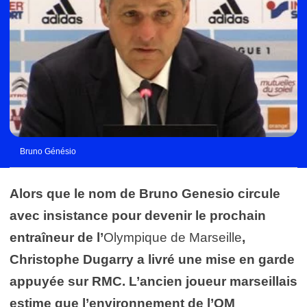
Bruno Génésio
Alors que le nom de Bruno Genesio circule
avec insistance pour devenir le prochain
entraîneur de l’
Olympique de Marseille
,
Christophe Dugarry a livré une mise en garde
appuyée sur RMC. L’ancien joueur marseillais
estime que l’environnement de l’OM