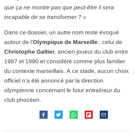
que ça ne montre pas que peut-être il sera
incapable de se transformer ? »
Dans ce dossier, un autre nom reste évoqué
autour de l’
Olympique de Marseille
: celui de
Christophe Galtier
, ancien joueur du club entre
1987 et 1990 et considéré comme plus familier
du contexte marseillais. À ce stade, aucun choix
officiel n’a été annoncé par la direction
olympienne concernant le futur entraîneur du
club phocéen.