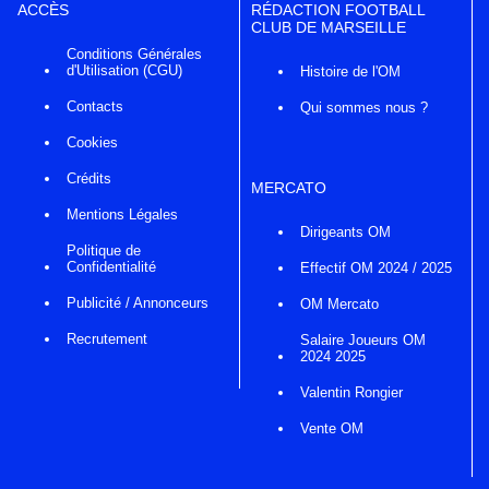
ACCÈS
RÉDACTION FOOTBALL
CLUB DE MARSEILLE
Conditions Générales
d'Utilisation (CGU)
Histoire de l'OM
Contacts
Qui sommes nous ?
Cookies
Crédits
MERCATO
Mentions Légales
Dirigeants OM
Politique de
Confidentialité
Effectif OM 2024 / 2025
Publicité / Annonceurs
OM Mercato
Recrutement
Salaire Joueurs OM
2024 2025
Valentin Rongier
Vente OM