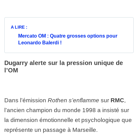
A LIRE :
Mercato OM : Quatre grosses options pour
Leonardo Balerdi !
Dugarry alerte sur la pression unique de
l’OM
Dans l’émission
Rothen s’enflamme
sur
RMC
,
l’ancien champion du monde 1998 a insisté sur
la dimension émotionnelle et psychologique que
représente un passage à Marseille.