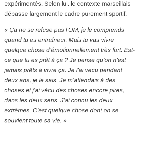
expérimentés. Selon lui, le contexte marseillais
dépasse largement le cadre purement sportif.
« Ça ne se refuse pas l’OM, je le comprends
quand tu es entraîneur. Mais tu vas vivre
quelque chose d’émotionnellement très fort. Est-
ce que tu es prêt à ça ? Je pense qu’on n’est
jamais prêts à vivre ça. Je l’ai vécu pendant
deux ans, je le sais. Je m’attendais à des
choses et j’ai vécu des choses encore pires,
dans les deux sens. J’ai connu les deux
extrêmes. C’est quelque chose dont on se
souvient toute sa vie. »