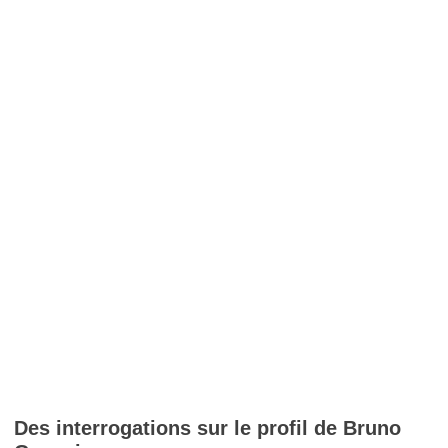
Des interrogations sur le profil de Bruno