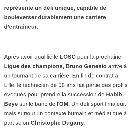
représente un défi unique, capable de
bouleverser durablement une carrière
d’entraîneur.
Après avoir qualifié le
LOSC
pour la prochaine
Ligue des champions
,
Bruno Genesio
arrive à
un tournant de sa carrière. En fin de contrat à
Lille, le technicien de 58 ans fait partie des profils
évoqués pour prendre la succession de
Habib
Beye
sur le banc de l’
OM
. Un défi sportif majeur,
mais surtout un contexte humain et médiatique à
part selon
Christophe Dugarry
.