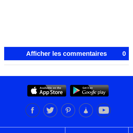
Afficher les commentaires
0