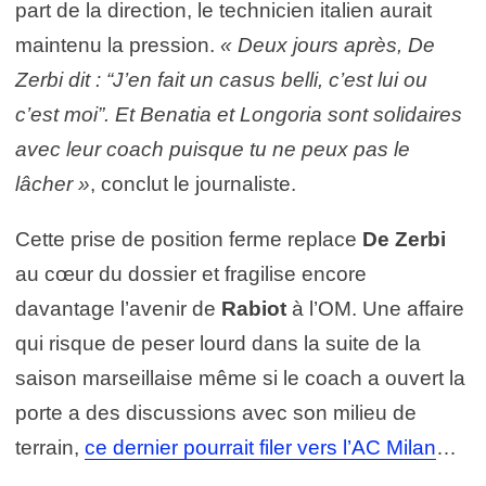
part de la direction, le technicien italien aurait
maintenu la pression.
« Deux jours après, De
Zerbi dit : “J’en fait un casus belli, c’est lui ou
c’est moi”. Et Benatia et Longoria sont solidaires
avec leur coach puisque tu ne peux pas le
lâcher »
, conclut le journaliste.
Cette prise de position ferme replace
De Zerbi
au cœur du dossier et fragilise encore
davantage l’avenir de
Rabiot
à l’OM. Une affaire
qui risque de peser lourd dans la suite de la
saison marseillaise même si le coach a ouvert la
porte a des discussions avec son milieu de
terrain,
ce dernier pourrait filer vers l’AC Milan
…