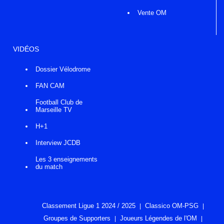
Vente OM
VIDÉOS
Dossier Vélodrome
FAN CAM
Football Club de
Marseille TV
H+1
Interview JCDB
Les 3 enseignements
du match
Classement Ligue 1 2024 / 2025
Classico OM-PSG
Groupes de Supporters
Joueurs Légendes de l'OM