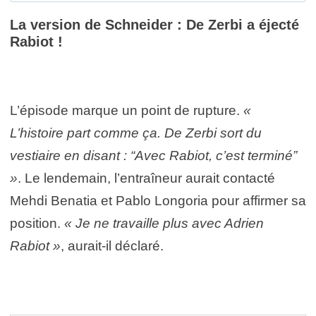
La version de Schneider : De Zerbi a éjecté
Rabiot !
L’épisode marque un point de rupture.
«
L’histoire part comme ça. De Zerbi sort du
vestiaire en disant : “Avec Rabiot, c’est terminé”
»
. Le lendemain, l’entraîneur aurait contacté
Mehdi Benatia et Pablo Longoria pour affirmer sa
position.
« Je ne travaille plus avec Adrien
Rabiot »
, aurait-il déclaré.