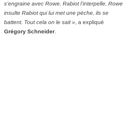
s’engraine avec Rowe. Rabiot l’interpelle, Rowe
insulte Rabiot qui lui met une pèche, ils se
battent. Tout cela on le sait »
, a expliqué
Grégory Schneider
.