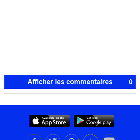
Afficher les commentaires
0