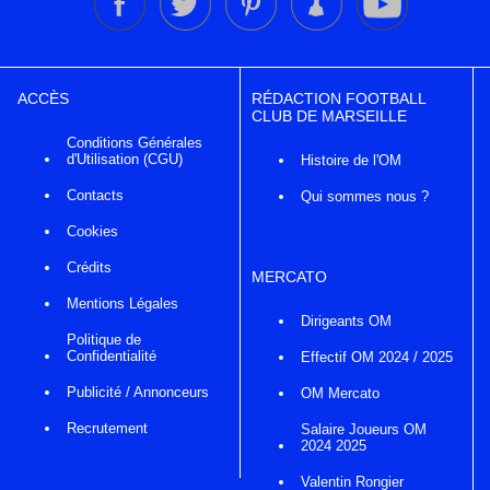
ACCÈS
RÉDACTION FOOTBALL
CLUB DE MARSEILLE
Conditions Générales
d'Utilisation (CGU)
Histoire de l'OM
Contacts
Qui sommes nous ?
Cookies
Crédits
MERCATO
Mentions Légales
Dirigeants OM
Politique de
Confidentialité
Effectif OM 2024 / 2025
Publicité / Annonceurs
OM Mercato
Recrutement
Salaire Joueurs OM
2024 2025
Valentin Rongier