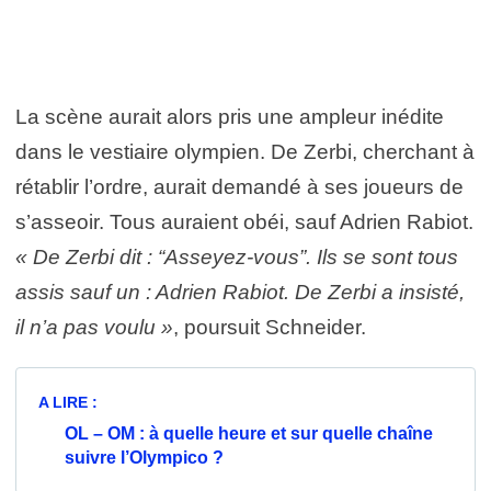
La scène aurait alors pris une ampleur inédite
dans le vestiaire olympien. De Zerbi, cherchant à
rétablir l’ordre, aurait demandé à ses joueurs de
s’asseoir. Tous auraient obéi, sauf Adrien Rabiot.
« De Zerbi dit : “Asseyez-vous”. Ils se sont tous
assis sauf un : Adrien Rabiot. De Zerbi a insisté,
il n’a pas voulu »
, poursuit Schneider.
A LIRE :
OL – OM : à quelle heure et sur quelle chaîne
suivre l’Olympico ?