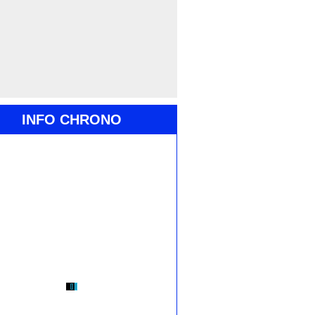
INFO CHRONO