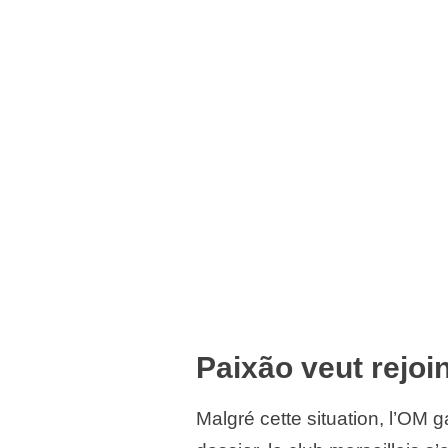
Paixão veut rejoi
Malgré cette situation, l’OM