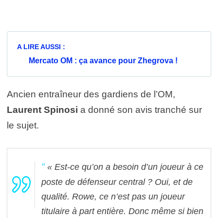
A LIRE AUSSI :
Mercato OM : ça avance pour Zhegrova !
Ancien entraîneur des gardiens de l’OM,
Laurent Spinosi
a donné son avis tranché sur
le sujet.
« Est-ce qu’on a besoin d’un joueur à ce
poste de défenseur central ? Oui, et de
qualité. Rowe, ce n’est pas un joueur
titulaire à part entière. Donc même si bien