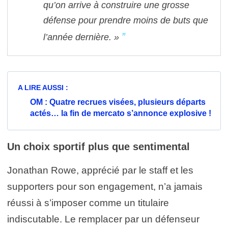
qu’on arrive à construire une grosse
défense pour prendre moins de buts que
l’année dernière. »
A LIRE AUSSI :
OM : Quatre recrues visées, plusieurs départs
actés… la fin de mercato s’annonce explosive !
Un choix sportif plus que sentimental
Jonathan Rowe, apprécié par le staff et les
supporters pour son engagement, n’a jamais
réussi à s’imposer comme un titulaire
indiscutable. Le remplacer par un défenseur