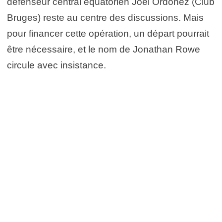
défenseur central équatorien Joel Ordonez (Club
Bruges) reste au centre des discussions. Mais
pour financer cette opération, un départ pourrait
être nécessaire, et le nom de Jonathan Rowe
circule avec insistance.