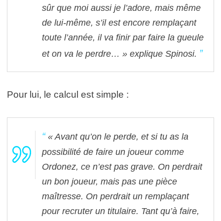
sûr que moi aussi je l’adore, mais même
de lui-même, s’il est encore remplaçant
toute l’année, il va finir par faire la gueule
et on va le perdre… » explique Spinosi.
Pour lui, le calcul est simple :
« Avant qu’on le perde, et si tu as la
possibilité de faire un joueur comme
Ordonez, ce n’est pas grave. On perdrait
un bon joueur, mais pas une pièce
maîtresse. On perdrait un remplaçant
pour recruter un titulaire. Tant qu’à faire,