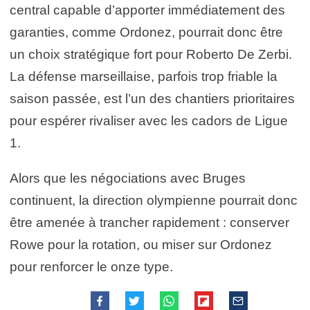
central capable d’apporter immédiatement des
garanties, comme Ordonez, pourrait donc être
un choix stratégique fort pour Roberto De Zerbi.
La défense marseillaise, parfois trop friable la
saison passée, est l’un des chantiers prioritaires
pour espérer rivaliser avec les cadors de Ligue
1.
Alors que les négociations avec Bruges
continuent, la direction olympienne pourrait donc
être amenée à trancher rapidement : conserver
Rowe pour la rotation, ou miser sur Ordonez
pour renforcer le onze type.