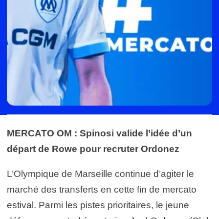
MERCATO OM : Spinosi valide l’idée d’un
départ de Rowe pour recruter Ordonez
L’Olympique de Marseille continue d’agiter le
marché des transferts en cette fin de mercato
estival. Parmi les pistes prioritaires, le jeune