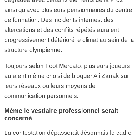
ainsi qu’avec plusieurs pensionnaires du centre
de formation. Des incidents internes, des
altercations et des conflits répétés auraient
progressivement détérioré le climat au sein de la
structure olympienne.
Toujours selon Foot Mercato, plusieurs joueurs
auraient même choisi de bloquer Ali Zarrak sur
leurs réseaux ou leurs moyens de
communication personnels.
Même le vestiaire professionnel serait
concerné
La contestation dépasserait désormais le cadre