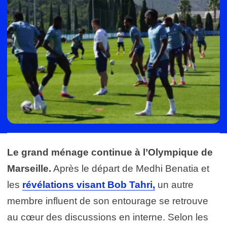
Le grand ménage continue à l’Olympique de
Marseille.
Après le départ de Medhi Benatia et
les
révélations visant Bob Tahri,
un autre
membre influent de son entourage se retrouve
au cœur des discussions en interne. Selon les