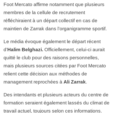
Foot Mercato affirme notamment que plusieurs
membres de la cellule de recrutement
réfléchiraient à un départ collectif en cas de
maintien de Zarrak dans l’organigramme sportif.
Le média évoque également le départ récent
d’
Halim Belghazi.
Officiellement, celui-ci aurait
quitté le club pour des raisons personnelles,
mais plusieurs sources citées par Foot Mercato
relient cette décision aux méthodes de
management reprochées à
Ali Zarrak
.
Des intendants et plusieurs acteurs du centre de
formation seraient également lassés du climat de
travail actuel, toujours selon ces informations.