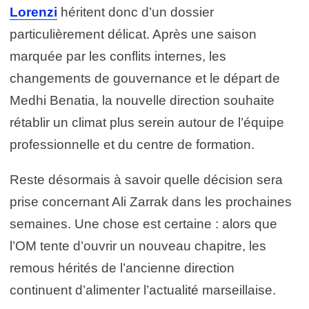
Lorenzi
héritent donc d’un dossier
particulièrement délicat. Après une saison
marquée par les conflits internes, les
changements de gouvernance et le départ de
Medhi Benatia, la nouvelle direction souhaite
rétablir un climat plus serein autour de l’équipe
professionnelle et du centre de formation.
Reste désormais à savoir quelle décision sera
prise concernant Ali Zarrak dans les prochaines
semaines. Une chose est certaine : alors que
l’OM tente d’ouvrir un nouveau chapitre, les
remous hérités de l’ancienne direction
continuent d’alimenter l’actualité marseillaise.