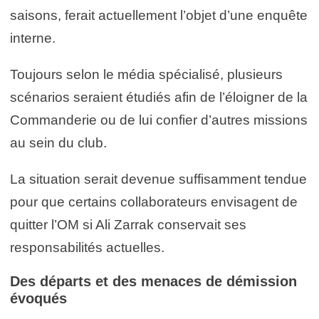
saisons, ferait actuellement l’objet d’une enquête
interne.
Toujours selon le média spécialisé, plusieurs
scénarios seraient étudiés afin de l’éloigner de la
Commanderie ou de lui confier d’autres missions
au sein du club.
La situation serait devenue suffisamment tendue
pour que certains collaborateurs envisagent de
quitter l’OM si Ali Zarrak conservait ses
responsabilités actuelles.
Des départs et des menaces de démission
évoqués