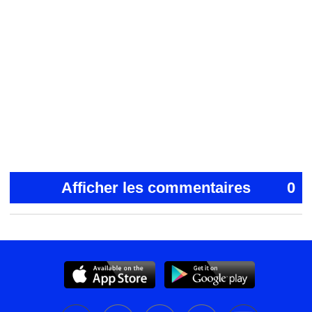
Afficher les commentaires
0