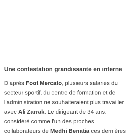
Une contestation grandissante en interne
D’après
Foot Mercato
, plusieurs salariés du
secteur sportif, du centre de formation et de
l’administration ne souhaiteraient plus travailler
avec
Ali Zarrak
. Le dirigeant de 34 ans,
considéré comme l’un des proches
collaborateurs de
Medhi Benatia
ces dernières