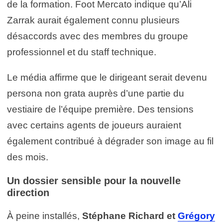
de la formation. Foot Mercato indique qu’Ali
Zarrak aurait également connu plusieurs
désaccords avec des membres du groupe
professionnel et du staff technique.
Le média affirme que le dirigeant serait devenu
persona non grata auprès d’une partie du
vestiaire de l’équipe première. Des tensions
avec certains agents de joueurs auraient
également contribué à dégrader son image au fil
des mois.
Un dossier sensible pour la nouvelle
direction
À peine installés,
Stéphane Richard et
Grégory