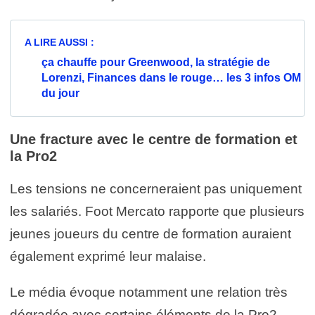
A LIRE AUSSI :
ça chauffe pour Greenwood, la stratégie de
Lorenzi, Finances dans le rouge… les 3 infos OM
du jour
Une fracture avec le centre de formation et
la Pro2
Les tensions ne concerneraient pas uniquement
les salariés. Foot Mercato rapporte que plusieurs
jeunes joueurs du centre de formation auraient
également exprimé leur malaise.
Le média évoque notamment une relation très
dégradée avec certains éléments de la Pro2