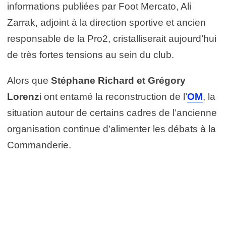
informations publiées par Foot Mercato, Ali
Zarrak, adjoint à la direction sportive et ancien
responsable de la Pro2, cristalliserait aujourd’hui
de très fortes tensions au sein du club.
Alors que
Stéphane Richard et Grégory
Lorenz
i ont entamé la reconstruction de l’
OM
, la
situation autour de certains cadres de l’ancienne
organisation continue d’alimenter les débats à la
Commanderie.