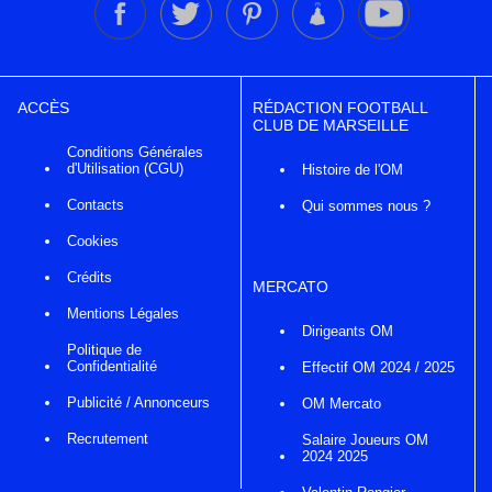
ACCÈS
RÉDACTION FOOTBALL
CLUB DE MARSEILLE
Conditions Générales
d'Utilisation (CGU)
Histoire de l'OM
Contacts
Qui sommes nous ?
Cookies
Crédits
MERCATO
Mentions Légales
Dirigeants OM
Politique de
Confidentialité
Effectif OM 2024 / 2025
Publicité / Annonceurs
OM Mercato
Recrutement
Salaire Joueurs OM
2024 2025