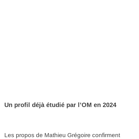
Un profil déjà étudié par l’OM en 2024
Les propos de Mathieu Grégoire confirment