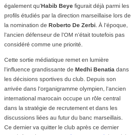
également qu’
Habib Beye
figurait déjà parmi les
profils étudiés par la direction marseillaise lors de
la nomination de
Roberto De Zerbi
. À l’époque,
l’ancien défenseur de l’OM n’était toutefois pas
considéré comme une priorité.
Cette sortie médiatique remet en lumière
l’influence grandissante de
Medhi Benatia
dans
les décisions sportives du club. Depuis son
arrivée dans l’organigramme olympien, l’ancien
international marocain occupe un rôle central
dans la stratégie de recrutement et dans les
discussions liées au futur du banc marseillais.
Ce dernier va quitter le club après ce dernier