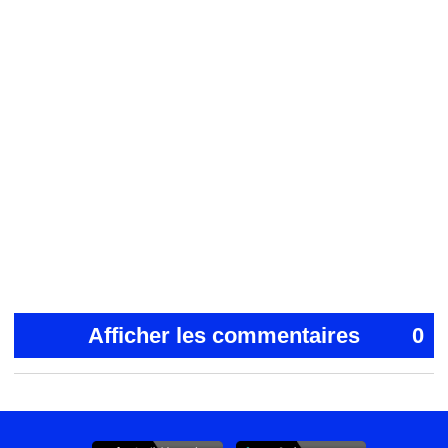
Afficher les commentaires
0