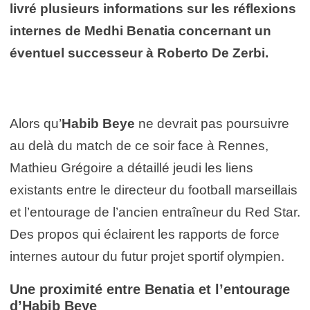
livré plusieurs informations sur les réflexions
internes de Medhi Benatia concernant un
éventuel successeur à Roberto De Zerbi.
Alors qu’
Habib Beye
ne devrait pas poursuivre
au delà du match de ce soir face à Rennes,
Mathieu Grégoire a détaillé jeudi les liens
existants entre le directeur du football marseillais
et l’entourage de l’ancien entraîneur du Red Star.
Des propos qui éclairent les rapports de force
internes autour du futur projet sportif olympien.
Une proximité entre Benatia et l’entourage
d’Habib Beye