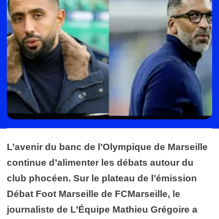
L’avenir du banc de l’Olympique de Marseille
continue d’alimenter les débats autour du
club phocéen. Sur le plateau de l’émission
Débat Foot Marseille de FCMarseille, le
journaliste de L’Équipe Mathieu Grégoire a