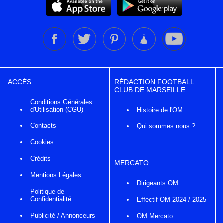
ACCÈS
RÉDACTION FOOTBALL
CLUB DE MARSEILLE
Conditions Générales
d'Utilisation (CGU)
Histoire de l'OM
Contacts
Qui sommes nous ?
Cookies
Crédits
MERCATO
Mentions Légales
Dirigeants OM
Politique de
Confidentialité
Effectif OM 2024 / 2025
Publicité / Annonceurs
OM Mercato