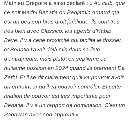
Mathieu Grégoire a ainsi déclaré :
« Au club, que
ce soit Medhi Benatia ou Benjamin Arnaud qui
est un peu son bras droit juridique, ils sont très
très bien avec Classico, les agents d’Habib
Beye. Il y a cette proximité qui facilite le dossier,
et Benatia l’avait déjà mis dans sa liste
d’entraîneurs, mais plutôt en septième ou
huitième position en 2024 quand ils prennent De
Zerbi. Et il se dit clairement qu’il va pouvoir avoir
un entraîneur qu’il va pouvoir contrôler. Et cette
relation de pouvoir est très importante pour
Benatia. Il y a un rapport de domination. C’est un
Padawan avec son apprenti ».