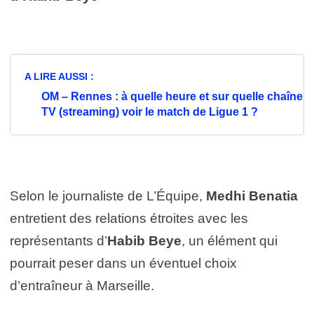
A LIRE AUSSI :
OM – Rennes : à quelle heure et sur quelle chaîne
TV (streaming) voir le match de Ligue 1 ?
Selon le journaliste de L’Équipe,
Medhi Benatia
entretient des relations étroites avec les
représentants d’
Habib Beye
, un élément qui
pourrait peser dans un éventuel choix
d’entraîneur à Marseille.