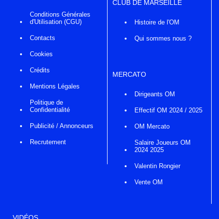
CLUB DE MARSEILLE
Conditions Générales
d'Utilisation (CGU)
Histoire de l'OM
Contacts
Qui sommes nous ?
Cookies
Crédits
MERCATO
Mentions Légales
Dirigeants OM
Politique de
Confidentialité
Effectif OM 2024 / 2025
Publicité / Annonceurs
OM Mercato
Recrutement
Salaire Joueurs OM
2024 2025
Valentin Rongier
Vente OM
VIDÉOS