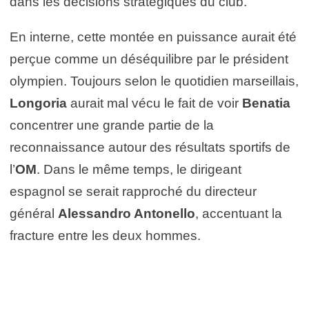
dans les décisions stratégiques du club.
En interne, cette montée en puissance aurait été
perçue comme un déséquilibre par le président
olympien. Toujours selon le quotidien marseillais,
Longoria
aurait mal vécu le fait de voir
Benatia
concentrer une grande partie de la
reconnaissance autour des résultats sportifs de
l’
OM
. Dans le même temps, le dirigeant
espagnol se serait rapproché du directeur
général
Alessandro Antonello
, accentuant la
fracture entre les deux hommes.