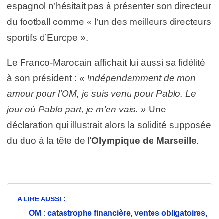
espagnol n’hésitait pas à présenter son directeur
du football comme « l’un des meilleurs directeurs
sportifs d’Europe ».
Le Franco-Marocain affichait lui aussi sa fidélité
à son président :
« Indépendamment de mon
amour pour l’OM, je suis venu pour Pablo. Le
jour où Pablo part, je m’en vais. »
Une
déclaration qui illustrait alors la solidité supposée
du duo à la tête de l’
Olympique de Marseille
.
A LIRE AUSSI :
OM : catastrophe financière, ventes obligatoires,