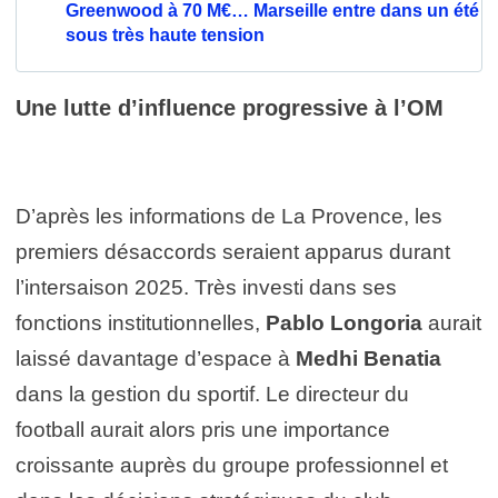
Greenwood à 70 M€… Marseille entre dans un été
sous très haute tension
Une lutte d’influence progressive à l’OM
D’après les informations de La Provence, les
premiers désaccords seraient apparus durant
l’intersaison 2025. Très investi dans ses
fonctions institutionnelles,
Pablo Longoria
aurait
laissé davantage d’espace à
Medhi Benatia
dans la gestion du sportif. Le directeur du
football aurait alors pris une importance
croissante auprès du groupe professionnel et