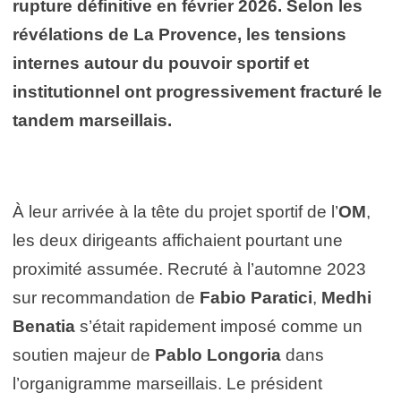
rupture définitive en février 2026. Selon les
révélations de La Provence, les tensions
internes autour du pouvoir sportif et
institutionnel ont progressivement fracturé le
tandem marseillais.
À leur arrivée à la tête du projet sportif de l’
OM
,
les deux dirigeants affichaient pourtant une
proximité assumée. Recruté à l’automne 2023
sur recommandation de
Fabio Paratici
,
Medhi
Benatia
s’était rapidement imposé comme un
soutien majeur de
Pablo Longoria
dans
l’organigramme marseillais. Le président