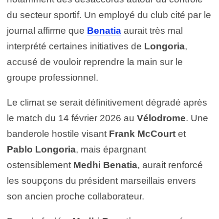
du secteur sportif. Un employé du club cité par le
journal affirme que
Benatia
aurait très mal
interprété certaines initiatives de
Longoria
,
accusé de vouloir reprendre la main sur le
groupe professionnel.
Le climat se serait définitivement dégradé après
le match du 14 février 2026 au
Vélodrome
. Une
banderole hostile visant
Frank McCourt
et
Pablo Longoria
, mais épargnant
ostensiblement
Medhi Benatia
, aurait renforcé
les soupçons du président marseillais envers
son ancien proche collaborateur.