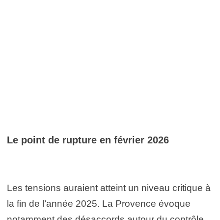
Le point de rupture en février 2026
Les tensions auraient atteint un niveau critique à
la fin de l’année 2025. La Provence évoque
notamment des désaccords autour du contrôle