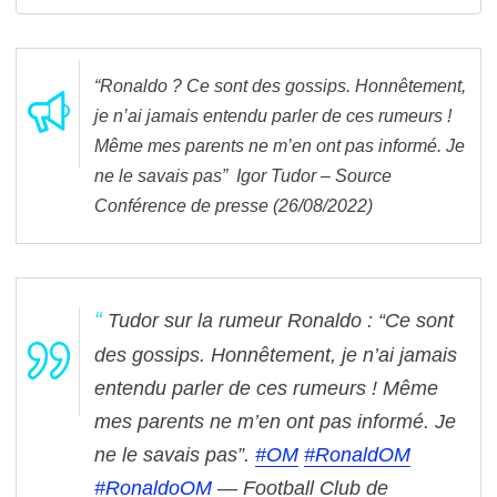
“Ronaldo ? Ce sont des gossips. Honnêtement,
je n’ai jamais entendu parler de ces rumeurs !
Même mes parents ne m’en ont pas informé. Je
ne le savais pas” Igor Tudor – Source
Conférence de presse (26/08/2022)
Tudor sur la rumeur Ronaldo : “Ce sont
des gossips. Honnêtement, je n’ai jamais
entendu parler de ces rumeurs ! Même
mes parents ne m’en ont pas informé. Je
ne le savais pas”.
#OM
#RonaldOM
#RonaldoOM
— Football Club de