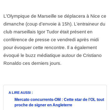
L’Olympique de Marseille se déplacera à Nice ce
dimanche (coup d’envoie à 15h). L’entraineur du
club marseillais Igor Tudor était présent en
conférence de presse ce vendredi après midi
pour évoquer cette rencontre. Il a également
évoqué le buzz médiatique autour de Cristiano
Ronaldo ces derniers jours.
A LIRE AUSSI :
Mercato concurrents-OM : Cette star de l’OL tout
proche de signer en Angleterre