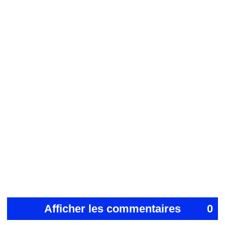
Afficher les commentaires
0