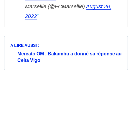
Marseille (@FCMarseille)
August 26,
2022
A LIRE AUSSI :
Mercato OM : Bakambu a donné sa réponse au
Celta Vigo