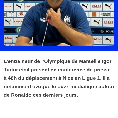
L’entraineur de l’Olympique de Marseille Igor
Tudor était présent en conférence de presse
à 48h du déplacement à Nice en Ligue 1. Il a
notamment évoqué le buzz médiatique autour
de Ronaldo ces derniers jours.