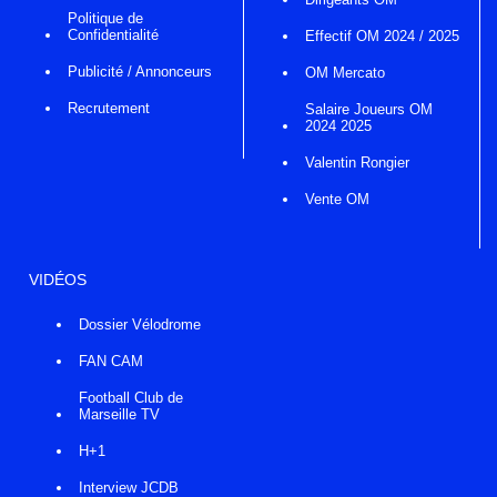
Politique de
Confidentialité
Effectif OM 2024 / 2025
Publicité / Annonceurs
OM Mercato
Recrutement
Salaire Joueurs OM
2024 2025
Valentin Rongier
Vente OM
VIDÉOS
Dossier Vélodrome
FAN CAM
Football Club de
Marseille TV
H+1
Interview JCDB