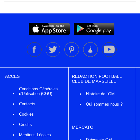
ACCÈS
RÉDACTION FOOTBALL
CLUB DE MARSEILLE
Conditions Générales
d'Utilisation (CGU)
Histoire de l'OM
Contacts
Qui sommes nous ?
Cookies
Crédits
MERCATO
Mentions Légales
Dirigeants OM