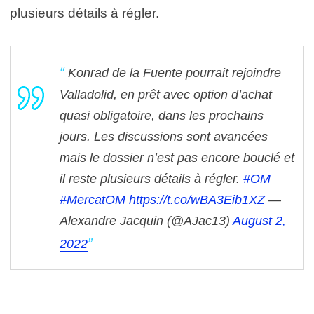
plusieurs détails à régler.
Konrad de la Fuente pourrait rejoindre
Valladolid, en prêt avec option d’achat
quasi obligatoire, dans les prochains
jours. Les discussions sont avancées
mais le dossier n’est pas encore bouclé et
il reste plusieurs détails à régler.
#OM
#MercatOM
https://t.co/wBA3Eib1XZ
—
Alexandre Jacquin (@AJac13)
August 2,
2022