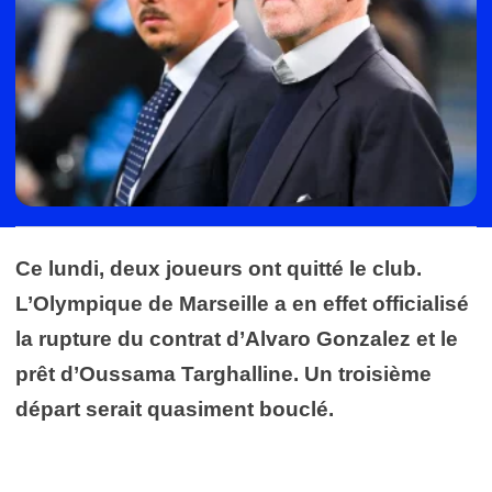
Ce lundi, deux joueurs ont quitté le club.
L’Olympique de Marseille a en effet officialisé
la rupture du contrat d’Alvaro Gonzalez et le
prêt d’Oussama Targhalline. Un troisième
départ serait quasiment bouclé.