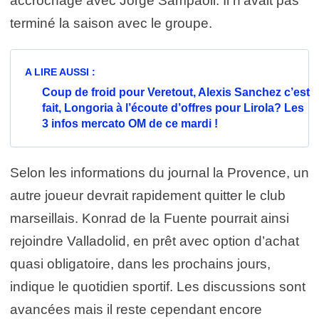
accrochage avec Jorge Sampaoli. Il n’avait pas
terminé la saison avec le groupe.
A LIRE AUSSI :
Coup de froid pour Veretout, Alexis Sanchez c’est
fait, Longoria à l’écoute d’offres pour Lirola? Les
3 infos mercato OM de ce mardi !
Selon les informations du journal la Provence, un
autre joueur devrait rapidement quitter le club
marseillais. Konrad de la Fuente pourrait ainsi
rejoindre Valladolid, en prêt avec option d’achat
quasi obligatoire, dans les prochains jours,
indique le quotidien sportif. Les discussions sont
avancées mais il reste cependant encore