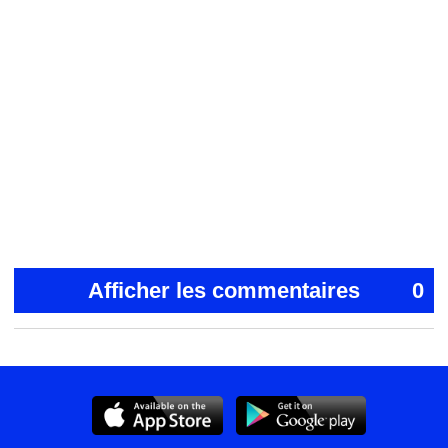
Afficher les commentaires
0