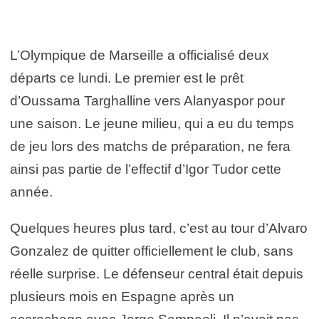
L’Olympique de Marseille a officialisé deux
départs ce lundi. Le premier est le prêt
d’Oussama Targhalline vers Alanyaspor pour
une saison. Le jeune milieu, qui a eu du temps
de jeu lors des matchs de préparation, ne fera
ainsi pas partie de l’effectif d’Igor Tudor cette
année.
Quelques heures plus tard, c’est au tour d’Alvaro
Gonzalez de quitter officiellement le club, sans
réelle surprise. Le défenseur central était depuis
plusieurs mois en Espagne après un