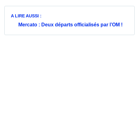
A LIRE AUSSI :
Mercato : Deux départs officialisés par l’OM !