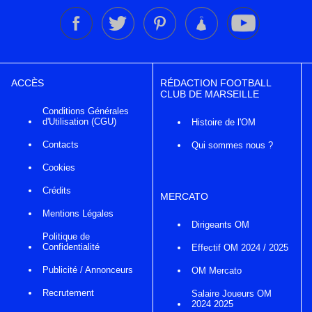
ACCÈS
RÉDACTION FOOTBALL
CLUB DE MARSEILLE
Conditions Générales
d'Utilisation (CGU)
Histoire de l'OM
Contacts
Qui sommes nous ?
Cookies
Crédits
MERCATO
Mentions Légales
Dirigeants OM
Politique de
Confidentialité
Effectif OM 2024 / 2025
Publicité / Annonceurs
OM Mercato
Recrutement
Salaire Joueurs OM
2024 2025