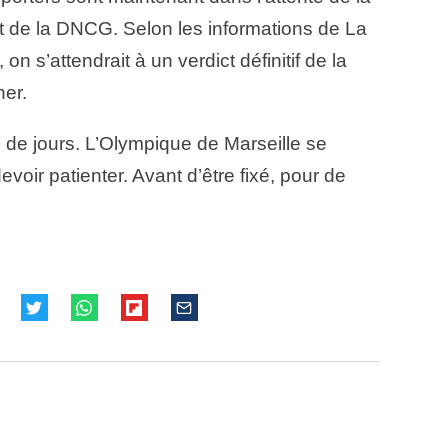
ct de la DNCG. Selon les informations de La
 s’attendrait à un verdict définitif de la
ner.
de jours. L’Olympique de Marseille se
evoir patienter. Avant d’être fixé, pour de