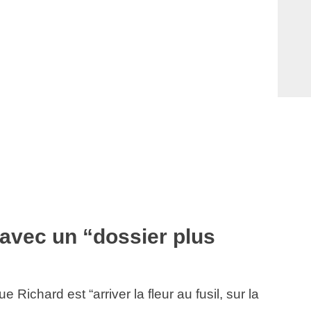
 avec un “dossier plus
Richard est “arriver la fleur au fusil, sur la