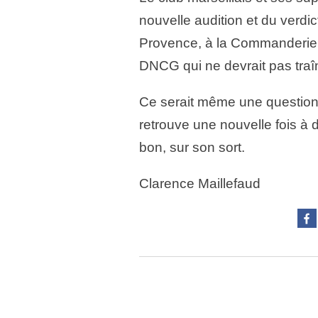
nouvelle audition et du verdi
Provence, à la Commanderie, on
DNCG qui ne devrait pas traî
Ce serait même une question 
retrouve une nouvelle fois à d
bon, sur son sort.
Clarence Maillefaud