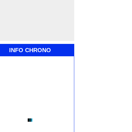
INFO CHRONO