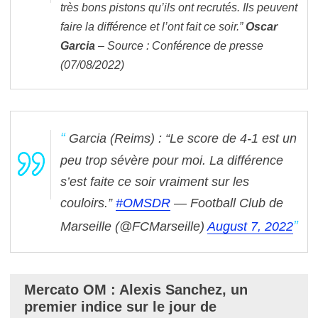
très bons pistons qu’ils ont recrutés. Ils peuvent
faire la différence et l’ont fait ce soir.”
Oscar
Garcia
– Source : Conférence de presse
(07/08/2022)
Garcia (Reims) : “Le score de 4-1 est un
peu trop sévère pour moi. La différence
s’est faite ce soir vraiment sur les
couloirs.”
#OMSDR
— Football Club de
Marseille (@FCMarseille)
August 7, 2022
Mercato OM : Alexis Sanchez, un
premier indice sur le jour de