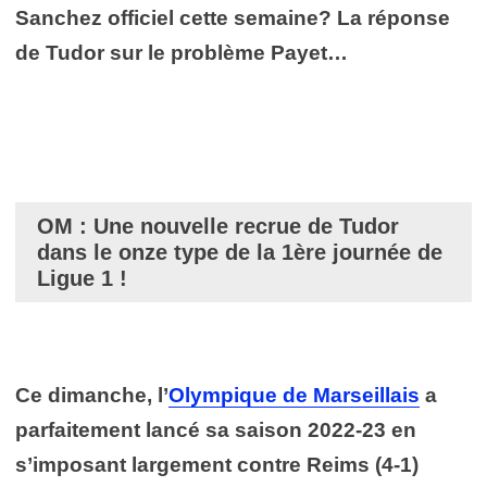
Sanchez officiel cette semaine? La réponse
de Tudor sur le problème Payet…
OM : Une nouvelle recrue de Tudor
dans le onze type de la 1ère journée de
Ligue 1 !
Ce dimanche, l’
Olympique de Marseillais
a
parfaitement lancé sa saison 2022-23 en
s’imposant largement contre Reims (4-1)