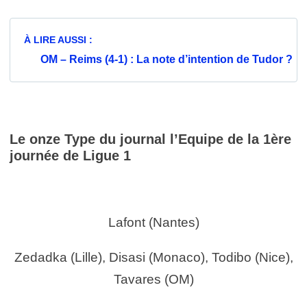
À LIRE AUSSI :
OM – Reims (4-1) : La note d’intention de Tudor ?
Le onze Type du journal l’Equipe de la 1ère
journée de Ligue 1
Lafont (Nantes)
Zedadka (Lille), Disasi (Monaco), Todibo (Nice),
Tavares (OM)