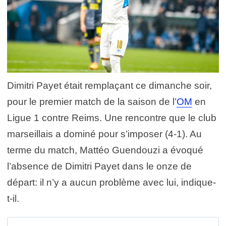
Dimitri Payet était remplaçant ce dimanche soir,
pour le premier match de la saison de l’
OM
en
Ligue 1 contre Reims. Une rencontre que le club
marseillais a dominé pour s’imposer (4-1). Au
terme du match, Mattéo Guendouzi a évoqué
l’absence de Dimitri Payet dans le onze de
départ: il n’y a aucun problème avec lui, indique-
t-il.