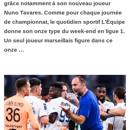
grâce notamment à son nouveau joueur
Nuno Tavares. Comme pour chaque journée
de championnat, le quotidien sportif L’Équipe
donne son onze type du week-end en ligue 1.
Un seul joueur marseillais figure dans ce
onze …