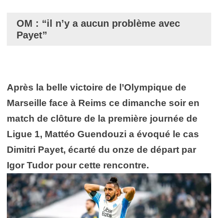
OM : “il n’y a aucun problème avec
Payet”
Après la belle victoire de l’Olympique de
Marseille face à Reims ce dimanche soir en
match de clôture de la première journée de
Ligue 1,
Mattéo Guendouzi a évoqué le cas
Dimitri Payet, écarté du onze de départ par
Igor Tudor pour cette rencontre.