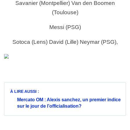
Savanier (Montpellier) Van den Boomen
(Toulouse)
Messi (PSG)
Sotoca (Lens) David (Lille) Neymar (PSG),
À LIRE AUSSI :
Mercato OM : Alexis sanchez, un premier indice
sur le jour de l’officialisation?