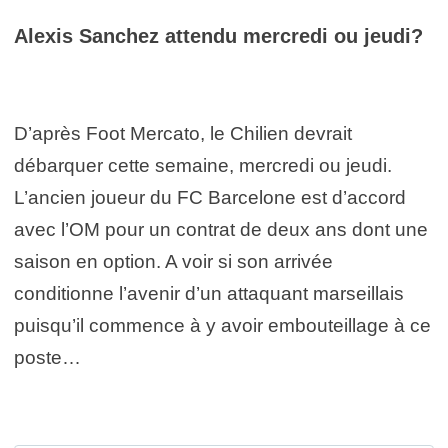
Alexis Sanchez attendu mercredi ou jeudi?
D’après Foot Mercato, le Chilien devrait
débarquer cette semaine, mercredi ou jeudi.
L’ancien joueur du FC Barcelone est d’accord
avec l’OM pour un contrat de deux ans dont une
saison en option. A voir si son arrivée
conditionne l’avenir d’un attaquant marseillais
puisqu’il commence à y avoir embouteillage à ce
poste…