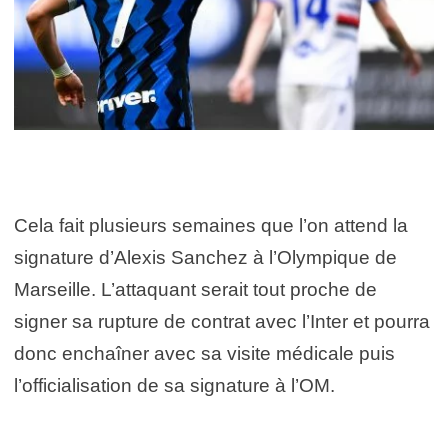
Cela fait plusieurs semaines que l’on attend la
signature d’Alexis Sanchez à l’Olympique de
Marseille. L’attaquant serait tout proche de
signer sa rupture de contrat avec l’Inter et pourra
donc enchaîner avec sa visite médicale puis
l’officialisation de sa signature à l’OM.