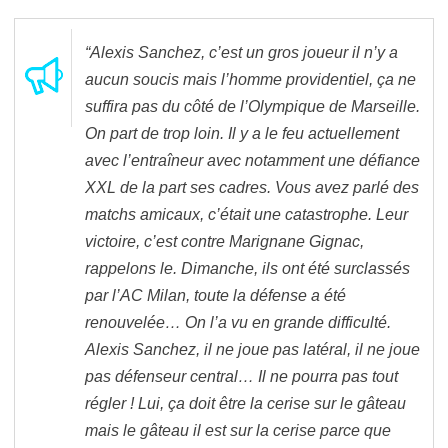
“Alexis Sanchez, c’est un gros joueur il n’y a
aucun soucis mais l’homme providentiel, ça ne
suffira pas du côté de l’Olympique de Marseille.
On part de trop loin. Il y a le feu actuellement
avec l’entraîneur avec notamment une défiance
XXL de la part ses cadres. Vous avez parlé des
matchs amicaux, c’était une catastrophe. Leur
victoire, c’est contre Marignane Gignac,
rappelons le. Dimanche, ils ont été surclassés
par l’AC Milan, toute la défense a été
renouvelée… On l’a vu en grande difficulté.
Alexis Sanchez, il ne joue pas latéral, il ne joue
pas défenseur central… Il ne pourra pas tout
régler ! Lui, ça doit être la cerise sur le gâteau
mais le gâteau il est sur la cerise parce que