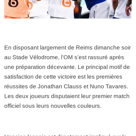
En disposant largement de Reims dimanche soir
au Stade Vélodrome, l’OM s’est rassuré après
une préparation décevante. Le principal motif de
satisfaction de cette victoire est les premières
réussites de Jonathan Clauss et Nuno Tavares.
Les deux joueurs disputaient leur premier match
officiel sous leurs nouvelles couleurs.