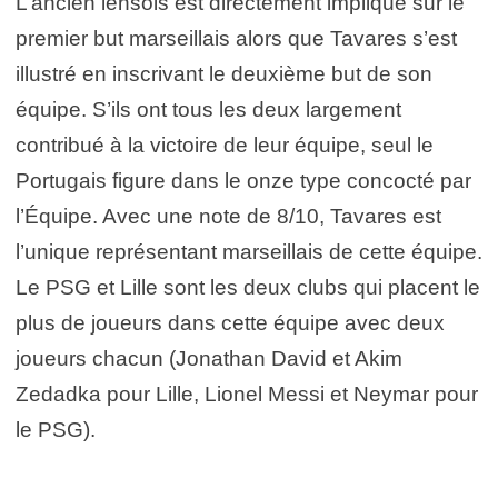
L’ancien lensois est directement impliqué sur le
premier but marseillais alors que Tavares s’est
illustré en inscrivant le deuxième but de son
équipe. S’ils ont tous les deux largement
contribué à la victoire de leur équipe, seul le
Portugais figure dans le onze type concocté par
l’Équipe. Avec une note de 8/10, Tavares est
l’unique représentant marseillais de cette équipe.
Le PSG et Lille sont les deux clubs qui placent le
plus de joueurs dans cette équipe avec deux
joueurs chacun (Jonathan David et Akim
Zedadka pour Lille, Lionel Messi et Neymar pour
le PSG).