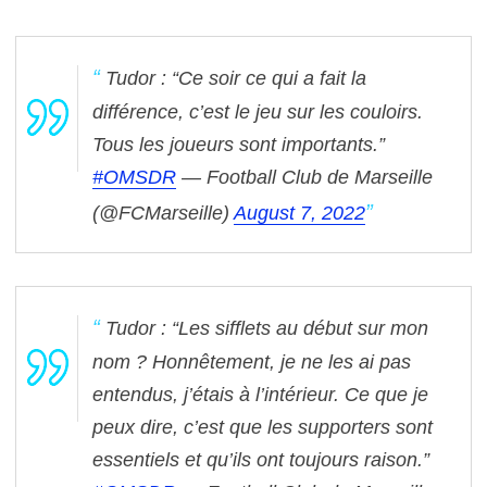
Tudor : “Ce soir ce qui a fait la
différence, c’est le jeu sur les couloirs.
Tous les joueurs sont importants.”
#OMSDR
— Football Club de Marseille
(@FCMarseille)
August 7, 2022
Tudor : “Les sifflets au début sur mon
nom ? Honnêtement, je ne les ai pas
entendus, j’étais à l’intérieur. Ce que je
peux dire, c’est que les supporters sont
essentiels et qu’ils ont toujours raison.”