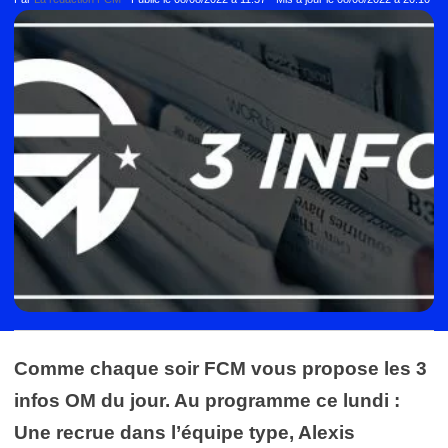
Comme chaque soir FCM vous propose les 3
infos OM du jour. Au programme ce lundi :
Une recrue dans l’équipe type, Alexis