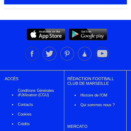
ACCÈS
RÉDACTION FOOTBALL
CLUB DE MARSEILLE
Conditions Générales
d'Utilisation (CGU)
Histoire de l'OM
Contacts
Qui sommes nous ?
Cookies
Crédits
MERCATO