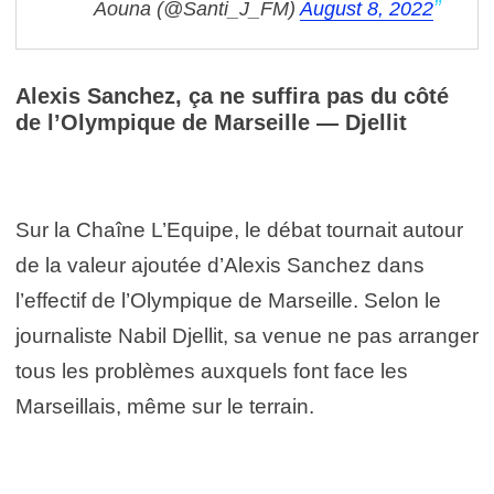
Aouna (@Santi_J_FM)
August 8, 2022
Alexis Sanchez, ça ne suffira pas du côté
de l’Olympique de Marseille — Djellit
Sur la Chaîne L’Equipe, le débat tournait autour
de la valeur ajoutée d’Alexis Sanchez dans
l’effectif de l’Olympique de Marseille. Selon le
journaliste Nabil Djellit, sa venue ne pas arranger
tous les problèmes auxquels font face les
Marseillais, même sur le terrain.