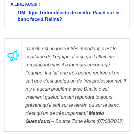
A LIRE AUSSI :
OM : Igor Tudor décide de mettre Payet sur le
banc face à Reims?
“Dimitri est un joueur très important, c’est le
capitaine de l’équipe. Il a su qu’il allait être
remplaçant mais il a toujours encouragé
l’équipe. Il a fait une très bonne rentrée et on
sait que c’est quelqu’un de très professionnel. Il
n’y a aucun problème avec Dimitri c’est
vraiment quelqu’un qui répondra toujours
présent qu’il soit sur le terrain ou sur le banc,
c’est qu’un de très important.”
Mattéo
Guendouzi
– Source Zone Mixte (07/08/2022)