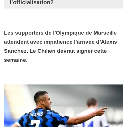
l’officialisation?
Les supporters de l’Olympique de Marseille
attendent avec impatience l’arrivée d’Alexis
Sanchez. Le Chilien devrait signer cette
semaine.