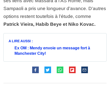
ses liens avec Massara à l’AS Rome, mais
Sampaoli a pris une longueur d’avance. D’autres
options restent toutefois à l’étude, comme
Patrick Vieira, Habib Beye et Niko Kovac.
A LIRE AUSSI :
Ex OM : Mendy envoie un message fort à
Manchester City!