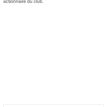
actionnaire du club.