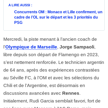
A LIRE AUSSI :
Concurrents OM : Monaco et Lille confirment, un
cadre de l’OL sur le départ et les 3 priorités du
PSG
Mercredi, la piste menant à l’ancien coach de
l’
Olympique de Marseille
,
Jorge Sampaoli
,
libre depuis son départ de Flamengo en 2023,
s’est nettement renforcée. Le technicien argentin
de 64 ans, après des expériences contrastées
au Séville FC, à l’OM et avec les sélections du
Chili et de l’Argentine, est désormais en
discussions avancées avec
Rennes
.
Initialement, Rudi Garcia semblait favori, fort de