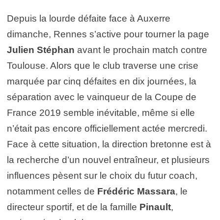
Depuis la lourde défaite face à Auxerre
dimanche, Rennes s’active pour tourner la page
Julien Stéphan
avant le prochain match contre
Toulouse. Alors que le club traverse une crise
marquée par cinq défaites en dix journées, la
séparation avec le vainqueur de la Coupe de
France 2019 semble inévitable, même si elle
n’était pas encore officiellement actée mercredi.
Face à cette situation, la direction bretonne est à
la recherche d’un nouvel entraîneur, et plusieurs
influences pèsent sur le choix du futur coach,
notamment celles de
Frédéric Massara
, le
directeur sportif, et de la famille
Pinault
,