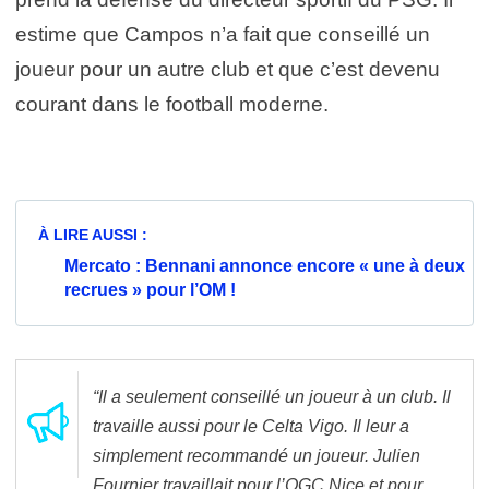
estime que Campos n’a fait que conseillé un
joueur pour un autre club et que c’est devenu
courant dans le football moderne.
À LIRE AUSSI :
Mercato : Bennani annonce encore « une à deux
recrues » pour l’OM !
“Il a seulement conseillé un joueur à un club. Il
travaille aussi pour le Celta Vigo. Il leur a
simplement recommandé un joueur. Julien
Fournier travaillait pour l’OGC Nice et pour