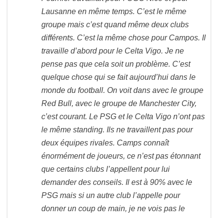
Lausanne en même temps. C’est le même
groupe mais c’est quand même deux clubs
différents. C’est la même chose pour Campos. Il
travaille d’abord pour le Celta Vigo. Je ne
pense pas que cela soit un problème. C’est
quelque chose qui se fait aujourd’hui dans le
monde du football. On voit dans avec le groupe
Red Bull, avec le groupe de Manchester City,
c’est courant. Le PSG et le Celta Vigo n’ont pas
le même standing. Ils ne travaillent pas pour
deux équipes rivales. Camps connaît
énormément de joueurs, ce n’est pas étonnant
que certains clubs l’appellent pour lui
demander des conseils. Il est à 90% avec le
PSG mais si un autre club l’appelle pour
donner un coup de main, je ne vois pas le