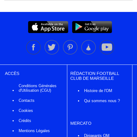
ACCÈS
RÉDACTION FOOTBALL
CLUB DE MARSEILLE
Conditions Générales
d'Utilisation (CGU)
Histoire de l'OM
Contacts
Qui sommes nous ?
Cookies
Crédits
MERCATO
Mentions Légales
Dirigeants OM