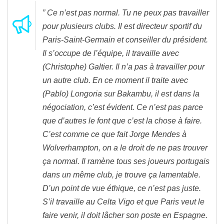
” Ce n’est pas normal. Tu ne peux pas travailler
pour plusieurs clubs. Il est directeur sportif du
Paris-Saint-Germain et conseiller du président.
Il s’occupe de l’équipe, il travaille avec
(Christophe) Galtier. Il n’a pas à travailler pour
un autre club. En ce moment il traite avec
(Pablo) Longoria sur Bakambu, il est dans la
négociation, c’est évident. Ce n’est pas parce
que d’autres le font que c’est la chose à faire.
C’est comme ce que fait Jorge Mendes à
Wolverhampton, on a le droit de ne pas trouver
ça normal. Il ramène tous ses joueurs portugais
dans un même club, je trouve ça lamentable.
D’un point de vue éthique, ce n’est pas juste.
S’il travaille au Celta Vigo et que Paris veut le
faire venir, il doit lâcher son poste en Espagne.