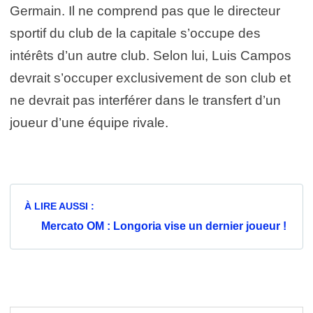
Germain. Il ne comprend pas que le directeur
sportif du club de la capitale s’occupe des
intérêts d’un autre club. Selon lui, Luis Campos
devrait s’occuper exclusivement de son club et
ne devrait pas interférer dans le transfert d’un
joueur d’une équipe rivale.
À LIRE AUSSI :
Mercato OM : Longoria vise un dernier joueur !