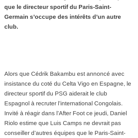
que le directeur sportif du Paris-Saint-
Germain s’occupe des intérêts d’un autre
club.
Alors que Cédrik Bakambu est annoncé avec
insistance du coté du Celta Vigo en Espagne, le
directeur sportif du PSG aiderait le club
Espagnol à recruter l’international Congolais.
Invité à réagir dans l’After Foot ce jeudi, Daniel
Riolo estime que Luis Camps ne devrait pas
conseiller d’autres équipes que le Paris-Saint-