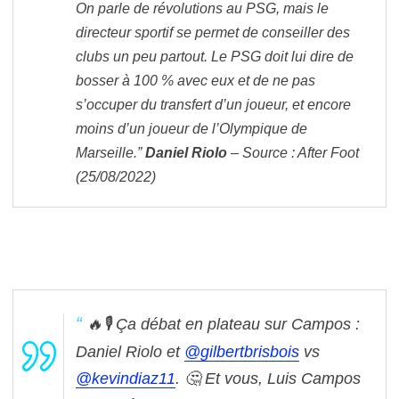
On parle de révolutions au PSG, mais le
directeur sportif se permet de conseiller des
clubs un peu partout. Le PSG doit lui dire de
bosser à 100 % avec eux et de ne pas
s’occuper du transfert d’un joueur, et encore
moins d’un joueur de l’Olympique de
Marseille.”
Daniel Riolo
– Source : After Foot
(25/08/2022)
🔥🎙 Ça débat en plateau sur Campos :
Daniel Riolo et
@gilbertbrisbois
vs
@kevindiaz11
.
🤔 Et vous, Luis Campos