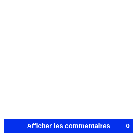
Afficher les commentaires
0