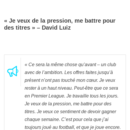
« Je veux de la pression, me battre pour
des titres » – David Luiz
« Ce sera la même chose qu’avant – un club
avec de l’ambition. Les offres faites jusqu’à
présent n’ont pas touché mon cœur. Je veux
rester à un haut niveau. Peut-être que ce sera
en Premier League. Je travaille tous les jours.
Je veux de la pression, me battre pour des
titres. Je veux ce sentiment de devoir gagner
chaque semaine. C’est pour cela que j’ai
toujours joué au football, et que je joue encore.