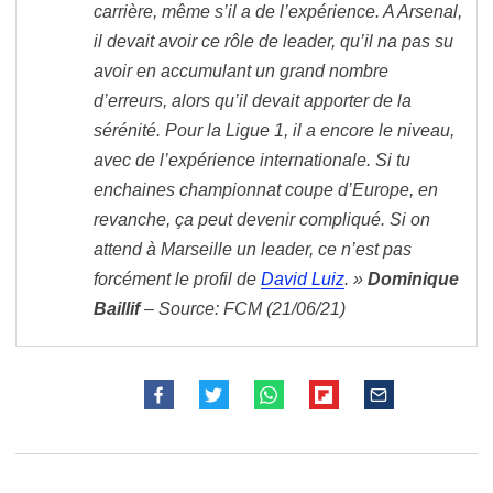
carrière, même s’il a de l’expérience. A Arsenal,
il devait avoir ce rôle de leader, qu’il na pas su
avoir en accumulant un grand nombre
d’erreurs, alors qu’il devait apporter de la
sérénité. Pour la Ligue 1, il a encore le niveau,
avec de l’expérience internationale. Si tu
enchaines championnat coupe d’Europe, en
revanche, ça peut devenir compliqué. Si on
attend à Marseille un leader, ce n’est pas
forcément le profil de
David Luiz
. »
Dominique
Baillif
– Source: FCM (21/06/21)