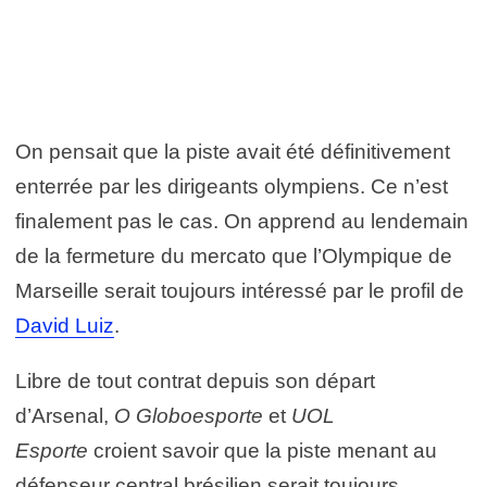
On pensait que la piste avait été définitivement
enterrée par les dirigeants olympiens. Ce n’est
finalement pas le cas. On apprend au lendemain
de la fermeture du mercato que l’Olympique de
Marseille serait toujours intéressé par le profil de
David Luiz
.
Libre de tout contrat depuis son départ
d’Arsenal,
O Globoesporte
et
UOL
Esporte
croient savoir que la piste menant au
défenseur central brésilien serait toujours