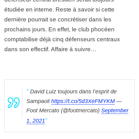
étudiée en interne. Reste à savoir si cette
dernière pourrait se concrétiser dans les
prochains jours. En effet, le club phocéen
comptabilise déjà cinq défenseurs centraux
dans son effectif. Affaire à suivre…
David Luiz toujours dans l’esprit de
Sampaoli
https://t.co/5d3XeFMYKM
—
Foot Mercato (@footmercato)
September
1, 2021