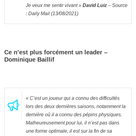
Je veux me sentir vivant »
David Luiz
– Source
: Daily Mail (13/08/2021)
Ce n’est plus forcément un leader –
Dominique Baillif
« C’est un joueur qui a connu des difficultés
lors des deux dernières saisons, notamment la
dernière où il a connu des pépins physiques.
Malheureusement pour lui, il n’est pas dans
une forme optimale, il est sur la fin de sa