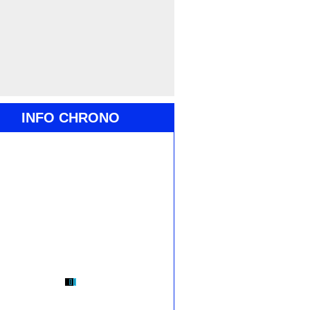
INFO CHRONO