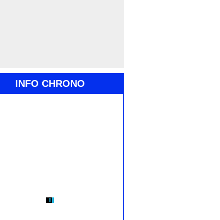
INFO CHRONO