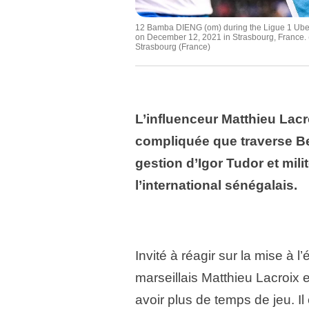
12 Bamba DIENG (om) during the Ligue 1 Uber
on December 12, 2021 in Strasbourg, France. 
Strasbourg (France)
L’influenceur Matthieu Lacr
compliquée que traverse B
gestion d’Igor Tudor et mil
l’international sénégalais.
Invité à réagir sur la mise à 
marseillais Matthieu Lacroix 
avoir plus de temps de jeu. Il