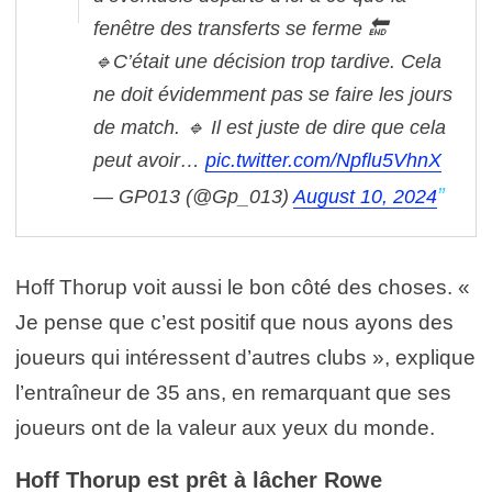
fenêtre des transferts se ferme 🔚
🔹C’était une décision trop tardive. Cela
ne doit évidemment pas se faire les jours
de match.
🔹 Il est juste de dire que cela
peut avoir…
pic.twitter.com/Npflu5VhnX
— GP013 (@Gp_013)
August 10, 2024
Hoff Thorup voit aussi le bon côté des choses. «
Je pense que c’est positif que nous ayons des
joueurs qui intéressent d’autres clubs », explique
l’entraîneur de 35 ans, en remarquant que ses
joueurs ont de la valeur aux yeux du monde.
Hoff Thorup est prêt à lâcher Rowe