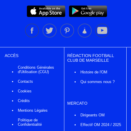
ACCÈS
RÉDACTION FOOTBALL
CLUB DE MARSEILLE
Conditions Générales
d'Utilisation (CGU)
Histoire de l'OM
Contacts
Qui sommes nous ?
Cookies
Crédits
MERCATO
Mentions Légales
Dirigeants OM
Politique de
Confidentialité
Effectif OM 2024 / 2025