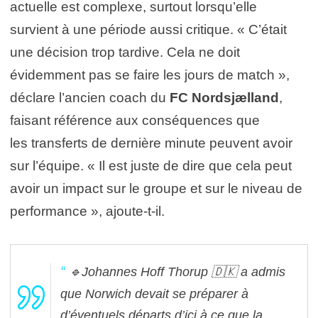
actuelle est complexe, surtout lorsqu’elle
survient à une période aussi critique. « C’était
une décision trop tardive. Cela ne doit
évidemment pas se faire les jours de match »,
déclare l’ancien coach du
FC Nordsjælland
,
faisant référence aux conséquences que
les transferts de dernière minute peuvent avoir
sur l’équipe. « Il est juste de dire que cela peut
avoir un impact sur le groupe et sur le niveau de
performance », ajoute-t-il.
🔹Johannes Hoff Thorup 🇩🇰 a admis
que Norwich devait se préparer à
d’éventuels départs d’ici à ce que la