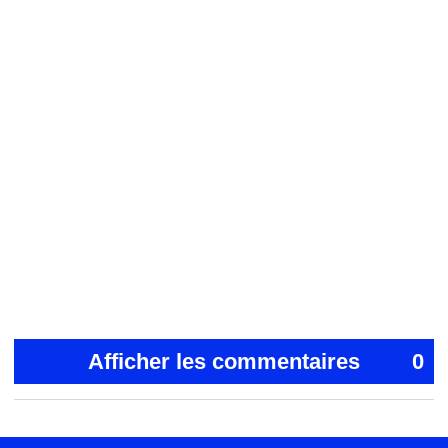
Afficher les commentaires
0