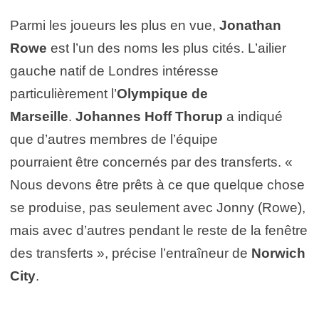
Parmi les joueurs les plus en vue,
Jonathan
Rowe
est l’un des noms les plus cités. L’ailier
gauche natif de Londres intéresse
particulièrement l’
Olympique de
Marseille
.
Johannes Hoff Thorup
a indiqué
que d’autres membres de l’équipe
pourraient être concernés par des transferts. «
Nous devons être prêts à ce que quelque chose
se produise, pas seulement avec Jonny (Rowe),
mais avec d’autres pendant le reste de la fenêtre
des transferts », précise l’entraîneur de
Norwich
City
.