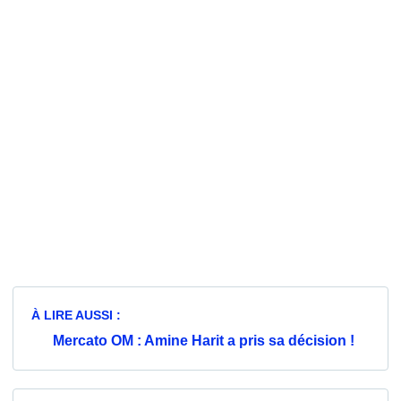
À LIRE AUSSI :
Mercato OM : Amine Harit a pris sa décision !