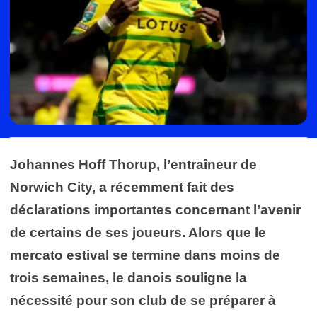
Johannes Hoff Thorup, l’entraîneur de
Norwich City, a récemment fait des
déclarations importantes concernant l’avenir
de certains de ses joueurs. Alors que le
mercato estival se termine dans moins de
trois semaines, le danois souligne la
nécessité pour son club de se préparer à