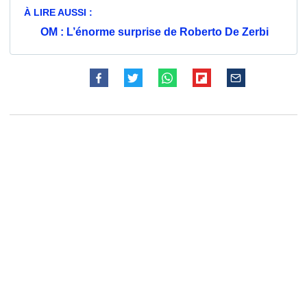
À LIRE AUSSI :
OM : L’énorme surprise de Roberto De Zerbi