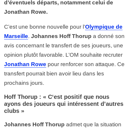
d’éventuels départs, notamment celui de
Jonathan Rowe.
C’est une bonne nouvelle pour l’
Olympique de
Marseille
.
Johannes Hoff Thorup
a donné son
avis concernant le transfert de ses joueurs, une
opinion plutôt favorable. L’OM souhaite recruter
Jonathan Rowe
pour renforcer son attaque. Ce
transfert pourrait bien avoir lieu dans les
prochains jours.
Hoff Thorup : « C
‘est positif que nous
ayons des joueurs qui intéressent d’autres
clubs »
Johannes Hoff Thorup
admet que la situation