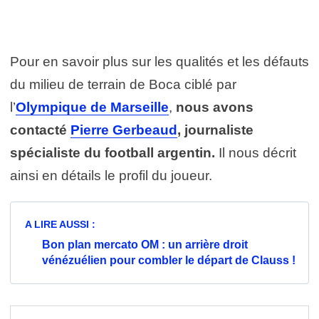
Pour en savoir plus sur les qualités et les défauts
du milieu de terrain de Boca ciblé par
l’
Olympique de Marseille
,
nous avons
contacté
Pierre Gerbeaud
, journaliste
spécialiste du football argentin.
Il nous décrit
ainsi en détails le profil du joueur.
A LIRE AUSSI :
Bon plan mercato OM : un arrière droit
vénézuélien pour combler le départ de Clauss !