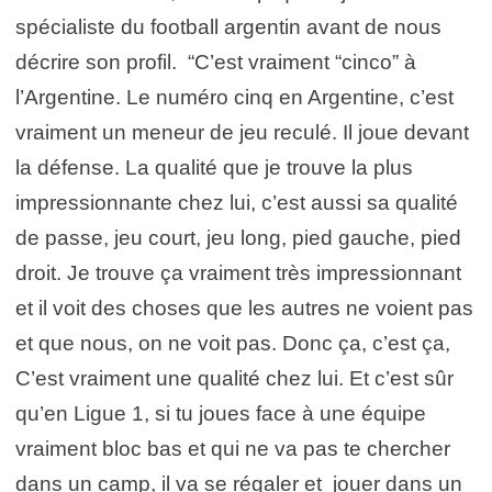
spécialiste du football argentin avant de nous
décrire son profil. “C’est vraiment “cinco” à
l’Argentine. Le numéro cinq en Argentine, c’est
vraiment un meneur de jeu reculé. Il joue devant
la défense. La qualité que je trouve la plus
impressionnante chez lui, c’est aussi sa qualité
de passe, jeu court, jeu long, pied gauche, pied
droit. Je trouve ça vraiment très impressionnant
et il voit des choses que les autres ne voient pas
et que nous, on ne voit pas. Donc ça, c’est ça,
C’est vraiment une qualité chez lui. Et c’est sûr
qu’en Ligue 1, si tu joues face à une équipe
vraiment bloc bas et qui ne va pas te chercher
dans un camp, il va se régaler et jouer dans un