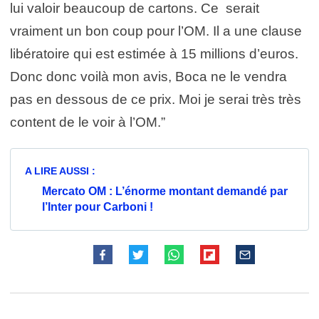
lui valoir beaucoup de cartons. Ce serait
vraiment un bon coup pour l’OM. Il a une clause
libératoire qui est estimée à 15 millions d’euros.
Donc donc voilà mon avis, Boca ne le vendra
pas en dessous de ce prix. Moi je serai très très
content de le voir à l’OM.”
A LIRE AUSSI :
Mercato OM : L’énorme montant demandé par
l’Inter pour Carboni !