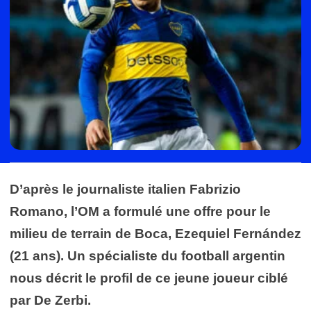
D’après le journaliste italien Fabrizio
Romano, l’OM a formulé une offre pour le
milieu de terrain de Boca, Ezequiel Fernández
(21 ans). Un spécialiste du football argentin
nous décrit le profil de ce jeune joueur ciblé
par De Zerbi.