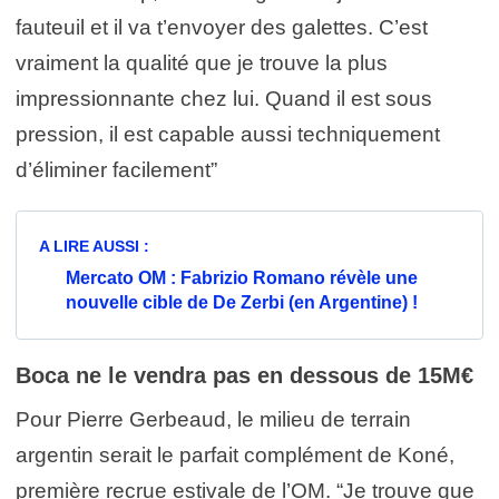
fauteuil et il va t’envoyer des galettes. C’est
vraiment la qualité que je trouve la plus
impressionnante chez lui. Quand il est sous
pression, il est capable aussi techniquement
d’éliminer facilement”
A LIRE AUSSI :
Mercato OM : Fabrizio Romano révèle une
nouvelle cible de De Zerbi (en Argentine) !
Boca ne le vendra pas en dessous de 15M€
Pour Pierre Gerbeaud, le milieu de terrain
argentin serait le parfait complément de Koné,
première recrue estivale de l’OM. “Je trouve que