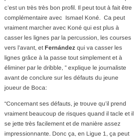
c’est un très très bon profil. Il peut tout à fait être
complémentaire avec Ismael Koné. Ca peut
vraiment marcher avec Koné qui est plus à
casser les lignes par la percussion, les courses
vers l’avant, et
Fernández
qui va casser les
lignes grâce à la passe tout simplement et à
éliminer par le dribble, ” explique le journaliste
avant de conclure sur les défauts du jeune
joueur de Boca:
“Concernant ses défauts, je trouve qu’il prend
vraiment beaucoup de risques quand il tacle et il
se jette très facilement et de manière assez
impressionnante. Donc ça, en Ligue 1, ça peut