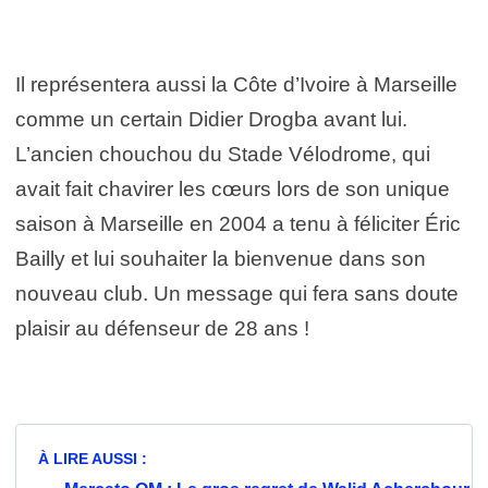
Il représentera aussi la Côte d’Ivoire à Marseille
comme un certain Didier Drogba avant lui.
L’ancien chouchou du Stade Vélodrome, qui
avait fait chavirer les cœurs lors de son unique
saison à Marseille en 2004 a tenu à féliciter Éric
Bailly et lui souhaiter la bienvenue dans son
nouveau club. Un message qui fera sans doute
plaisir au défenseur de 28 ans !
À LIRE AUSSI :