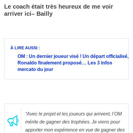
Le coach était très heureux de me voir
arriver ici– Bailly
À LIRE AUSSI :
OM : Un dernier joueur visé ! Un départ officialisé,
Ronaldo finalement proposé… Les 3 infos
mercato du jour
“Avec le projet et les joueurs qui arrivent, l’OM
mérite de gagner des trophées. Je viens pour
apporter mon expérience en vue de gagner des