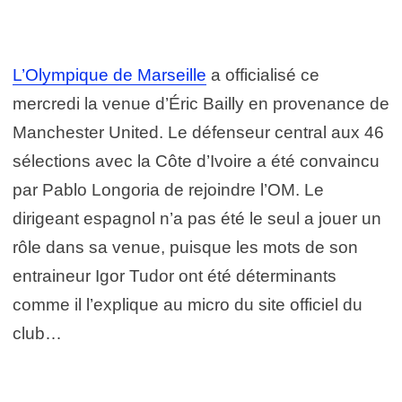
L’Olympique de Marseille
a officialisé ce
mercredi la venue d’Éric Bailly en provenance de
Manchester United. Le défenseur central aux 46
sélections avec la Côte d’Ivoire a été convaincu
par Pablo Longoria de rejoindre l’OM. Le
dirigeant espagnol n’a pas été le seul a jouer un
rôle dans sa venue, puisque les mots de son
entraineur Igor Tudor ont été déterminants
comme il l’explique au micro du site officiel du
club…