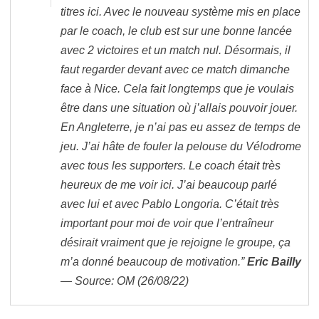
titres ici. Avec le nouveau système mis en place
par le coach, le club est sur une bonne lancée
avec 2 victoires et un match nul. Désormais, il
faut regarder devant avec ce match dimanche
face à Nice. Cela fait longtemps que je voulais
être dans une situation où j’allais pouvoir jouer.
En Angleterre, je n’ai pas eu assez de temps de
jeu. J’ai hâte de fouler la pelouse du Vélodrome
avec tous les supporters. Le coach était très
heureux de me voir ici. J’ai beaucoup parlé
avec lui et avec Pablo Longoria. C’était très
important pour moi de voir que l’entraîneur
désirait vraiment que je rejoigne le groupe, ça
m’a donné beaucoup de motivation.”
Eric Bailly
— Source: OM (26/08/22)