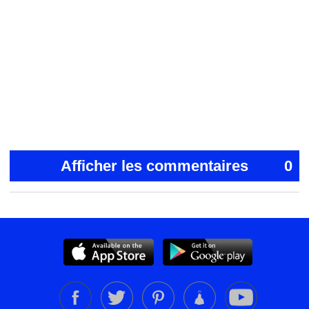
Afficher les commentaires
0