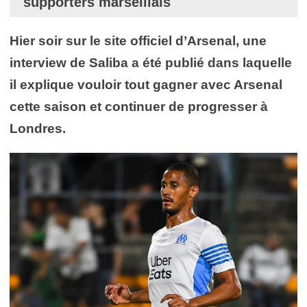
supporters marseillais
Hier soir sur le site officiel d’Arsenal, une
interview de Saliba a été publié dans laquelle
il explique vouloir tout gagner avec Arsenal
cette saison et continuer de progresser à
Londres.