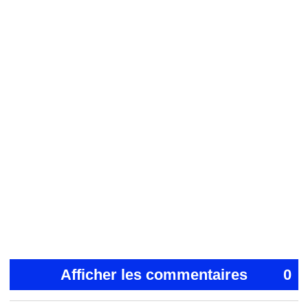
Afficher les commentaires
0