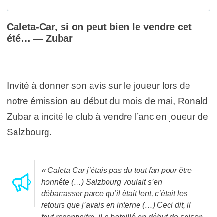
Caleta-Car, si on peut bien le vendre cet
été… — Zubar
Invité à donner son avis sur le joueur lors de
notre émission au début du mois de mai, Ronald
Zubar a incité le club à vendre l’ancien joueur de
Salzbourg.
« Caleta Car j’étais pas du tout fan pour être
honnête (…) Salzbourg voulait s’en
débarrasser parce qu’il était lent, c’était les
retours que j’avais en interne (…) Ceci dit, il
faut reconnaitre, il a bataillé en début de saison