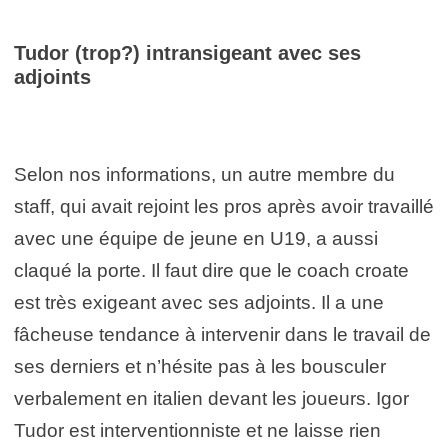
Tudor (trop?) intransigeant avec ses
adjoints
Selon nos informations, un autre membre du
staff, qui avait rejoint les pros après avoir travaillé
avec une équipe de jeune en U19, a aussi
claqué la porte. Il faut dire que le coach croate
est très exigeant avec ses adjoints. Il a une
fâcheuse tendance à intervenir dans le travail de
ses derniers et n’hésite pas à les bousculer
verbalement en italien devant les joueurs. Igor
Tudor est interventionniste et ne laisse rien