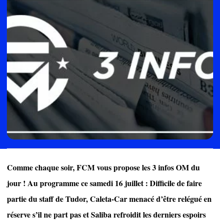
Comme chaque soir, FCM vous propose les 3 infos OM du
jour ! Au programme ce samedi 16 juillet : Difficile de faire
partie du staff de Tudor, Caleta-Car menacé d’être relégué en
réserve s’il ne part pas et Saliba refroidit les derniers espoirs