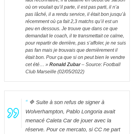
où on voulait qu’il parte, il est pas parti, il n’a
pas lâché, il a rendu service, il était bon jusqu’à
récemment où ça fait 2,3 matchs qu’il est un
peu en dessous. Je trouve que dans ce que
demandait le coach, il te transmettait ce calme,
pour repartir de derrière, pas s’affoler, je ne suis
pas fan mais je trouvais que dernièrement il
était bon. Pour ça que si on peut bien le vendre
cet été… »
Ronald Zubar
– Source: Football
Club Marseille (02/05/2022)
🔷 Suite à son refus de signer à
Wolverhampton, Pablo Longoria avait
menacé Caleta Car de jouer avec la
réserve. Pour ce mercato, si CC ne part