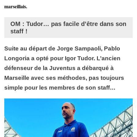
marseillais.
OM : Tudor… pas facile d’être dans son
staff !
Suite au départ de Jorge Sampaoli, Pablo
Longoria a opté pour Igor Tudor. L’ancien
défenseur de la Juventus a débarqué à
Marseille avec ses méthodes, pas toujours
simple pour les membres de son staff…