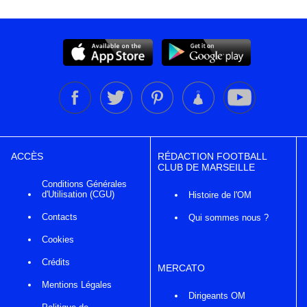
ACCÈS
RÉDACTION FOOTBALL
CLUB DE MARSEILLE
Conditions Générales
d'Utilisation (CGU)
Histoire de l'OM
Contacts
Qui sommes nous ?
Cookies
Crédits
MERCATO
Mentions Légales
Dirigeants OM