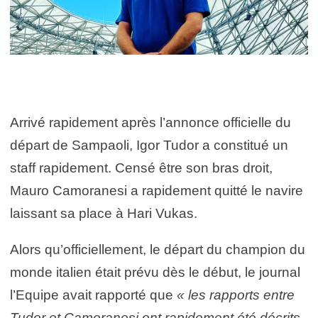
Arrivé rapidement après l’annonce officielle du
départ de Sampaoli, Igor Tudor a constitué un
staff rapidement. Censé être son bras droit,
Mauro Camoranesi a rapidement quitté le navire
laissant sa place à Hari Vukas.
Alors qu’officiellement, le départ du champion du
monde italien était prévu dès le début, le journal
l’Equipe avait rapporté que
« les rapports entre
Tudor et Camoranesi ont rapidement été décrits