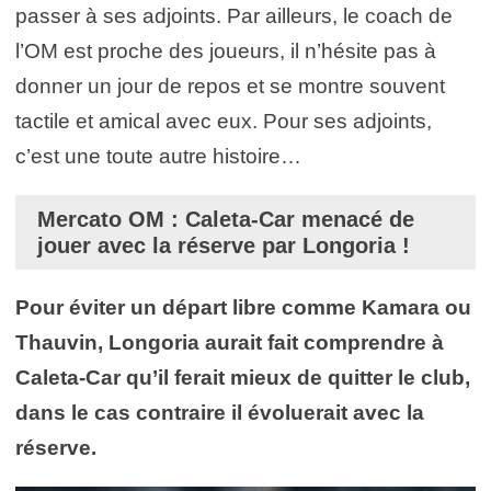
passer à ses adjoints. Par ailleurs, le coach de
l’OM est proche des joueurs, il n’hésite pas à
donner un jour de repos et se montre souvent
tactile et amical avec eux. Pour ses adjoints,
c’est une toute autre histoire…
Mercato OM : Caleta-Car menacé de
jouer avec la réserve par Longoria !
Pour éviter un départ libre comme Kamara ou
Thauvin, Longoria aurait fait comprendre à
Caleta-Car qu’il ferait mieux de quitter le club,
dans le cas contraire il évoluerait avec la
réserve.