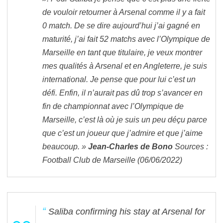
de vouloir retourner à Arsenal comme il y a fait
0 match. De se dire aujourd’hui j’ai gagné en
maturité, j’ai fait 52 matchs avec l’Olympique de
Marseille en tant que titulaire, je veux montrer
mes qualités à Arsenal et en Angleterre, je suis
international. Je pense que pour lui c’est un
défi. Enfin, il n’aurait pas dû trop s’avancer en
fin de championnat avec l’Olympique de
Marseille, c’est là où je suis un peu déçu parce
que c’est un joueur que j’admire et que j’aime
beaucoup. »
Jean-Charles de Bono
Sources :
Football Club de Marseille (06/06/2022)
Saliba confirming his stay at Arsenal for