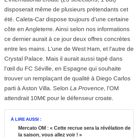
disposerait même de plusieurs prétendants cet
été. Caleta-Car dispose toujours d’une certaine
côte en Angleterre. Ainsi selon nos informations
ce dernier aurait à ce jour deux offres concrètes
entre les mains. L’une de West Ham, et l’autre de
Crystal Palace. Mais il aurait aussi tapé dans
l’œil du FC Séville, en Espagne qui souhaite
trouver un remplaçant de qualité à Diego Carlos
parti à Aston Villa. Selon
La Provence
, l’OM
attendrait 10M€ pour le défenseur croate.
À LIRE AUSSI :
Mercato OM : « Cette recrue sera la révélation de
la saison, vous allez voir ! »