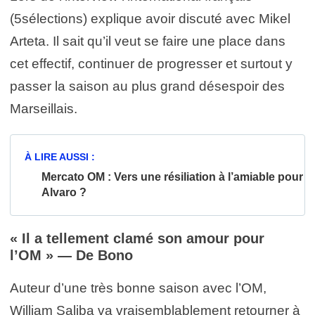
(5sélections) explique avoir discuté avec Mikel
Arteta. Il sait qu’il veut se faire une place dans
cet effectif, continuer de progresser et surtout y
passer la saison au plus grand désespoir des
Marseillais.
À LIRE AUSSI :
Mercato OM : Vers une résiliation à l’amiable pour
Alvaro ?
« Il a tellement clamé son amour pour
l’OM » — De Bono
Auteur d’une très bonne saison avec l’OM,
William Saliba va vraisemblablement retourner à