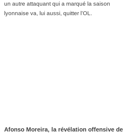
un autre attaquant qui a marqué la saison
lyonnaise va, lui aussi, quitter l’OL.
Afonso Moreira, la révélation offensive de