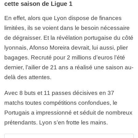
cette saison de Ligue 1
En effet, alors que Lyon dispose de finances
limitées, ils se voient dans le besoin nécessaire
de dégraisser. Et la révélation portugaise du côté
lyonnais, Afonso Moreira devrait, lui aussi, plier
bagages. Recruté pour 2 millions d’euros l’été
dernier, l’ailier de 21 ans a réalisé une saison au-
delà des attentes.
Avec 8 buts et 11 passes décisives en 37
matchs toutes compétitions confondues, le
Portugais a impressionné et séduit de nombreux
prétendants. Lyon s’en frotte les mains.