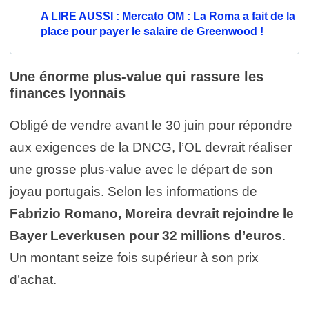
A LIRE AUSSI : Mercato OM : La Roma a fait de la
place pour payer le salaire de Greenwood !
Une énorme plus-value qui rassure les
finances lyonnais
Obligé de vendre avant le 30 juin pour répondre
aux exigences de la DNCG, l’OL devrait réaliser
une grosse plus-value avec le départ de son
joyau portugais. Selon les informations de
Fabrizio Romano, Moreira devrait rejoindre le
Bayer Leverkusen pour 32 millions d’euros
.
Un montant seize fois supérieur à son prix
d’achat.