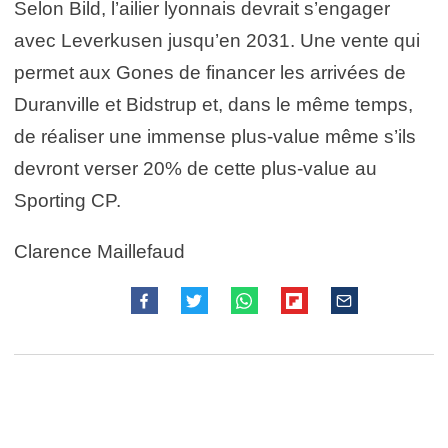
Selon Bild, l’ailier lyonnais devrait s’engager
avec Leverkusen jusqu’en 2031. Une vente qui
permet aux Gones de financer les arrivées de
Duranville et Bidstrup et, dans le même temps,
de réaliser une immense plus-value même s’ils
devront verser 20% de cette plus-value au
Sporting CP.
Clarence Maillefaud