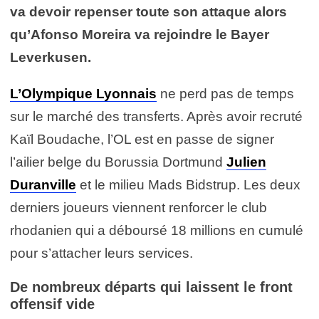
va devoir repenser toute son attaque alors
qu’Afonso Moreira va rejoindre le Bayer
Leverkusen.
L’Olympique Lyonnais
ne perd pas de temps
sur le marché des transferts. Après avoir recruté
Kaïl Boudache, l’OL est en passe de signer
l’ailier belge du Borussia Dortmund
Julien
Duranville
et le milieu Mads Bidstrup. Les deux
derniers joueurs viennent renforcer le club
rhodanien qui a déboursé 18 millions en cumulé
pour s’attacher leurs services.
De nombreux départs qui laissent le front
offensif vide