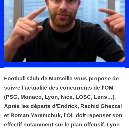
Football Club de Marseille vous propose de
suivre l’actualité des concurrents de l’OM
(PSG, Monaco, Lyon, Nice, LOSC, Lens…).
Après les départs d’Endrick, Rachid Ghezzal
et Roman Yaremchuk, l’OL doit repenser son
effectif notamment sur le plan offensif. Lyon