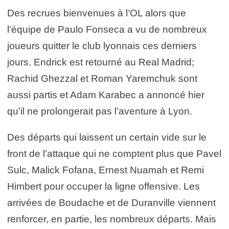
Des recrues bienvenues à l’OL alors que
l’équipe de Paulo Fonseca a vu de nombreux
joueurs quitter le club lyonnais ces derniers
jours. Endrick est retourné au Real Madrid;
Rachid Ghezzal et Roman Yaremchuk sont
aussi partis et Adam Karabec a annoncé hier
qu’il ne prolongerait pas l’aventure à Lyon.
Des départs qui laissent un certain vide sur le
front de l’attaque qui ne comptent plus que Pavel
Sulc, Malick Fofana, Ernest Nuamah et Remi
Himbert pour occuper la ligne offensive. Les
arrivées de Boudache et de Duranville viennent
renforcer, en partie, les nombreux départs. Mais