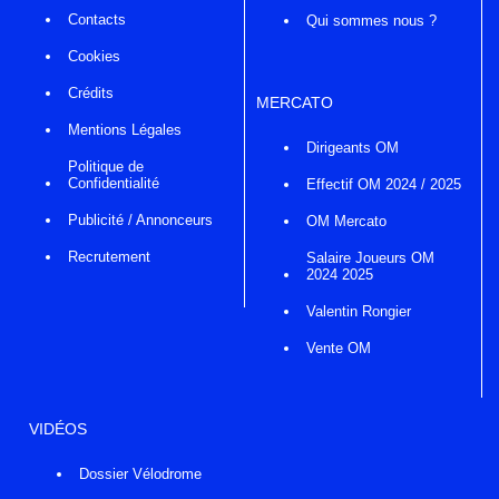
Contacts
Qui sommes nous ?
Cookies
Crédits
MERCATO
Mentions Légales
Dirigeants OM
Politique de
Confidentialité
Effectif OM 2024 / 2025
Publicité / Annonceurs
OM Mercato
Recrutement
Salaire Joueurs OM
2024 2025
Valentin Rongier
Vente OM
VIDÉOS
Dossier Vélodrome