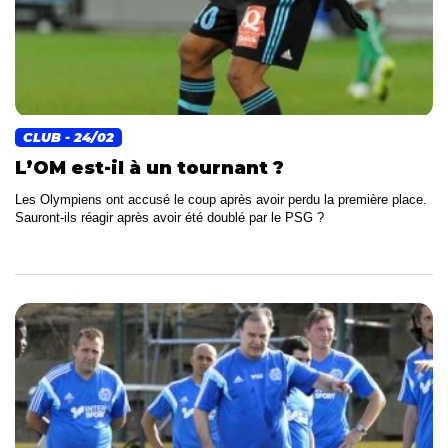
CLUB
- 24/02
L’OM est-il à un tournant ?
Les Olympiens ont accusé le coup après avoir perdu la première place.
Sauront-ils réagir après avoir été doublé par le PSG ?