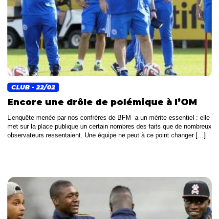
CLUB
- 22/02
Encore une drôle de polémique à l’OM
L’enquête menée par nos confrères de BFM a un mérite essentiel : elle
met sur la place publique un certain nombres des faits que de nombreux
observateurs ressentaient. Une équipe ne peut à ce point changer […]