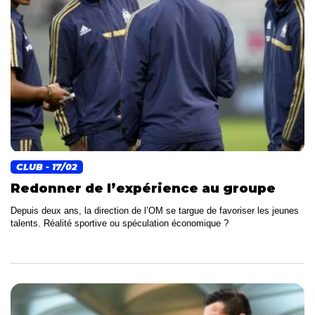
CLUB
- 17/02
Redonner de l’expérience au groupe
Depuis deux ans, la direction de l’OM se targue de favoriser les jeunes
talents. Réalité sportive ou spéculation économique ?