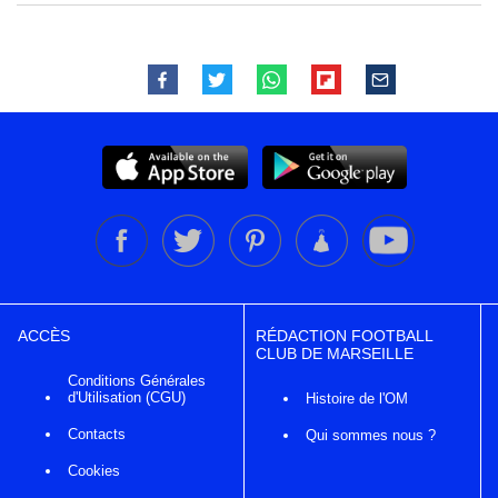
ACCÈS
RÉDACTION FOOTBALL
CLUB DE MARSEILLE
Conditions Générales
d'Utilisation (CGU)
Histoire de l'OM
Contacts
Qui sommes nous ?
Cookies