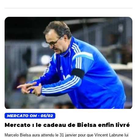
MERCATO OM
- 05/02
Mercato : le cadeau de Bielsa enfin livré
Marcelo Bielsa aura attendu le 31 janvier pour que Vincent Labrune lui