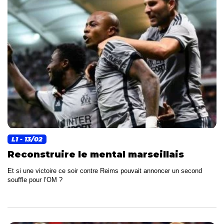
L1
- 13/02
Reconstruire le mental marseillais
Et si une victoire ce soir contre Reims pouvait annoncer un second
souffle pour l’OM ?