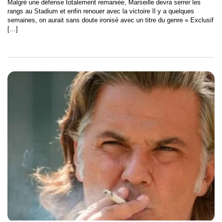
Malgré une défense totalement remaniée, Marseille devra serrer les
rangs au Stadium et enfin renouer avec la victoire Il y a quelques
semaines, on aurait sans doute ironisé avec un titre du genre « Exclusif
[…]