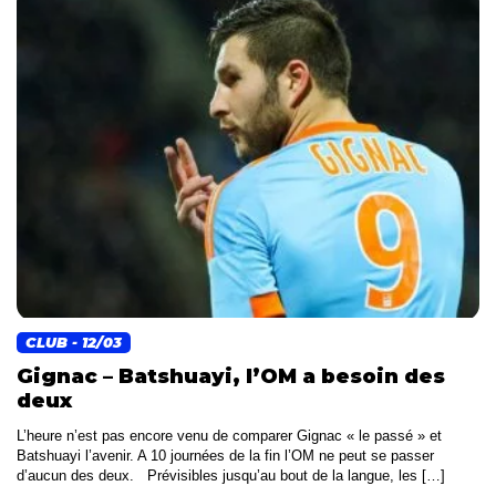
CLUB
- 12/03
Gignac – Batshuayi, l’OM a besoin des
deux
L’heure n’est pas encore venu de comparer Gignac « le passé » et
Batshuayi l’avenir. A 10 journées de la fin l’OM ne peut se passer
d’aucun des deux. Prévisibles jusqu’au bout de la langue, les […]