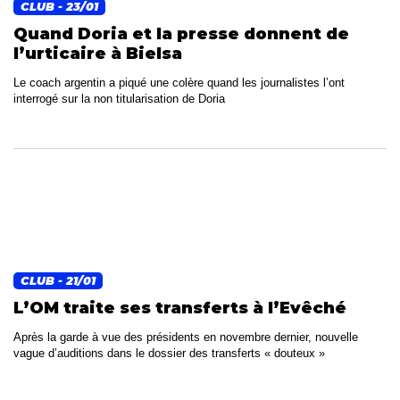
CLUB
- 23/01
Quand Doria et la presse donnent de
l’urticaire à Bielsa
Le coach argentin a piqué une colère quand les journalistes l’ont
interrogé sur la non titularisation de Doria
CLUB
- 21/01
L’OM traite ses transferts à l’Evêché
Après la garde à vue des présidents en novembre dernier, nouvelle
vague d’auditions dans le dossier des transferts « douteux »