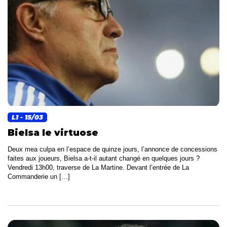
L1
- 15/03
Bielsa le virtuose
Deux mea culpa en l’espace de quinze jours, l’annonce de concessions
faites aux joueurs, Bielsa a-t-il autant changé en quelques jours ?
Vendredi 13h00, traverse de La Martine. Devant l’entrée de La
Commanderie un […]