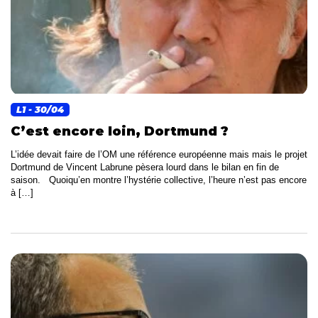
L1
- 30/04
C’est encore loin, Dortmund ?
L’idée devait faire de l’OM une référence européenne mais mais le projet
Dortmund de Vincent Labrune pèsera lourd dans le bilan en fin de
saison. Quoiqu’en montre l’hystérie collective, l’heure n’est pas encore
à […]