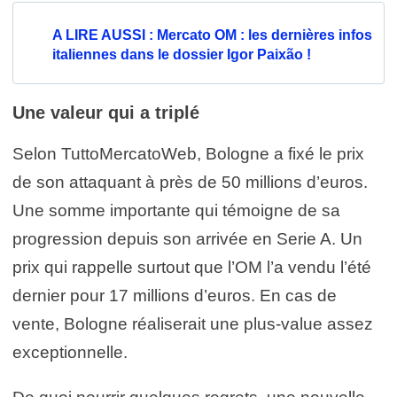
A LIRE AUSSI : Mercato OM : les dernières infos
italiennes dans le dossier Igor Paixão !
Une valeur qui a triplé
Selon TuttoMercatoWeb, Bologne a fixé le prix
de son attaquant à près de 50 millions d’euros.
Une somme importante qui témoigne de sa
progression depuis son arrivée en Serie A. Un
prix qui rappelle surtout que l’OM l’a vendu l’été
dernier pour 17 millions d’euros. En cas de
vente, Bologne réaliserait une plus-value assez
exceptionnelle.