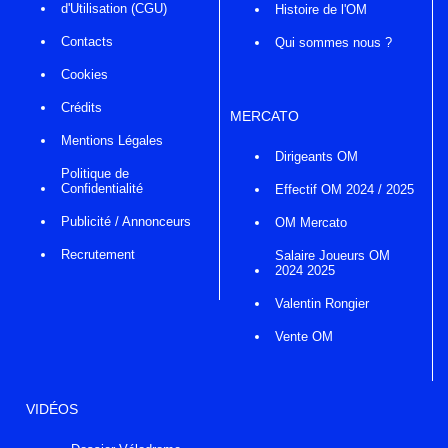
d'Utilisation (CGU)
Histoire de l'OM
Contacts
Qui sommes nous ?
Cookies
Crédits
MERCATO
Mentions Légales
Dirigeants OM
Politique de
Confidentialité
Effectif OM 2024 / 2025
Publicité / Annonceurs
OM Mercato
Recrutement
Salaire Joueurs OM
2024 2025
Valentin Rongier
Vente OM
VIDÉOS