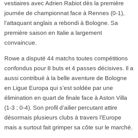
vestiaires avec Adrien Rabiot dès la première
journée de championnat face à Rennes (0-1),
l’attaquant anglais a rebondi à Bologne. Sa
première saison en Italie a largement
convaincue.
Rowe a disputé 44 matchs toutes compétitions
confondus pour 8 buts et 4 passes décisives. Il a
aussi contribué à la belle aventure de Bologne
en Ligue Europa qui s’est soldée par une
élimination en quart de finale face à Aston Villa
(1-3 ; 0-4). Son profil d’ailier percutant attire
désormais plusieurs clubs à travers l’Europe
mais a surtout fait grimper sa côte sur le marché.