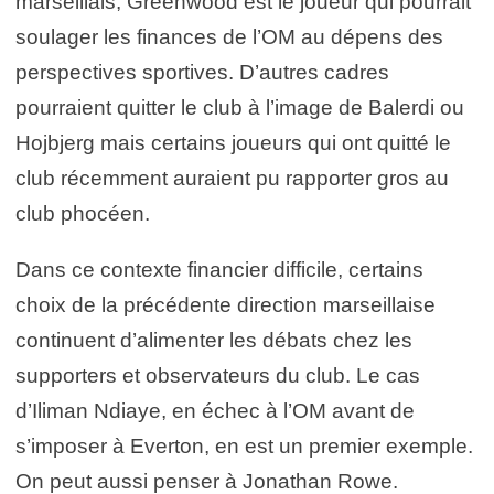
marseillais, Greenwood est le joueur qui pourrait
soulager les finances de l’OM au dépens des
perspectives sportives. D’autres cadres
pourraient quitter le club à l’image de Balerdi ou
Hojbjerg mais certains joueurs qui ont quitté le
club récemment auraient pu rapporter gros au
club phocéen.
Dans ce contexte financier difficile, certains
choix de la précédente direction marseillaise
continuent d’alimenter les débats chez les
supporters et observateurs du club. Le cas
d’Iliman Ndiaye, en échec à l’OM avant de
s’imposer à Everton, en est un premier exemple.
On peut aussi penser à Jonathan Rowe.