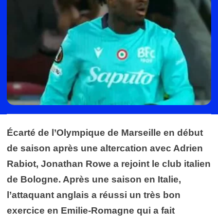
Écarté de l’Olympique de Marseille en début
de saison après une altercation avec Adrien
Rabiot, Jonathan Rowe a rejoint le club italien
de Bologne. Après une saison en Italie,
l’attaquant anglais a réussi un très bon
exercice en Emilie-Romagne qui a fait