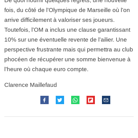
De quoi nourrir quelques regrets, une nouvelle
fois, du côté de l’Olympique de Marseille où l’on
arrive difficilement à valoriser ses joueurs.
Toutefois, l’OM a inclus une clause garantissant
10% sur une éventuelle revente de l’ailier. Une
perspective frustrante mais qui permettra au club
phocéen de récupérer une somme bienvenue à
l’heure où chaque euro compte.
Clarence Maillefaud