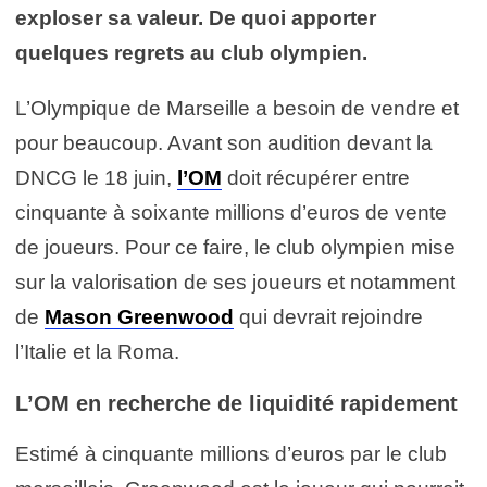
exploser sa valeur. De quoi apporter
quelques regrets au club olympien.
L’Olympique de Marseille a besoin de vendre et
pour beaucoup. Avant son audition devant la
DNCG le 18 juin,
l’OM
doit récupérer entre
cinquante à soixante millions d’euros de vente
de joueurs. Pour ce faire, le club olympien mise
sur la valorisation de ses joueurs et notamment
de
Mason Greenwood
qui devrait rejoindre
l’Italie et la Roma.
L’OM en recherche de liquidité rapidement
Estimé à cinquante millions d’euros par le club