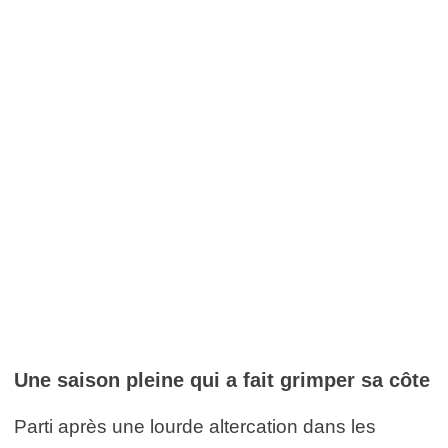
Une saison pleine qui a fait grimper sa côte
Parti après une lourde altercation dans les