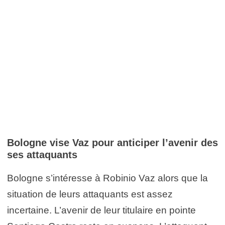
Bologne vise Vaz pour anticiper l’avenir des
ses attaquants
Bologne s’intéresse à Robinio Vaz alors que la
situation de leurs attaquants est assez
incertaine. L’avenir de leur titulaire en pointe