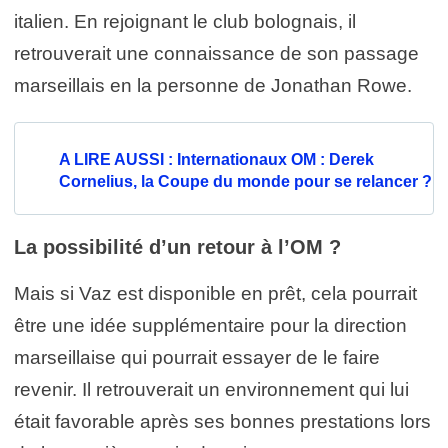
italien. En rejoignant le club bolognais, il
retrouverait une connaissance de son passage
marseillais en la personne de Jonathan Rowe.
A LIRE AUSSI : Internationaux OM : Derek
Cornelius, la Coupe du monde pour se relancer ?
La possibilité d’un retour à l’OM ?
Mais si Vaz est disponible en prêt, cela pourrait
être une idée supplémentaire pour la direction
marseillaise qui pourrait essayer de le faire
revenir. Il retrouverait un environnement qui lui
était favorable après ses bonnes prestations lors