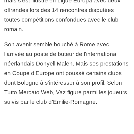
mais s’est illustré en Ligue Europa avec deux
offrandes lors des 14 rencontres disputées
toutes compétitions confondues avec le club
romain.
Son avenir semble bouché à Rome avec
l’arrivée au poste de buteur de l’international
néerlandais Donyell Malen. Mais ses prestations
en Coupe d’Europe ont poussé certains clubs
dont Bologne à s’intéresser à son profil. Selon
Tutto Mercato Web, Vaz figure parmi les joueurs
suivis par le club d’Emilie-Romagne.