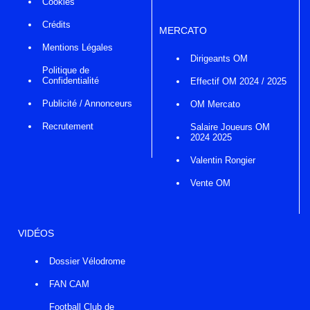
Cookies
Crédits
MERCATO
Mentions Légales
Dirigeants OM
Politique de
Confidentialité
Effectif OM 2024 / 2025
Publicité / Annonceurs
OM Mercato
Recrutement
Salaire Joueurs OM
2024 2025
Valentin Rongier
Vente OM
VIDÉOS
Dossier Vélodrome
FAN CAM
Football Club de