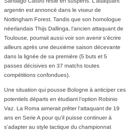
Santiago Castro reste en suspens. L’attaquant
argentin est annoncé dans le viseur de
Nottingham Forest. Tandis que son homologue
néerlandais Thijs Dallinga, l’ancien attaquant de
Toulouse, pourrait aussi voir son avenir s’écrire
ailleurs après une deuxième saison décevante
dans la lignée de sa première (5 buts et 5
passes décisives en 37 matchs toutes
compétitions confondues).
Une situation qui pousse Bologne à anticiper ces
potentiels départs en étudiant l’option Robinio
Vaz. La Roma aimerait prêter l’attaquant de 19
ans en Serie A pour qu’il puisse continuer à
s’adapter au style tactique du championnat