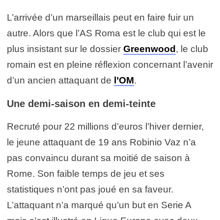
L’arrivée d’un marseillais peut en faire fuir un
autre. Alors que l’AS Roma est le club qui est le
plus insistant sur le dossier
Greenwood
, le club
romain est en pleine réflexion concernant l’avenir
d’un ancien attaquant de
l’OM
.
Une demi-saison en demi-teinte
Recruté pour 22 millions d’euros l’hiver dernier,
le jeune attaquant de 19 ans Robinio Vaz n’a
pas convaincu durant sa moitié de saison à
Rome. Son faible temps de jeu et ses
statistiques n’ont pas joué en sa faveur.
L’attaquant n’a marqué qu’un but en Serie A