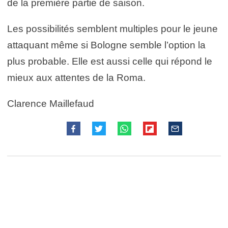
de la première partie de saison.
Les possibilités semblent multiples pour le jeune
attaquant même si Bologne semble l’option la
plus probable. Elle est aussi celle qui répond le
mieux aux attentes de la Roma.
Clarence Maillefaud