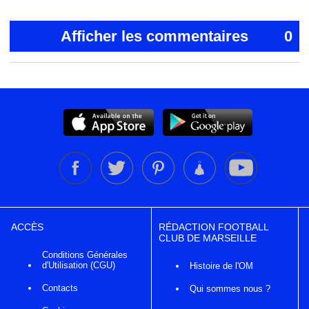
Afficher les commentaires
0
ACCÈS
RÉDACTION FOOTBALL
CLUB DE MARSEILLE
Conditions Générales
d'Utilisation (CGU)
Histoire de l'OM
Contacts
Qui sommes nous ?