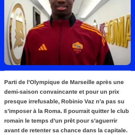
Parti de l’Olympique de Marseille après une
demi-saison convaincante et pour un prix
presque irrefusable, Robinio Vaz n’a pas su
s’imposer à la Roma. Il pourrait quitter le club
romain le temps d’un prêt pour s’aguerrir
avant de retenter sa chance dans la capitale.