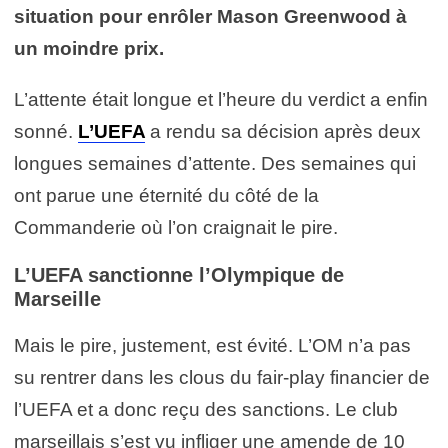
situation pour enrôler Mason Greenwood à
un moindre prix.
L’attente était longue et l’heure du verdict a enfin
sonné.
L’UEFA
a rendu sa décision après deux
longues semaines d’attente. Des semaines qui
ont parue une éternité du côté de la
Commanderie où l’on craignait le pire.
L’UEFA sanctionne l’Olympique de
Marseille
Mais le pire, justement, est évité. L’OM n’a pas
su rentrer dans les clous du fair-play financier de
l’UEFA et a donc reçu des sanctions. Le club
marseillais s’est vu infliger une amende de 10