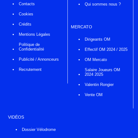
Contacts
Qui sommes nous ?
Cookies
Crédits
MERCATO
Mentions Légales
Dirigeants OM
Politique de
Confidentialité
Effectif OM 2024 / 2025
Publicité / Annonceurs
OM Mercato
Recrutement
Salaire Joueurs OM
2024 2025
Valentin Rongier
Vente OM
VIDÉOS
Dossier Vélodrome