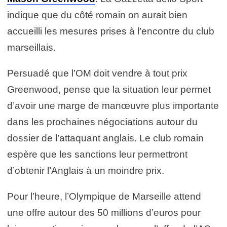
indique que du côté romain on aurait bien
accueilli les mesures prises à l’encontre du club
marseillais.
Persuadé que l’OM doit vendre à tout prix
Greenwood, pense que la situation leur permet
d’avoir une marge de manœuvre plus importante
dans les prochaines négociations autour du
dossier de l’attaquant anglais. Le club romain
espère que les sanctions leur permettront
d’obtenir l’Anglais à un moindre prix.
Pour l’heure, l’Olympique de Marseille attend
une offre autour des 50 millions d’euros pour