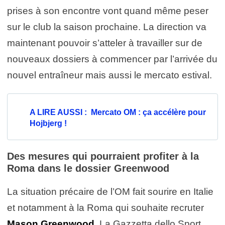
prises à son encontre vont quand même peser
sur le club la saison prochaine. La direction va
maintenant pouvoir s’atteler à travailler sur de
nouveaux dossiers à commencer par l’arrivée du
nouvel entraîneur mais aussi le mercato estival.
A LIRE AUSSI : Mercato OM : ça accélère pour
Hojbjerg !
Des mesures qui pourraient profiter à la
Roma dans le dossier Greenwood
La situation précaire de l’OM fait sourire en Italie
et notamment à la Roma qui souhaite recruter
Mason Greenwood
. La Gazzetta dello Sport