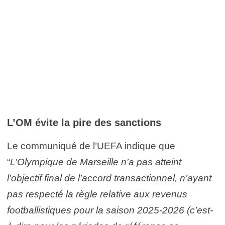
L’OM évite la pire des sanctions
Le communiqué de l’UEFA indique que
“
L’Olympique de Marseille n’a pas atteint
l’objectif final de l’accord transactionnel, n’ayant
pas respecté la règle relative aux revenus
footballistiques pour la saison 2025-2026 (c’est-