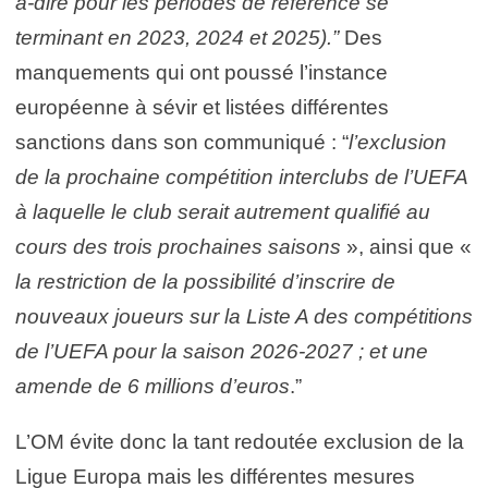
à-dire pour les périodes de référence se
terminant en 2023, 2024 et 2025).”
Des
manquements qui ont poussé l’instance
européenne à sévir et listées différentes
sanctions dans son communiqué : “
l’exclusion
de la prochaine compétition interclubs de l’UEFA
à laquelle le club serait autrement qualifié au
cours des trois prochaines saisons
», ainsi que «
la restriction de la possibilité d’inscrire de
nouveaux joueurs sur la Liste A des compétitions
de l’UEFA pour la saison 2026-2027 ; et une
amende de 6 millions d’euros
.”
L’OM évite donc la tant redoutée exclusion de la
Ligue Europa mais les différentes mesures