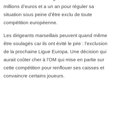
millions d’euros et a un an pour réguler sa
situation sous peine d’être exclu de toute
compétition européenne.
Les dirigeants marseillais peuvent quand même
être soulagés car ils ont évité le pire : l’exclusion
de la prochaine Ligue Europa. Une décision qui
aurait coûter cher à l’OM qui mise en partie sur
cette compétition pour renflouer ses caisses et
convaincre certains joueurs.