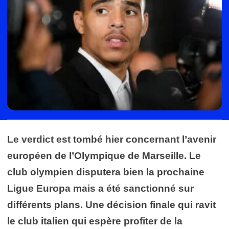
Le verdict est tombé hier concernant l’avenir
européen de l’Olympique de Marseille. Le
club olympien disputera bien la prochaine
Ligue Europa mais a été sanctionné sur
différents plans. Une décision finale qui ravit
le club italien qui espère profiter de la