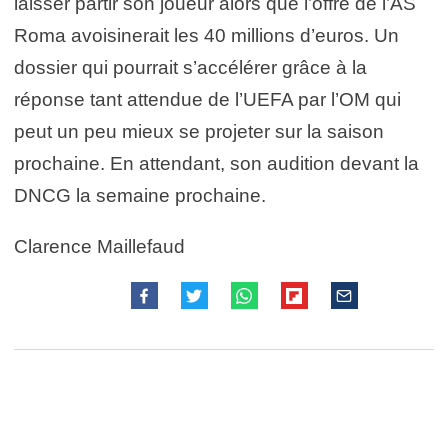
laisser partir son joueur alors que l’offre de l’AS
Roma avoisinerait les 40 millions d’euros. Un
dossier qui pourrait s’accélérer grâce à la
réponse tant attendue de l’UEFA par l’OM qui
peut un peu mieux se projeter sur la saison
prochaine. En attendant, son audition devant la
DNCG la semaine prochaine.
Clarence Maillefaud