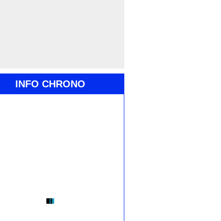
INFO CHRONO