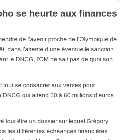
oho se heurte aux finances
pendre de l’avenir proche de l’Olympique de
rêt, dans l’attente d’une éventuelle sanction
ant le DNCG, l’OM ne sait pas de quoi son
ant tout se consacrer aux ventes pour
 DNCG qui attend 50 à 60 millions d’euros
é tout être un dossier sur lequel Grégory
ois les différentes échéances financières