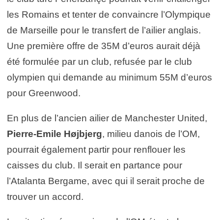
les Romains et tenter de convaincre l’Olympique
de Marseille pour le transfert de l’ailier anglais.
Une première offre de 35M d’euros aurait déjà
été formulée par un club, refusée par le club
olympien qui demande au minimum 55M d’euros
pour Greenwood.
En plus de l’ancien ailier de Manchester United,
Pierre-Emile Højbjerg
, milieu danois de l’OM,
pourrait également partir pour renflouer les
caisses du club. Il serait en partance pour
l’Atalanta Bergame, avec qui il serait proche de
trouver un accord.