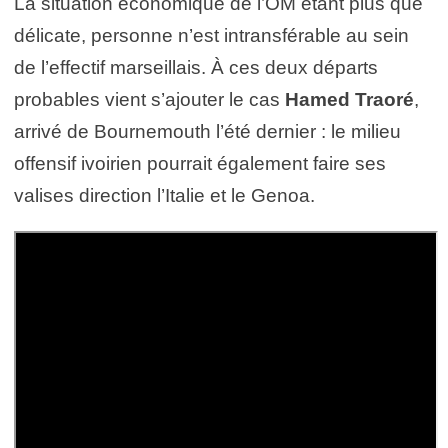
La situation économique de l’OM étant plus que
délicate, personne n’est intransférable au sein
de l’effectif marseillais. À ces deux départs
probables vient s’ajouter le cas
Hamed Traoré
,
arrivé de Bournemouth l’été dernier : le milieu
offensif ivoirien pourrait également faire ses
valises direction l’Italie et le Genoa.