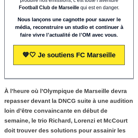
produire nos émissions, c’est toute l’aventure
Football Club de Marseille
qui est en danger.
Nous lançons une cagnotte pour sauver le
média, reconstruire un studio et continuer à
faire vivre l’actualité de l’OM avec vous.
💙🤍 Je soutiens FC Marseille
À l’heure où l’Olympique de Marseille devra
repasser devant la DNCG suite à une audition
loin d’être convaincante en début de
semaine, le trio Richard, Lorenzi et McCourt
doit trouver des solutions pour assainir les