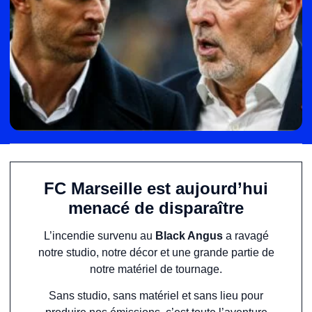
FC Marseille est aujourd’hui
menacé de disparaître
L’incendie survenu au
Black Angus
a ravagé
notre studio, notre décor et une grande partie de
notre matériel de tournage.
Sans studio, sans matériel et sans lieu pour