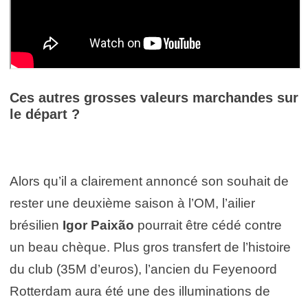
Ces autres grosses valeurs marchandes sur
le départ ?
Alors qu’il a clairement annoncé son souhait de
rester une deuxième saison à l’OM, l’ailier
brésilien
Igor Paixão
pourrait être cédé contre
un beau chèque. Plus gros transfert de l’histoire
du club (35M d’euros), l’ancien du Feyenoord
Rotterdam aura été une des illuminations de