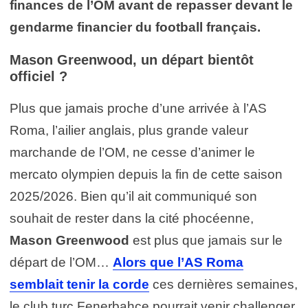
finances de l’OM avant de repasser devant le
gendarme financier du football français.
Mason Greenwood, un départ bientôt
officiel ?
Plus que jamais proche d’une arrivée à l’AS
Roma, l’ailier anglais, plus grande valeur
marchande de l’OM, ne cesse d’animer le
mercato olympien depuis la fin de cette saison
2025/2026. Bien qu’il ait communiqué son
souhait de rester dans la cité phocéenne,
Mason Greenwood
est plus que jamais sur le
départ de l’OM…
Alors que l’AS Roma
semblait tenir la corde
ces dernières semaines,
le club turc Fenerbahçe pourrait venir challenger