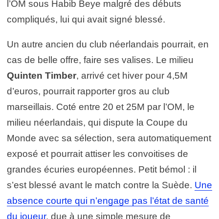
l’OM sous Habib Beye malgré des débuts
compliqués, lui qui avait signé blessé.
Un autre ancien du club néerlandais pourrait, en
cas de belle offre, faire ses valises. Le milieu
Quinten Timber
, arrivé cet hiver pour 4,5M
d’euros, pourrait rapporter gros au club
marseillais. Coté entre 20 et 25M par l’OM, le
milieu néerlandais, qui dispute la Coupe du
Monde avec sa sélection, sera automatiquement
exposé et pourrait attiser les convoitises de
grandes écuries européennes. Petit bémol : il
s’est blessé avant le match contre la Suède.
Une
absence courte qui n’engage pas l’état de santé
du joueur
, due à une simple mesure de