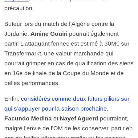
précaution.
Buteur lors du match de l’Algérie contre la
Jordanie,
Amine Gouiri
pourrait également
partir. L’attaquant fennec est estimé à 30M€ sur
Transfermarkt, une valeur marchande qui
pourrait grimper en cas de qualification des siens
en 16e de finale de la Coupe du Monde et de
belles performances.
Enfin,
considérés comme deux futurs piliers sur
qui s’appuyer pour la saison prochaine
,
Facundo Medina
et
Nayef Aguerd
pourraient,
malgré l’envie de l’OM de les conserver, partir en