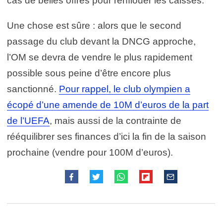
cas de belles offres pour renflouer les caisses.
Une chose est sûre : alors que le second
passage du club devant la DNCG approche,
l’OM se devra de vendre le plus rapidement
possible sous peine d’être encore plus
sanctionné.
Pour rappel, le club olympien a
écopé d’une amende de 10M d’euros de la part
de l’UEFA
, mais aussi de la contrainte de
rééquilibrer ses finances d’ici la fin de la saison
prochaine (vendre pour 100M d’euros).