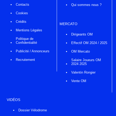
Contacts
Qui sommes nous ?
Cookies
Crédits
MERCATO
Mentions Légales
Dirigeants OM
Politique de
Confidentialité
Effectif OM 2024 / 2025
Publicité / Annonceurs
OM Mercato
Recrutement
Salaire Joueurs OM
2024 2025
Valentin Rongier
Vente OM
VIDÉOS
Dossier Vélodrome