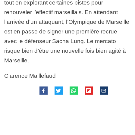
tout en explorant certaines pistes pour
renouveler l’effectif marseillais. En attendant
l’arrivée d’un attaquant, l’Olympique de Marseille
est en passe de signer une première recrue
avec le défenseur Sacha Lung. Le mercato
risque bien d’être une nouvelle fois bien agité à
Marseille.
Clarence Maillefaud