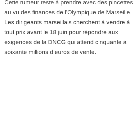
Cette rumeur reste à prendre avec des pincettes
au vu des finances de l’Olympique de Marseille.
Les dirigeants marseillais cherchent à vendre à
tout prix avant le 18 juin pour répondre aux
exigences de la DNCG qui attend cinquante à
soixante millions d’euros de vente.