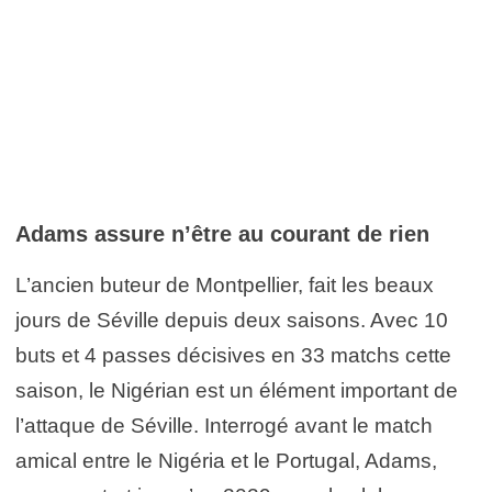
Adams assure n’être au courant de rien
L’ancien buteur de Montpellier, fait les beaux
jours de Séville depuis deux saisons. Avec 10
buts et 4 passes décisives en 33 matchs cette
saison, le Nigérian est un élément important de
l’attaque de Séville. Interrogé avant le match
amical entre le Nigéria et le Portugal, Adams,