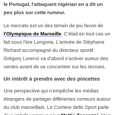
le Portugal, l’attaquant nigérian en a dit un
peu plus sur cette rumeur.
Le mercato est un des terrain de jeu favori de
l’Olympique de Marseille
. C’était en tout cas un
fait sous l’ère Longoria. L’arrivée de Stéphane
Richard accompagné du directeur sportif
Grégory Lorenzi va d’abord s’activer autour des
ventes avant de se concentrer sur les recrues.
Un intérêt à prendre avec des pincettes
Une perspective qui n’empêche les médias
étrangers de partager différentes rumeurs autour
du club marseillais. Le Corriere dello Sport parle