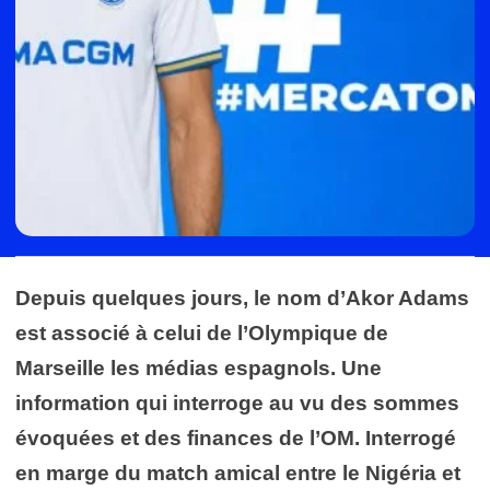
Depuis quelques jours, le nom d’Akor Adams
est associé à celui de l’Olympique de
Marseille les médias espagnols. Une
information qui interroge au vu des sommes
évoquées et des finances de l’OM. Interrogé
en marge du match amical entre le Nigéria et