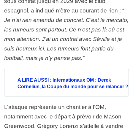
sous contrat jusqu’en 2029 avec le club
espagnol, a indiqué n’être au courant de rien : “
Je n’ai rien entendu de concret. C’est le mercato,
les rumeurs sont partout. Ce n’est pas là où est
mon attention. J’ai un contrat avec Séville et je
suis heureux ici. Les rumeurs font partie du
football, mais je n’y pense pas.”
A LIRE AUSSI : Internationaux OM : Derek
Cornelius, la Coupe du monde pour se relancer ?
L’attaque représente un chantier à l’OM,
notamment avec le départ à prévoir de Mason
Greenwood. Grégory Lorenzi s’attelle à vendre