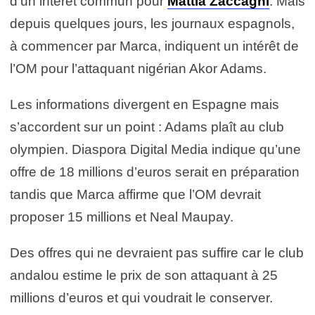
d’un intérêt commun pour
Mattia Zaccagni
. Mais
depuis quelques jours, les journaux espagnols,
à commencer par Marca, indiquent un intérêt de
l’OM pour l’attaquant nigérian Akor Adams.
Les informations divergent en Espagne mais
s’accordent sur un point : Adams plaît au club
olympien. Diaspora Digital Media indique qu’une
offre de 18 millions d’euros serait en préparation
tandis que Marca affirme que l’OM devrait
proposer 15 millions et Neal Maupay.
Des offres qui ne devraient pas suffire car le club
andalou estime le prix de son attaquant à 25
millions d’euros et qui voudrait le conserver.