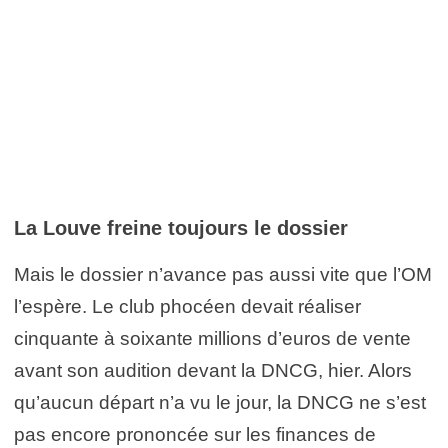
La Louve freine toujours le dossier
Mais le dossier n’avance pas aussi vite que l’OM
l’espère. Le club phocéen devait réaliser
cinquante à soixante millions d’euros de vente
avant son audition devant la DNCG, hier. Alors
qu’aucun départ n’a vu le jour, la DNCG ne s’est
pas encore prononcée sur les finances de