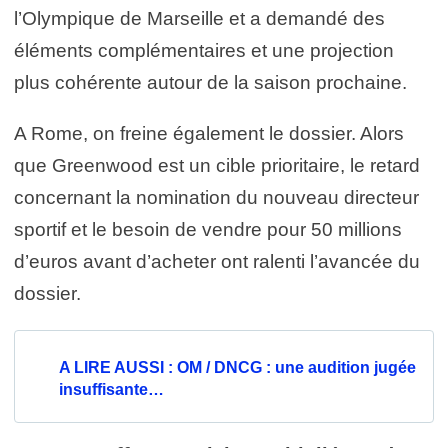
l’Olympique de Marseille et a demandé des
éléments complémentaires et une projection
plus cohérente autour de la saison prochaine.
A Rome, on freine également le dossier. Alors
que Greenwood est un cible prioritaire, le retard
concernant la nomination du nouveau directeur
sportif et le besoin de vendre pour 50 millions
d’euros avant d’acheter ont ralenti l’avancée du
dossier.
A LIRE AUSSI : OM / DNCG : une audition jugée
insuffisante…