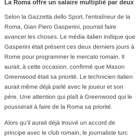
La Roma offre un salaire multiplié par deux
Selon la Gazzetta dello Sport, l’entraîneur de la
Roma, Gian Piero Gasperini, pourrait faire
avancer les choses. Le média italien indique que
Gasperini était présent ces deux derniers jours à
Rome pour programmer le mercato romain. Il
aurait, à cette occasion, confirmé que Mason
Greenwood était sa priorité. Le technicien italien
aurait même déjà parlé avec le joueur et son
père. Une attention qui plaît à Greenwood qui le
pousserait à faire de la Roma sa priorité.
Alors qu’il aurait déjà trouvé un accord de
principe avec le club romain, le journaliste turc