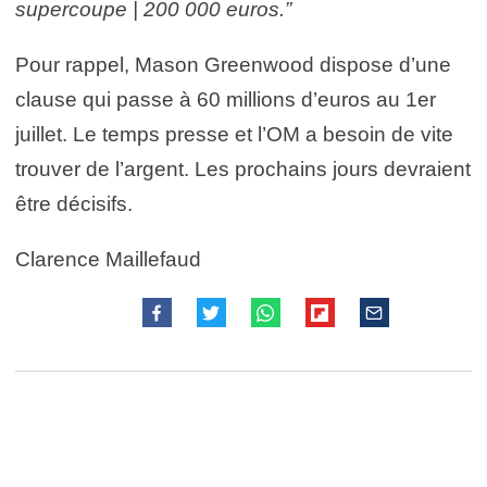
supercoupe | 200 000 euros.”
Pour rappel, Mason Greenwood dispose d’une
clause qui passe à 60 millions d’euros au 1er
juillet. Le temps presse et l’OM a besoin de vite
trouver de l’argent. Les prochains jours devraient
être décisifs.
Clarence Maillefaud