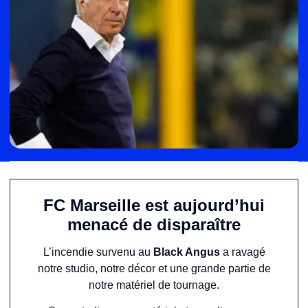
FC Marseille est aujourd’hui
menacé de disparaître
L’incendie survenu au
Black Angus
a ravagé
notre studio, notre décor et une grande partie de
notre matériel de tournage.