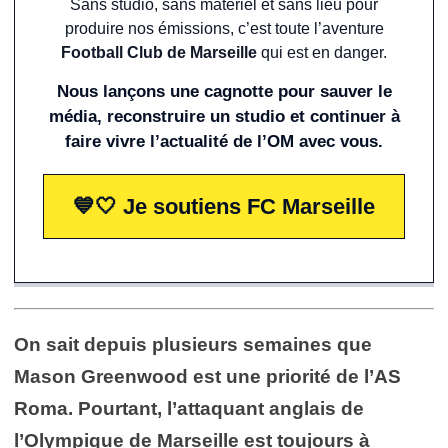
Sans studio, sans matériel et sans lieu pour
produire nos émissions, c’est toute l’aventure
Football Club de Marseille
qui est en danger.
Nous lançons une cagnotte pour sauver le
média, reconstruire un studio et continuer à
faire vivre l’actualité de l’OM avec vous.
💙🤍 Je soutiens FC Marseille
On sait depuis plusieurs semaines que
Mason Greenwood est une priorité de l’AS
Roma. Pourtant, l’attaquant anglais de
l’Olympique de Marseille est toujours à