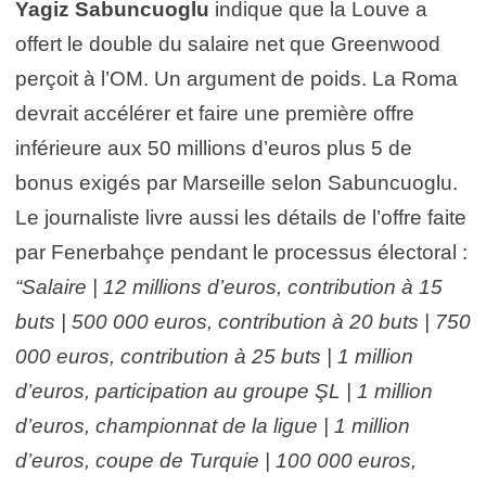
Yagiz Sabuncuoglu
indique que la Louve a
offert le double du salaire net que Greenwood
perçoit à l’OM. Un argument de poids. La Roma
devrait accélérer et faire une première offre
inférieure aux 50 millions d’euros plus 5 de
bonus exigés par Marseille selon Sabuncuoglu.
Le journaliste livre aussi les détails de l’o
ffre faite
par Fenerbahçe pendant le processus électoral :
“Salaire | 12 millions d’euros, contribution à 15
buts | 500 000 euros, contribution à 20 buts | 750
000 euros, contribution à 25 buts | 1 million
d’euros, participation au groupe ŞL | 1 million
d’euros, championnat de la ligue | 1 million
d’euros, coupe de Turquie | 100 000 euros,