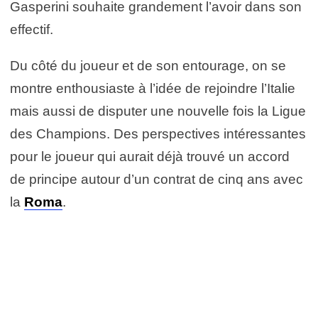
Gasperini souhaite grandement l’avoir dans son
effectif.
Du côté du joueur et de son entourage, on se
montre enthousiaste à l’idée de rejoindre l’Italie
mais aussi de disputer une nouvelle fois la Ligue
des Champions. Des perspectives intéressantes
pour le joueur qui aurait déjà trouvé un accord
de principe autour d’un contrat de cinq ans avec
la
Roma
.