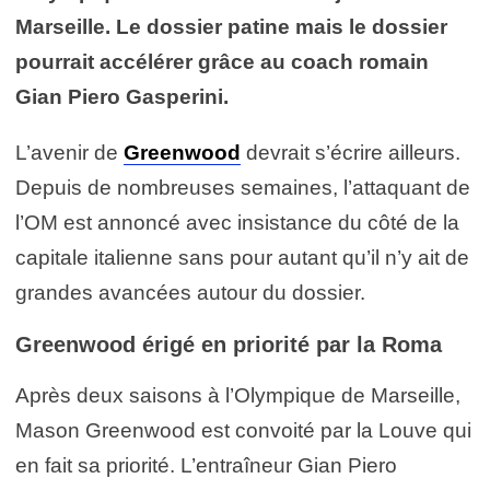
Marseille. Le dossier patine mais le dossier
pourrait accélérer grâce au coach romain
Gian Piero Gasperini.
L’avenir de
Greenwood
devrait s’écrire ailleurs.
Depuis de nombreuses semaines, l’attaquant de
l’OM est annoncé avec insistance du côté de la
capitale italienne sans pour autant qu’il n’y ait de
grandes avancées autour du dossier.
Greenwood érigé en priorité par la Roma
Après deux saisons à l’Olympique de Marseille,
Mason Greenwood est convoité par la Louve qui
en fait sa priorité. L’entraîneur Gian Piero